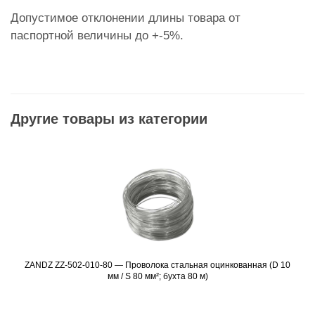
Допустимое отклонении длины товара от
паспортной величины до +-5%.
Другие товары из категории
ZANDZ ZZ-502-010-80 — Проволока стальная оцинкованная (D 10
Подробнее
мм / S 80 мм²; бухта 80 м)