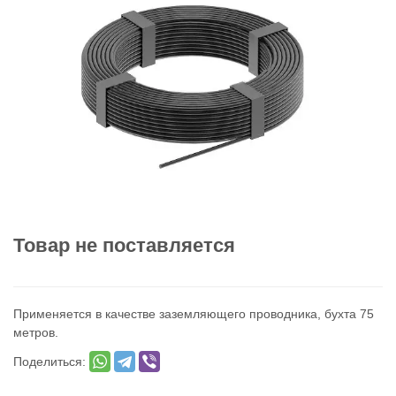
Товар не поставляется
Применяется в качестве заземляющего проводника, бухта 75
метров.
Поделиться: