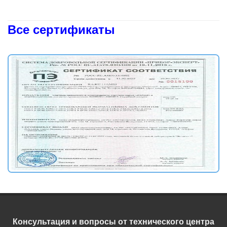
Все сертификаты
Консультация и вопросы от технического центра