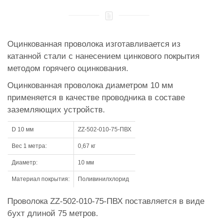
Оцинкованная проволока изготавливается из
катанной стали с нанесением цинкового покрытия
методом горячего оцинкования.
Оцинкованная проволока диаметром 10 мм
применяется в качестве проводника в составе
заземляющих устройств.
D 10 мм
ZZ-502-010-75-ПВХ
Вес 1 метра:
0,67 кг
Диаметр:
10 мм
Материал покрытия:
Поливинилхлорид
Проволока ZZ-502-010-75-ПВХ поставляется в виде
бухт длиной 75 метров.