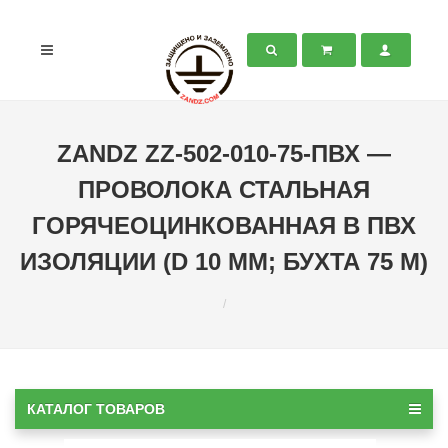
ZANDZ ZZ-502-010-75-ПВХ —
ПРОВОЛОКА СТАЛЬНАЯ
ГОРЯЧЕОЦИНКОВАННАЯ В ПВХ
ИЗОЛЯЦИИ (D 10 ММ; БУХТА 75 М)
КАТАЛОГ ТОВАРОВ