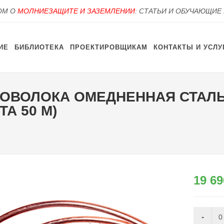
OM О
МОЛНИЕЗАЩИТЕ И ЗАЗЕМЛЕНИИ
: СТАТЬИ И ОБУЧАЮЩИЕ
ИЕ
БИБЛИОТЕКА
ПРОЕКТИРОВЩИКАМ
КОНТАКТЫ И УСЛУ
 ПРОВОЛОКА ОМЕДНЕННАЯ СТАЛ
А 50 М)
19 69