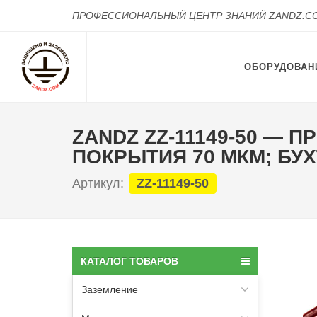
ПРОФЕССИОНАЛЬНЫЙ ЦЕНТР ЗНАНИЙ ZANDZ.C
ОБОРУДОВАН
ZANDZ ZZ-11149-50 —
ПОКРЫТИЯ 70 МКМ; БУХТ
Артикул:
ZZ-11149-50
КАТАЛОГ ТОВАРОВ
Заземление