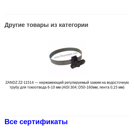
Другие товары из категории
ZANDZ ZZ-11514 — нержавеющий регулируемый зажим на водосточную
Подробнее
трубу для токоотвода 6-10 мм (AISI 304; D50-160мм; лента 0,15 мм)
Все сертификаты