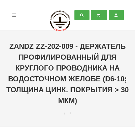
ZANDZ ZZ-202-009 - ДЕРЖАТЕЛЬ
ПРОФИЛИРОВАННЫЙ ДЛЯ
КРУГЛОГО ПРОВОДНИКА НА
ВОДОСТОЧНОМ ЖЕЛОБЕ (D6-10;
ТОЛЩИНА ЦИНК. ПОКРЫТИЯ > 30
МКМ)