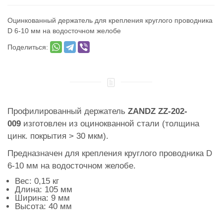
Оцинкованный держатель для крепления круглого проводника
D 6-10 мм на водосточном желобе
Поделиться:
Профилированный держатель
ZANDZ ZZ-202-
009
изготовлен
из оцинокванной стали (толщина
цинк. покрытия > 30 мкм).
Предназначен для крепления круглого проводника D
6-10 мм на водосточном желобе.
Вес: 0,15 кг
Длина: 105 мм
Ширина: 9 мм
Высота: 40 мм