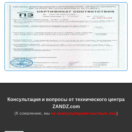
Консультация и вопросы от технического центра
ZANDZ.com
(К сожалению, мы
не консультируем частных лиц
)