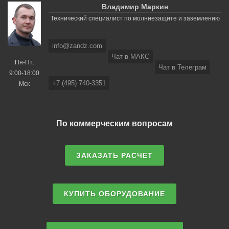
Владимир Маркин
Технический специалист по молниезащите и заземлению
info@zandz.com
Чат в МАКС
Пн-Пт,
Чат в Телеграм
9:00-18:00
+7 (495) 740-3351
Мск
По коммерческим вопросам
ЗАКАЗАТЬ РАСЧЕТ
КУПИТЬ ОБОРУДОВАНИЕ