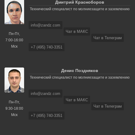
Дмитрий Красноборов
Технический специалист по молниезащите и заземлению
info@zandz.com
Чат в МАКС
Пн-Пт,
Чат в Телеграм
7:00-16:00
Мск
+7 (495) 740-3351
Денис Поздняков
Технический специалист по молниезащите и заземлению
info@zandz.com
Чат в МАКС
Пн-Пт,
Чат в Телеграм
9:30-18:00
Мск
+7 (495) 740-3351