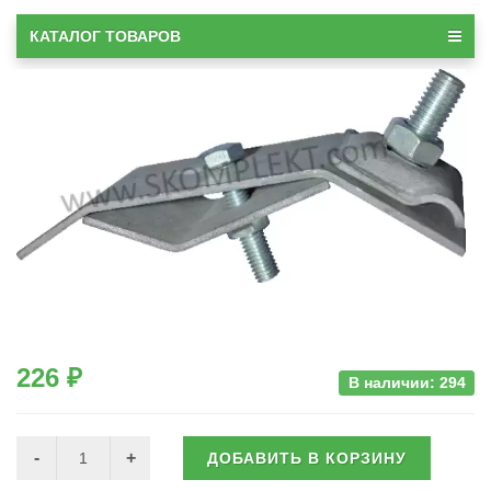
КАТАЛОГ ТОВАРОВ
226 ₽
В наличии: 294
ДОБАВИТЬ В КОРЗИНУ