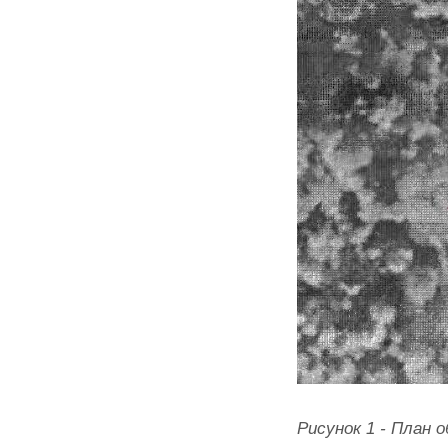
Рисунок 1 - План 