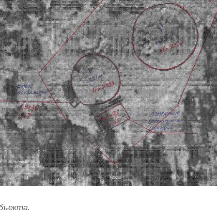
объекта.