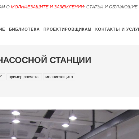
OM О
МОЛНИЕЗАЩИТЕ И ЗАЗЕМЛЕНИИ
: СТАТЬИ И ОБУЧАЮЩИЕ
ИЕ
БИБЛИОТЕКА
ПРОЕКТИРОВЩИКАМ
КОНТАКТЫ И УСЛУ
НАСОСНОЙ СТАНЦИИ
DZ
пример расчета
молниезащита