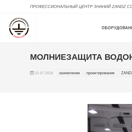
ПРОФЕССИОНАЛЬНЫЙ ЦЕНТР ЗНАНИЙ ZANDZ.C
ОБОРУДОВАН
МОЛНИЕЗАЩИТА ВОДО
заземление
проектирование
ZAN
31.07.2018