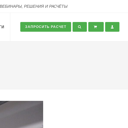
 ВЕБИНАРЫ, РЕШЕНИЯ И РАСЧЁТЫ
ГИ
ЗАПРОСИТЬ РАСЧЕТ