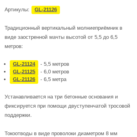
Артикулы:
GL-21126
Традиционный вертикальный молниеприёмник в
виде заостренной мачты высотой от 5,5 до 6,5
метров:
GL-21124
- 5,5 метров
GL-21125
- 6,0 метров
GL-21126
- 6,5 метра
Устанавливается на три бетонные основания и
фиксируется при помощи двуступенчатой тросовой
поддержки.
Токоотводы в виде проволоки диаметром 8 мм