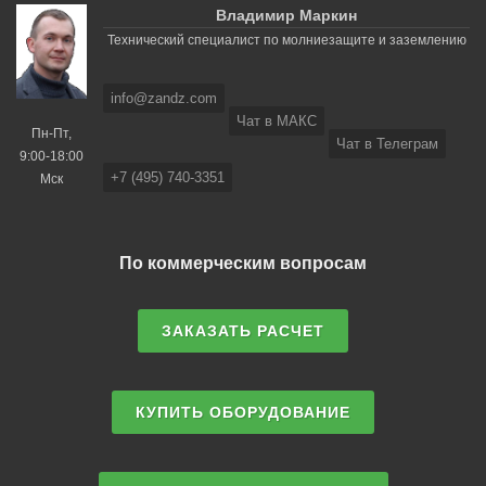
Владимир Маркин
Технический специалист по молниезащите и заземлению
info@zandz.com
Чат в МАКС
Пн-Пт,
Чат в Телеграм
9:00-18:00
+7 (495) 740-3351
Мск
По коммерческим вопросам
ЗАКАЗАТЬ РАСЧЕТ
КУПИТЬ ОБОРУДОВАНИЕ