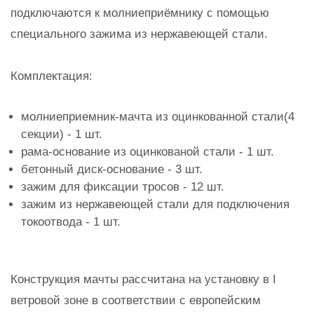
подключаются к молниеприёмнику с помощью
специального зажима из нержавеющей стали.
Комплектация:
молниеприемник-мачта из оцинкованной стали(4
секции) - 1 шт.
рама-основание из оцинкованой стали - 1 шт.
бетонный диск-основание - 3 шт.
зажим для фиксации тросов - 12 шт.
зажим из нержавеющей стали для подключения
токоотвода - 1 шт.
Конструкция мачты рассчитана на установку в I
ветровой зоне в соответствии с европейским