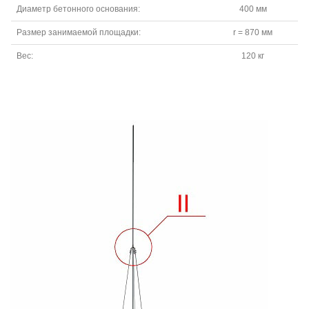
Диаметр бетонного основания:
400 мм
Размер занимаемой площадки:
r = 870 мм
Вес:
120 кг