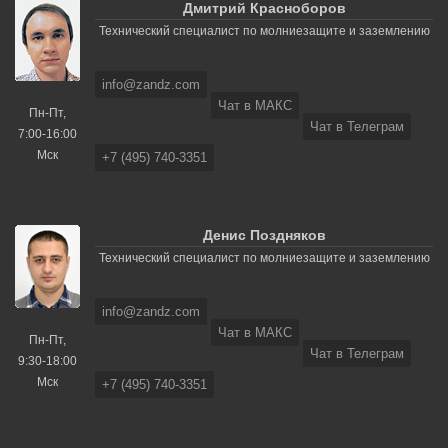
Дмитрий Красноборов
Технический специалист по молниезащите и заземлению
info@zandz.com
Чат в МАКС
Пн-Пт,
Чат в Телеграм
7:00-16:00
Мск
+7 (495) 740-3351
Денис Поздняков
Технический специалист по молниезащите и заземлению
info@zandz.com
Чат в МАКС
Пн-Пт,
Чат в Телеграм
9:30-18:00
Мск
+7 (495) 740-3351