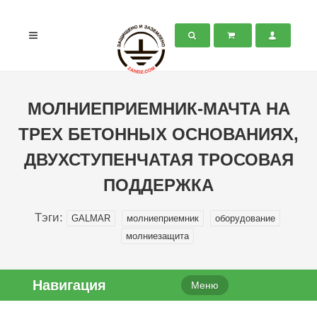
МОЛНИЕПРИЕМНИК-МАЧТА НА
ТРЕХ БЕТОННЫХ ОСНОВАНИЯХ,
ДВУХСТУПЕНЧАТАЯ ТРОСОВАЯ
ПОДДЕРЖКА
Тэги:
GALMAR
молниеприемник
оборудование
молниезащита
Навигация
Меню