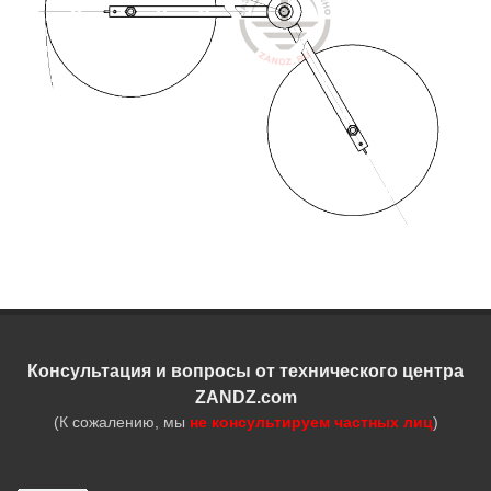
Консультация и вопросы от технического центра
ZANDZ.com
(К сожалению, мы
не консультируем частных лиц
)