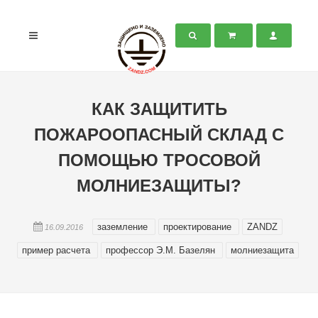
КАК ЗАЩИТИТЬ
ПОЖАРООПАСНЫЙ СКЛАД С
ПОМОЩЬЮ ТРОСОВОЙ
МОЛНИЕЗАЩИТЫ?
заземление
проектирование
ZANDZ
16.09.2016
пример расчета
профессор Э.М. Базелян
молниезащита