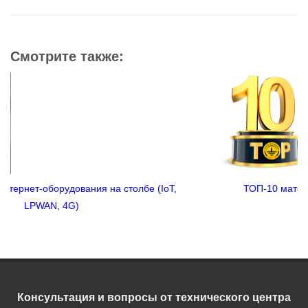
Смотрите также:
(IoT,
ТОП-10 материалов 2019 года по молниезащит
заземлению!
Консультация и вопросы от технического центра