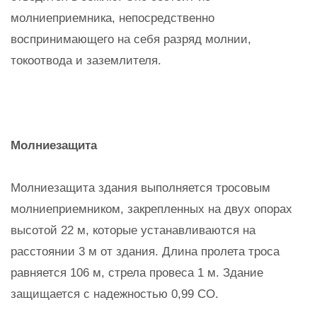
молниеприемника, непосредственно
воспринимающего на себя разряд молнии,
токоотвода и заземлителя.
Молниезащита
Молниезащита здания выполняется тросовым
молниеприемником, закрепленных на двух опорах
высотой 22 м, которые устанавливаются на
расстоянии 3 м от здания. Длина пролета троса
равняется 106 м, стрела провеса 1 м. Здание
защищается с надежностью 0,99 СО.