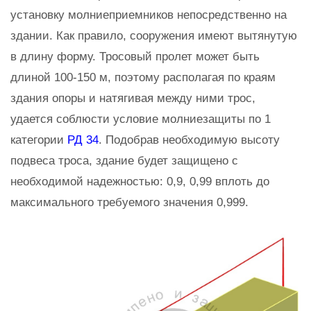
установку молниеприемников непосредственно на
здании. Как правило, сооружения имеют вытянутую
в длину форму. Тросовый пролет может быть
длиной 100-150 м, поэтому располагая по краям
здания опоры и натягивая между ними трос,
удается соблюсти условие молниезащиты по 1
категории
РД 34
. Подобрав необходимую высоту
подвеса троса, здание будет защищено с
необходимой надежностью: 0,9, 0,99 вплоть до
максимального требуемого значения 0,999.