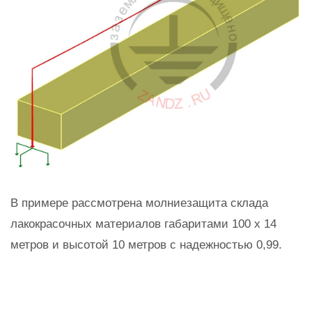
В примере рассмотрена молниезащита склада
лакокрасочных материалов габаритами 100 x 14
метров и высотой 10 метров с надежностью 0,99.