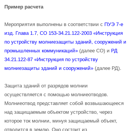
Пример расчета
Мероприятия выполнены в соответствии с
ПУЭ 7-е
изд. Глава 1.7
,
СО 153-34.21.122-2003 «Инструкция
по устройству молниезащиты зданий, сооружений и
промышленных коммуникаций»
(далее СО) и
РД
34.21.122-87 «Инструкция по устройству
молниезащиты зданий и сооружений»
(далее РД).
Защита зданий от разрядов молнии
осуществляется с помощью молниеотводов.
Молниеотвод представляет собой возвышающееся
над защищаемым объектом устройство, через
которое ток молнии, минуя защищаемый объект,
отводится в землю. Оно состоит из