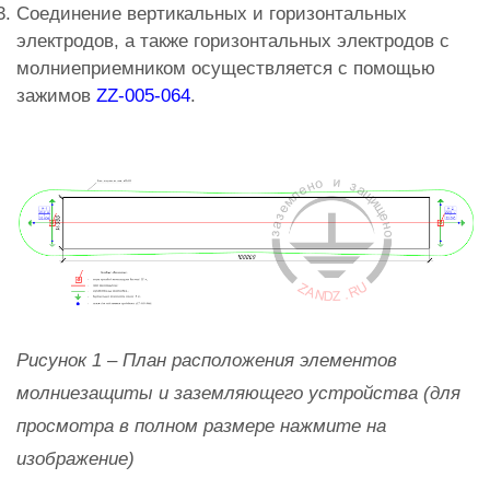
Соединение вертикальных и горизонтальных
электродов, а также горизонтальных электродов с
молниеприемником осуществляется с помощью
зажимов
ZZ-005-064
.
Рисунок 1 – План расположения элементов
молниезащиты и заземляющего устройства (для
просмотра в полном размере нажмите на
изображение)