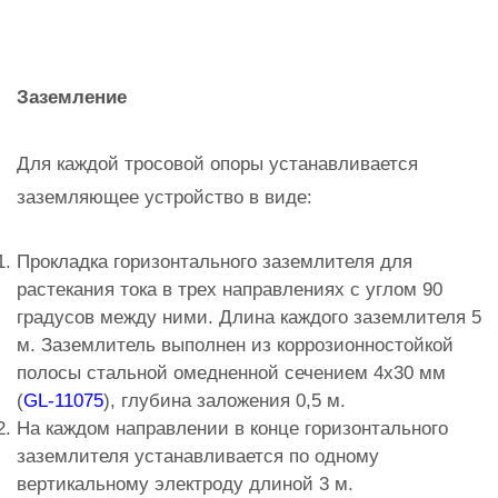
Заземление
Для каждой тросовой опоры устанавливается
заземляющее устройство в виде:
Прокладка горизонтального заземлителя для
растекания тока в трех направлениях с углом 90
градусов между ними. Длина каждого заземлителя 5
м. Заземлитель выполнен из коррозионностойкой
полосы стальной омедненной сечением 4х30 мм
(
GL-11075
), глубина заложения 0,5 м.
На каждом направлении в конце горизонтального
заземлителя устанавливается по одному
вертикальному электроду длиной 3 м.