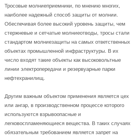
Тросовые молниеприемники, по мнению многих,
наиболее надежный способ защиты от молнии.
Обеспечивая более высокий уровень защиты, чем
стержневые и сетчатые молниеотводы, тросы стали
стандартом молниезащиты на самых ответственных
объектах промышленной инфраструктуры. В их
число входят такие объекты как высоковольтные
линии электропередачи и резервуарные парки
нефтехранилищ.
Другим важным объектом применения является цех
или ангар, в производственном процессе которого
используются взрывоопасные и
легковоспламеняющиеся вещества. В таких случаях
обязательным требованием является запрет на