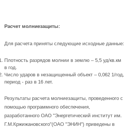
Расчет молниезащиты:
Для расчета приняты следующие исходные данные:
Плотность разрядов молнии в землю – 5,5 уд/кв.км
в год.
Число ударов в незащищенный объект – 0,062 1/год,
период - раз в 16 лет.
Результаты расчета молниезащиты, проведенного с
помощью программного обеспечения,
разработанного ОАО "Энергетический институт им.
Г.М.Кржижановского"(ОАО "ЭНИН") приведены в