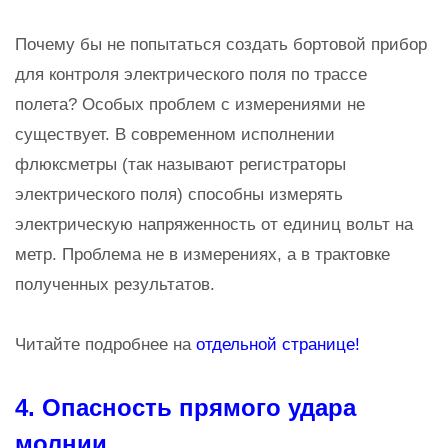
Почему бы не попытаться создать бортовой прибор
для контроля электрического поля по трассе
полета? Особых проблем с измерениями не
существует. В современном исполнении
флюксметры (так называют регистраторы
электрического поля) способны измерять
электрическую напряженность от единиц вольт на
метр. Проблема не в измерениях, а в трактовке
полученных результатов.
Читайте подробнее на
отдельной странице!
4. Опасность прямого удара
молнии