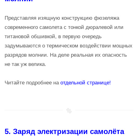
Представляя изящную конструкцию фюзеляжа
современного самолета с тонкой дюралевой или
титановой обшивкой, в первую очередь
задумываются о термическом воздействии мощных
разрядов молнии. На деле реальная их опасность
не так уж велика.
Читайте подробнее на
отдельной странице!
5. Заряд электризации самолёта