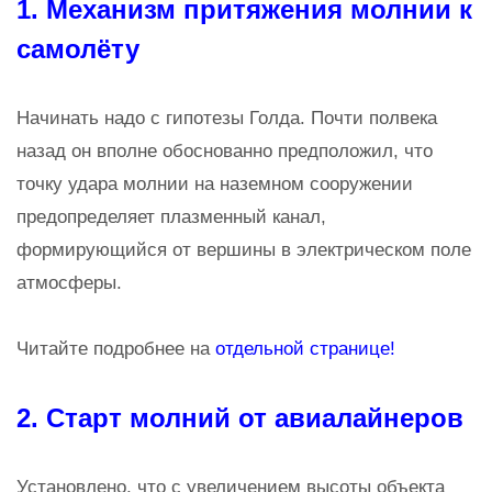
1. Механизм притяжения молнии к
самолёту
Начинать надо с гипотезы Голда. Почти полвека
назад он вполне обоснованно предположил, что
точку удара молнии на наземном сооружении
предопределяет плазменный канал,
формирующийся от вершины в электрическом поле
атмосферы.
Читайте подробнее на
отдельной странице!
2. Старт молний от авиалайнеров
Установлено, что с увеличением высоты объекта