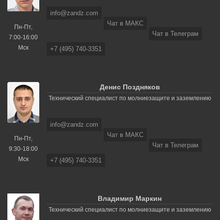
info@zandz.com
Чат в МАКС
Пн-Пт,
Чат в Телеграм
7:00-16:00
Мск
+7 (495) 740-3351
Денис Поздняков
Технический специалист по молниезащите и заземлению
info@zandz.com
Чат в МАКС
Пн-Пт,
Чат в Телеграм
9:30-18:00
Мск
+7 (495) 740-3351
Владимир Маркин
Технический специалист по молниезащите и заземлению