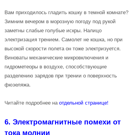
Вам приходилось гладить кошку в темной комнате?
Зимним вечером в морозную погоду под рукой
заметны слабые голубые искры. Налицо
электризация трением. Самолет не кошка, но при
высокой скорости полета он тоже электризуется.
Виноваты механические микровключения и
гидрометеоры в воздухе, способствующие
разделению зарядов при трении о поверхность
фюзеляжа.
Читайте подробнее на
отдельной странице!
6. Электромагнитные помехи от
тока молнии