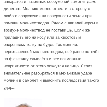
аппаратов и наземных сооружений заметит даже
дилетант. Молнию можно отвести в сторону от
любого сооружения на поверхности земли при
помощи молниеотводов. Рядом с авиалайнером в
воздухе молниеотвод не поставишь. Если же
приладить его на носу или за хвостовым
оперением, толку не будет. Ток молнии,
перехваченной молниеотводом, всё равно потечёт
по фюзеляжу самолёта и все возможные
неприятности от этого окажутся налицо. Стоит
внимательнее разобраться в механизме удара
молнии в самолёт и выяснить последствия такого
удара.