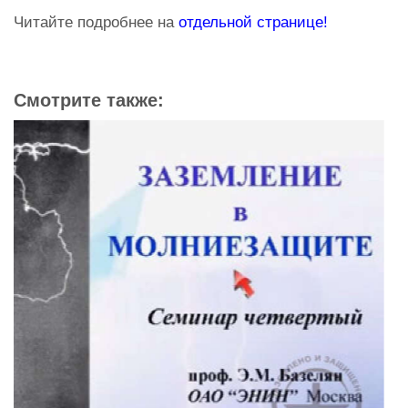
Читайте подробнее на
отдельной странице!
Смотрите также: