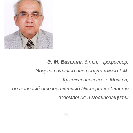
Э. М. Базелян
, д.т.н., профессор;
Энергетический институт имени Г.М.
Кржижановского, г. Москва;
признанный отечественный Эксперт в области
заземления и молниезащиты