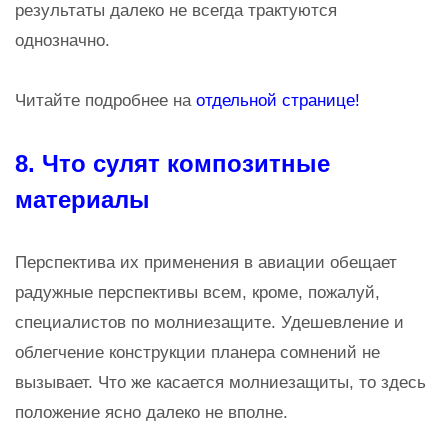
результаты далеко не всегда трактуются
однозначно.
Читайте подробнее на
отдельной странице!
8. Что сулят композитные
материалы
Перспектива их применения в авиации обещает
радужные перспективы всем, кроме, пожалуй,
специалистов по молниезащите. Удешевление и
облегчение конструкции планера сомнений не
вызывает. Что же касается молниезащиты, то здесь
положение ясно далеко не вполне.