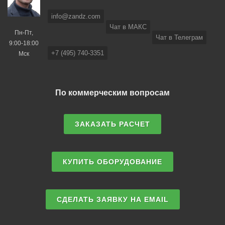
info@zandz.com
Чат в МАКС
Пн-Пт,
Чат в Телеграм
9:00-18:00
+7 (495) 740-3351
Мск
По коммерческим вопросам
ЗАКАЗАТЬ РАСЧЕТ
КУПИТЬ ОБОРУДОВАНИЕ
СДЕЛАТЬ ЗАЯВКУ НА EMAIL