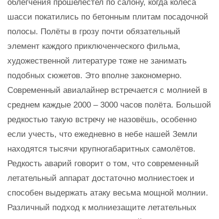
облегчения прошелестел по салону, когда колёса
шасси покатились по бетонным плитам посадочной
полосы. Полёты в грозу почти обязательный
элемент каждого приключенческого фильма,
художественной литературе тоже не занимать
подобных сюжетов. Это вполне закономерно.
Современный авиалайнер встречается с молнией в
среднем каждые 2000 – 3000 часов полёта. Большой
редкостью такую встречу не назовёшь, особенно
если учесть, что ежедневно в небе нашей Земли
находятся тысячи крупногабаритных самолётов.
Редкость аварий говорит о том, что современный
летательный аппарат достаточно молниестоек и
способен выдержать атаку весьма мощной молнии.
Различный подход к молниезащите летательных