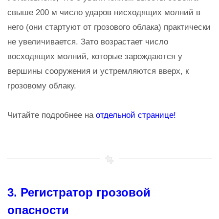
свыше 200 м число ударов нисходящих молний в
него (они стартуют от грозового облака) практически
не увеличивается. Зато возрастает число
восходящих молний, которые зарождаются у
вершины сооружения и устремляются вверх, к
грозовому облаку.
Читайте подробнее на
отдельной странице!
3. Регистратор грозовой
опасности