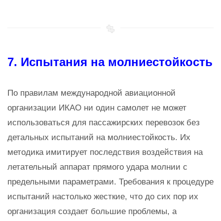
7. Испытания на молниестойкость
По правилам международной авиационной
организации ИКАО ни один самолет не может
использоваться для пассажирских перевозок без
детальных испытаний на молниестойкость. Их
методика имитирует последствия воздействия на
летательный аппарат прямого удара молнии с
предельными параметрами. Требования к процедуре
испытаний настолько жесткие, что до сих пор их
организация создает большие проблемы, а