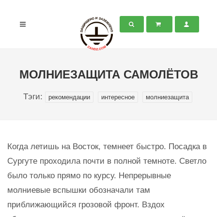
МОЛНИЕЗАЩИТА САМОЛЁТОВ
Тэги:
рекомендации
интересное
молниезащита
Когда летишь на Восток, темнеет быстро. Посадка в
Сургуте проходила почти в полной темноте. Светло
было только прямо по курсу. Непрерывные
молниевые вспышки обозначали там
приближающийся грозовой фронт. Вздох