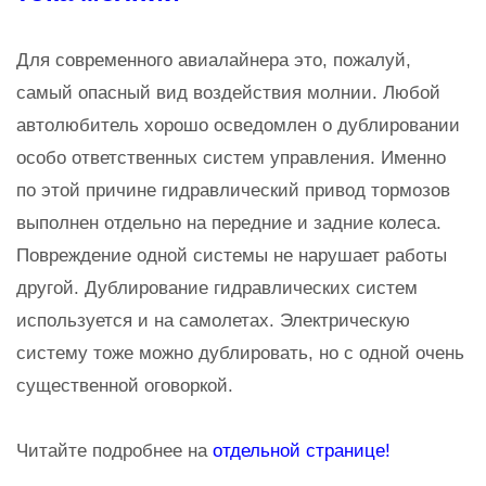
Для современного авиалайнера это, пожалуй,
самый опасный вид воздействия молнии. Любой
автолюбитель хорошо осведомлен о дублировании
особо ответственных систем управления. Именно
по этой причине гидравлический привод тормозов
выполнен отдельно на передние и задние колеса.
Повреждение одной системы не нарушает работы
другой. Дублирование гидравлических систем
используется и на самолетах. Электрическую
систему тоже можно дублировать, но с одной очень
существенной оговоркой.
Читайте подробнее на
отдельной странице!