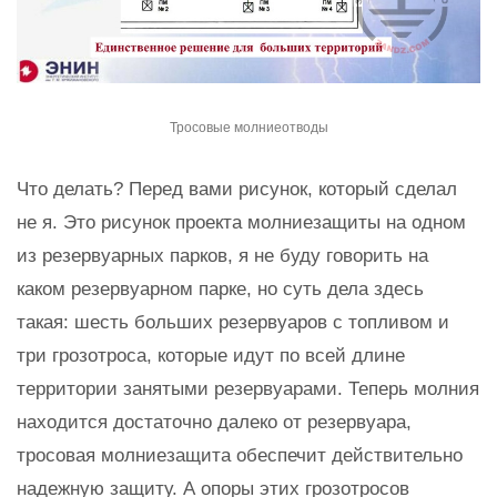
Тросовые молниеотводы
Что делать? Перед вами рисунок, который сделал
не я. Это рисунок проекта молниезащиты на одном
из резервуарных парков, я не буду говорить на
каком резервуарном парке, но суть дела здесь
такая: шесть больших резервуаров с топливом и
три грозотроса, которые идут по всей длине
территории занятыми резервуарами. Теперь молния
находится достаточно далеко от резервуара,
тросовая молниезащита обеспечит действительно
надежную защиту. А опоры этих грозотросов