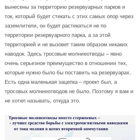
вынесены за территорию резервуарных парков и
ток, который будет стекать с этих самых опор через
заземлители, он будет растекаться не по
территории резервуарного парка, а за этой
территорией и не вызовет таким образом никаких
наводок. Здесь тросовые молниеотводы – явно
очень серьезное преимущество в отношении тех,
которые нужно было бы поставить на резервуарах.
Есть одна маленькая зацепка – проект был, а
тросовых молниеотводов не было. Поэтому я вам и
не хотел называть, откуда это.