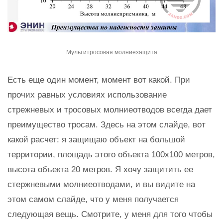
Мультитросовая молниезащита
Есть еще один момент, момент вот какой. При
прочих равных условиях использование
стрежневых и тросовых молниеотводов всегда дает
преимущество тросам. Здесь на этом слайде, вот
какой расчет: я защищаю объект на большой
территории, площадь этого объекта 100х100 метров,
высота объекта 20 метров. Я хочу защитить ее
стержневыми молниеотводами, и вы видите на
этом самом слайде, что у меня получается
следующая вещь. Смотрите, у меня для того чтобы