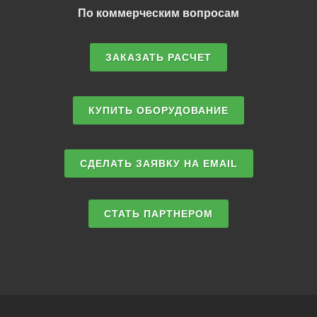
По коммерческим вопросам
ЗАКАЗАТЬ РАСЧЕТ
КУПИТЬ ОБОРУДОВАНИЕ
СДЕЛАТЬ ЗАЯВКУ НА EMAIL
СТАТЬ ПАРТНЕРОМ