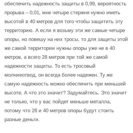
обеспечить надежность защиты в 0,99, вероятность
прорыва – 0,01, мне четыре стержня нужно иметь
высотой в 40 метров для того чтобы защитить эту
территорию. А если я возьму эти же самые четыре
опоры, но повешу на них тросы, то для защиты этой
же самой территории нужны опоры уже не в 40
метров, а всего 28 метров при той же самой
надежности защиты. То есть тросовый
молниеотвод, он всегда более надежен. Ту же
самую надежность можно обеспечить при меньшей
высоте. А что это значит? Задумайтесь. Это значит
не только, что у вас пойдет меньше металла,
потому что 28 и 40 метров опоры будут стоить
разные деньги.