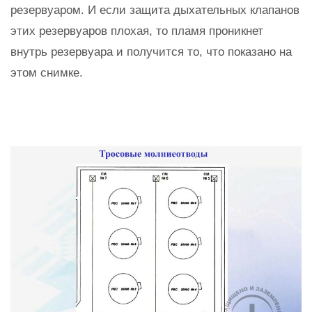
резервуаром. И если защита дыхательных клапанов
этих резервуаров плохая, то пламя проникнет
внутрь резервуара и получится то, что показано на
этом снимке.