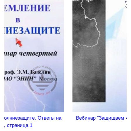
Вебинар "Защищаем частный сектор", страница 2