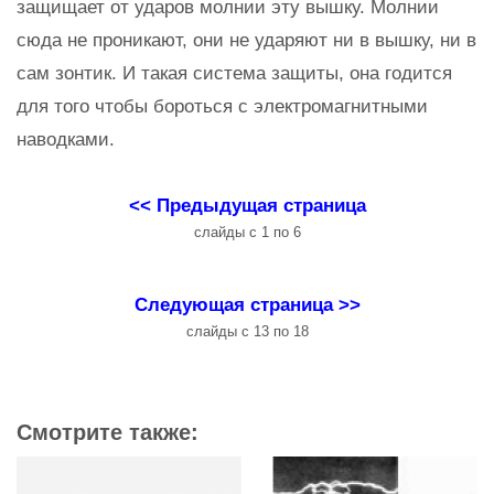
защищает от ударов молнии эту вышку. Молнии
сюда не проникают, они не ударяют ни в вышку, ни в
сам зонтик. И такая система защиты, она годится
для того чтобы бороться с электромагнитными
наводками.
<< Предыдущая страница
слайды с 1 по 6
Следующая страница >>
слайды с 13 по 18
Смотрите также: