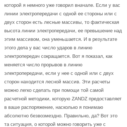
которой я немного уже говорил вначале. Если у вас
линии электропередачи с одной ее стороны или с
двух сторон есть лесные массивы, то фактическая
высота линии электропередачи, ее превышение над
этим массивом, она уменьшается. И в результате
этого дела у вас число ударов в линию
электропередач сокращается. Вот я показал, как
меняется число прорывов в линию
электропередачи, если у нее с одной или с двух
сторон находится лесной массив. Эти расчеты
можно легко сделать при помощи той самой
расчетной методики, которую ZANDZ предоставляет
в ваше распоряжение, насколько я понимаю
абсолютно безвозмездно. Правильно, да? Вот это
та ситуация, о которой можно говорить уже с