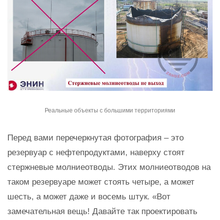
Реальные объекты с большими территориями
Перед вами перечеркнутая фотография – это
резервуар с нефтепродуктами, наверху стоят
стержневые молниеотводы. Этих молниеотводов на
таком резервуаре может стоять четыре, а может
шесть, а может даже и восемь штук. «Вот
замечательная вещь! Давайте так проектировать