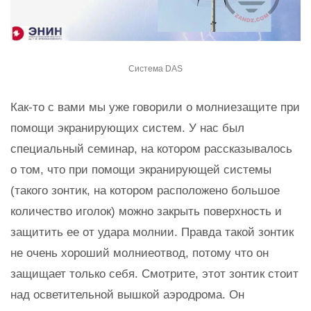
Система DAS
Как-то с вами мы уже говорили о молниезащите при
помощи экранирующих систем. У нас был
специальный семинар, на котором рассказывалось
о том, что при помощи экранирующей системы
(такого зонтик, на котором расположено большое
количество иголок) можно закрыть поверхность и
защитить ее от удара молнии. Правда такой зонтик
не очень хороший молниеотвод, потому что он
защищает только себя. Смотрите, этот зонтик стоит
над осветительной вышкой аэродрома. Он