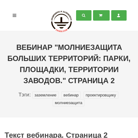
ВЕБИНАР "МОЛНИЕЗАЩИТА
БОЛЬШИХ ТЕРРИТОРИЙ: ПАРКИ,
ПЛОЩАДКИ, ТЕРРИТОРИИ
ЗАВОДОВ." СТРАНИЦА 2
Тэги:
заземление
вебинар
проектировщику
молниезащита
Текст вебинара. Страница 2