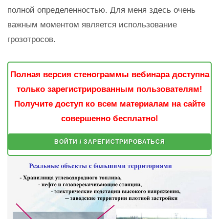
полной определенностью. Для меня здесь очень
важным моментом является использование
грозотросов.
Полная версия стенограммы вебинара доступна
только зарегистрированным пользователям!
Получите доступ ко всем материалам на сайте
совершенно бесплатно!
ВОЙТИ / ЗАРЕГИСТРИРОВАТЬСЯ