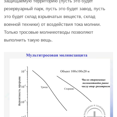
защищаемую территорию (пусть это будет
резервуарный парк, пусть это будет завод, пусть
это будет склад взрывчатых веществ, склад
военной техники) от воздействия тока молнии.
Только тросовые молниеотводы позволяют
выполнить такую вещь.