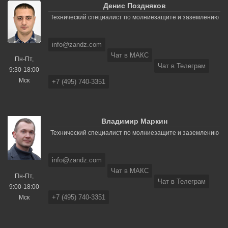
Денис Поздняков
Технический специалист по молниезащите и заземлению
info@zandz.com
Чат в МАКС
Пн-Пт,
Чат в Телеграм
9:30-18:00
Мск
+7 (495) 740-3351
Владимир Маркин
Технический специалист по молниезащите и заземлению
info@zandz.com
Чат в МАКС
Пн-Пт,
Чат в Телеграм
9:00-18:00
+7 (495) 740-3351
Мск