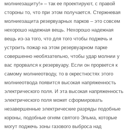
молниезащиту!» – так ее проектируют, с правой
стороны то, что при этом получается. Стержневая
молниезащита резервуарных парков – это совсем
нехорошо надежная вещь. Нехорошо надежная
вещь из-за того, что для того чтобы поджечь и
устроить пожар на этом резервуарном парке
совершенно необязательно, чтобы удар молнии у
вас прорвался к резервуару. Если он прорвется к
самому молниеотводу, то в окрестностях этого
молниеотвода появится высокая напряженность
электрического поля. И эта высокая напряженность
электрического поля может сформировать
незавершенные электрические разряды подобные
короны, подобные огням святого Эльма, которые
могут поджечь зоны газового выброса над