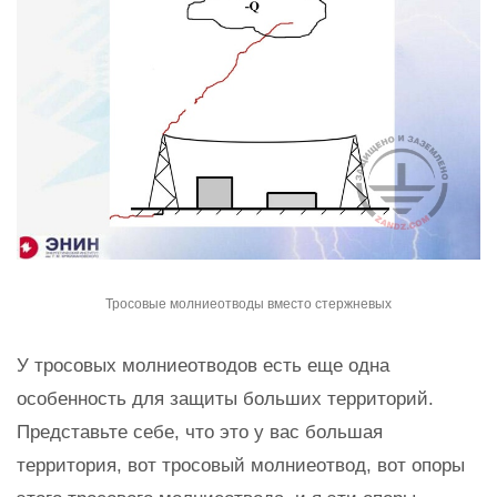
Тросовые молниеотводы вместо стержневых
У тросовых молниеотводов есть еще одна
особенность для защиты больших территорий.
Представьте себе, что это у вас большая
территория, вот тросовый молниеотвод, вот опоры