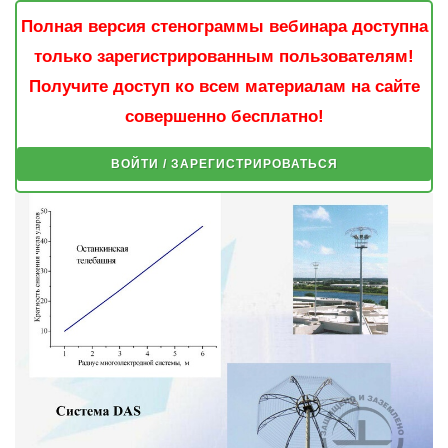
Полная версия стенограммы вебинара доступна
только зарегистрированным пользователям!
Получите доступ ко всем материалам на сайте
совершенно бесплатно!
ВОЙТИ / ЗАРЕГИСТРИРОВАТЬСЯ