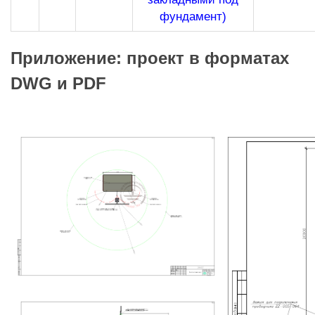
фундамент)
Приложение: проект в форматах
DWG и PDF