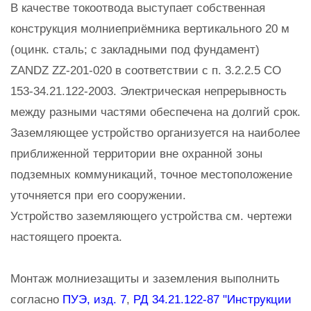
В качестве токоотвода выступает собственная
конструкция молниеприёмника вертикального 20 м
(оцинк. сталь; с закладными под фундамент)
ZANDZ ZZ-201-020 в соответствии с п. 3.2.2.5 СО
153-34.21.122-2003. Электрическая непрерывность
между разными частями обеспечена на долгий срок.
Заземляющее устройство организуется на наиболее
приближенной территории вне охранной зоны
подземных коммуникаций, точное местоположение
уточняется при его сооружении.
Устройство заземляющего устройства см. чертежи
настоящего проекта.
Монтаж молниезащиты и заземления выполнить
согласно
ПУЭ, изд. 7
,
РД 34.21.122-87 "Инструкции