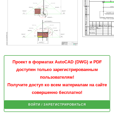
Проект в форматах AutoCAD (DWG) и PDF
доступен только зарегистрированным
пользователям!
Получите доступ ко всем материалам на сайте
совершенно бесплатно!
ВОЙТИ / ЗАРЕГИСТРИРОВАТЬСЯ