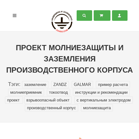
ПРОЕКТ МОЛНИЕЗАЩИТЫ И
ЗАЗЕМЛЕНИЯ
ПРОИЗВОДСТВЕННОГО КОРПУСА
Тэги:
заземление
ZANDZ
GALMAR
пример расчета
молниеприемник
токоотвод
инструкции и рекомендации
проект
взрывоопасный объект
с вертикальным электродом
производственный корпус
молниезащита