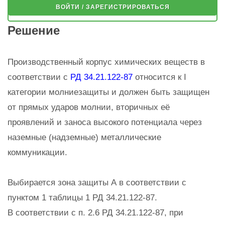
ВОЙТИ / ЗАРЕГИСТРИРОВАТЬСЯ
Решение
Производственный корпус химических веществ в
соответствии с
РД 34.21.122-87
относится к I
категории молниезащиты и должен быть защищен
от прямых ударов молнии, вторичных её
проявлений и заноса высокого потенциала через
наземные (надземные) металлические
коммуникации.
Выбирается зона защиты А в соответствии с
пунктом 1 таблицы 1 РД 34.21.122-87.
В соответствии с п. 2.6 РД 34.21.122-87, при