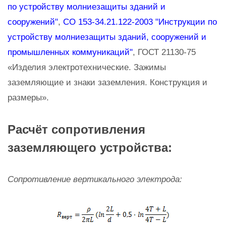
по устройству молниезащиты зданий и
сооружений"
,
СО 153-34.21.122-2003 "Инструкции по
устройству молниезащиты зданий, сооружений и
промышленных коммуникаций"
, ГОСТ 21130-75
«Изделия электротехнические. Зажимы
заземляющие и знаки заземления. Конструкция и
размеры».
Расчёт сопротивления
заземляющего устройства:
Сопротивление вертикального электрода: