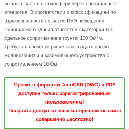
выбрасывается в атмосферу через специальные
отверстия. В соответствии с классификацией по
взрывоопасности согласно ПУЭ помещения
защищаемого здания относятся к категории В-I.
Удельное сопротивление грунта: 100 Ом*м.
Требуется провести расчёты и создать проект
молниезащиты и заземляющего устройства с
сопротивлением 10 Ом.
Проект в форматах AutoCAD (DWG) и PDF
доступен только зарегистрированным
пользователям!
Получите доступ ко всем материалам на сайте
совершенно бесплатно!