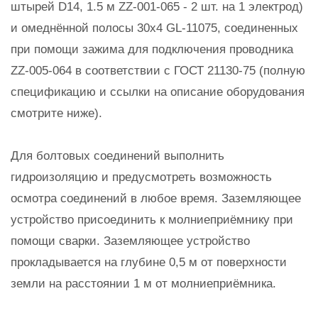
штырей D14, 1.5 м ZZ-001-065 - 2 шт. на 1 электрод)
и омеднённой полосы 30х4 GL-11075, соединенных
при помощи зажима для подключения проводника
ZZ-005-064 в соответствии с ГОСТ 21130-75 (полную
спецификацию и ссылки на описание оборудования
смотрите ниже).
Для болтовых соединений выполнить
гидроизоляцию и предусмотреть возможность
осмотра соединений в любое время. Заземляющее
устройство присоединить к молниеприёмнику при
помощи сварки. Заземляющее устройство
прокладывается на глубине 0,5 м от поверхности
земли на расстоянии 1 м от молниеприёмника.