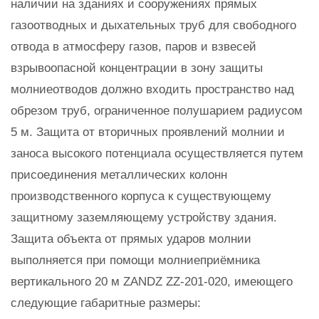
наличии на зданиях и сооружениях прямых
газоотводных и дыхательных труб для свободного
отвода в атмосферу газов, паров и взвесей
взрывоопасной концентрации в зону защиты
молниеотводов должно входить пространство над
обрезом труб, ограниченное полушарием радиусом
5 м. Защита от вторичных проявлений молнии и
заноса высокого потенциала осуществляется путем
присоединения металлических колонн
производственного корпуса к существующему
защитному заземляющему устройству здания.
Защита объекта от прямых ударов молнии
выполняется при помощи молниеприёмника
вертикального 20 м ZANDZ ZZ-201-020, имеющего
следующие габаритные размеры: