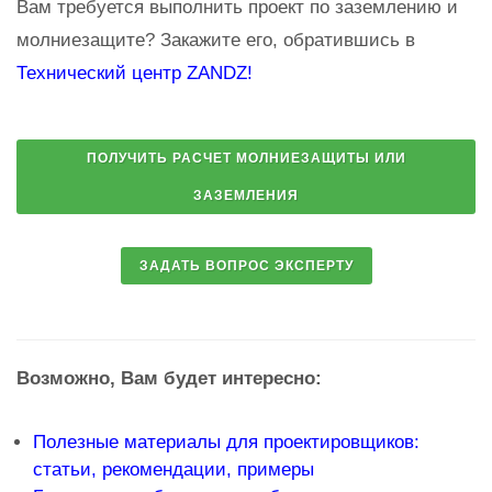
Вам требуется выполнить проект по заземлению и
молниезащите? Закажите его, обратившись в
Технический центр ZANDZ!
Возможно, Вам будет интересно:
Полезные материалы для проектировщиков:
статьи, рекомендации, примеры