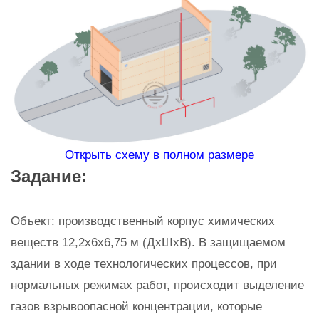
Открыть схему в полном размере
Задание:
Объект: производственный корпус химических
веществ 12,2х6х6,75 м (ДхШхВ). В защищаемом
здании в ходе технологических процессов, при
нормальных режимах работ, происходит выделение
газов взрывоопасной концентрации, которые