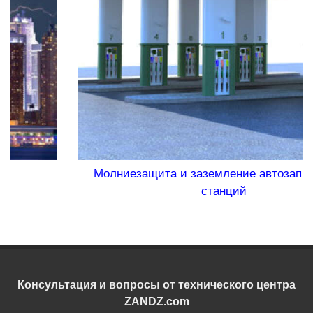
Молниезащита и заземление автозаправочных
станций
Консультация и вопросы от технического центра
ZANDZ.com