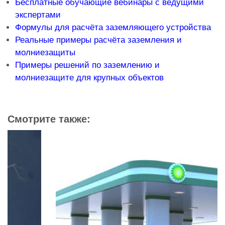
Бесплатные обучающие вебинары с ведущими
экспертами
Формулы для расчёта заземляющего устройства
Реальные примеры расчёта заземления и
молниезащиты
Примеры решений по заземлению и
молниезащите для крупных объектов
Смотрите также: