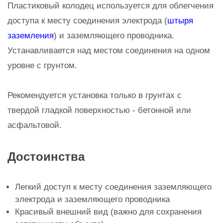
Пластиковый колодец используется для облегчения
доступа к месту соединения электрода (
штыря
заземления
) и заземляющего проводника.
Устанавливается над местом соединения на одном
уровне с грунтом.
Рекомендуется установка только в грунтах с
твердой гладкой поверхностью - бетонной или
асфальтовой.
Достоинства
Легкий доступ к месту соединения заземляющего
электрода и заземляющего проводника
Красивый внешний вид (важно для сохранения