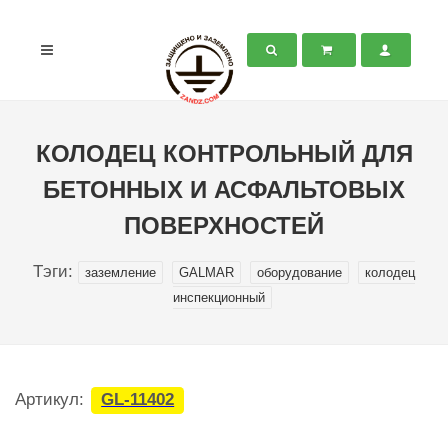
КОЛОДЕЦ КОНТРОЛЬНЫЙ ДЛЯ
БЕТОННЫХ И АСФАЛЬТОВЫХ
ПОВЕРХНОСТЕЙ
Тэги:
заземление
GALMAR
оборудование
колодец
инспекционный
Артикул:
GL-11402