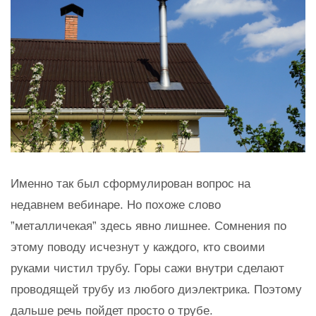
Именно так был сформулирован вопрос на
недавнем вебинаре. Но похоже слово
”металличекая” здесь явно лишнее. Сомнения по
этому поводу исчезнут у каждого, кто своими
руками чистил трубу. Горы сажи внутри сделают
проводящей трубу из любого диэлектрика. Поэтому
дальше речь пойдет просто о трубе.