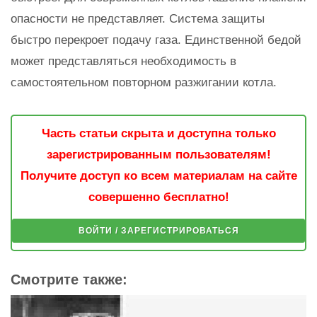
опасности не представляет. Система защиты
быстро перекроет подачу газа. Единственной бедой
может представляться необходимость в
самостоятельном повторном разжигании котла.
Часть статьи скрыта и доступна только
зарегистрированным пользователям!
Получите доступ ко всем материалам на сайте
совершенно бесплатно!
ВОЙТИ / ЗАРЕГИСТРИРОВАТЬСЯ
Смотрите также: