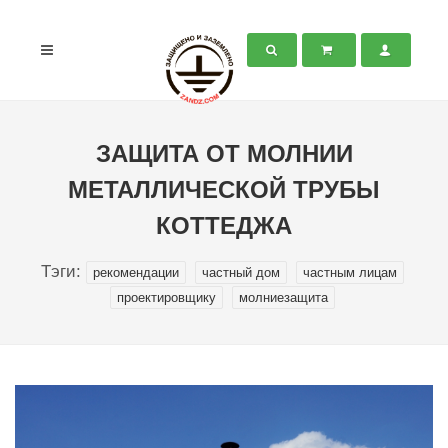
ЗАЩИТА ОТ МОЛНИИ
МЕТАЛЛИЧЕСКОЙ ТРУБЫ
КОТТЕДЖА
Тэги:
рекомендации
частный дом
частным лицам
проектировщику
молниезащита