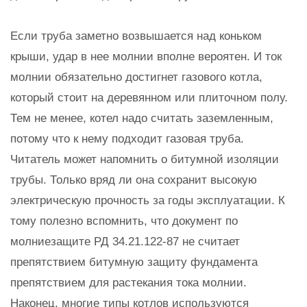
Если труба заметно возвышается над коньком
крыши, удар в нее молнии вполне вероятен. И ток
молнии обязательно достигнет газового котла,
который стоит на деревянном или плиточном полу.
Тем не менее, котел надо считать заземленным,
потому что к нему подходит газовая труба.
Читатель может напомнить о битумной изоляции
трубы. Только вряд ли она сохранит высокую
электрическую прочность за годы эксплуатации. К
тому полезно вспомнить, что документ по
молниезащите РД 34.21.122-87 не считает
препятствием битумную защиту фундамента
препятствием для растекания тока молнии.
Наконец, многие типы котлов используются