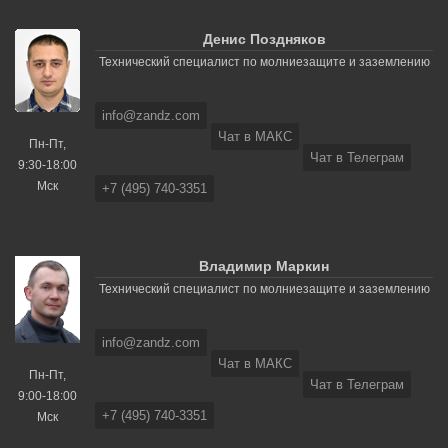
Денис Поздняков
Технический специалист по молниезащите и заземлению
info@zandz.com
Чат в МАКС
Пн-Пт,
Чат в Телеграм
9:30-18:00
Мск
+7 (495) 740-3351
Владимир Маркин
Технический специалист по молниезащите и заземлению
info@zandz.com
Чат в МАКС
Пн-Пт,
Чат в Телеграм
9:00-18:00
+7 (495) 740-3351
Мск