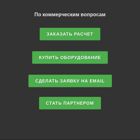
По коммерческим вопросам
ЗАКАЗАТЬ РАСЧЕТ
КУПИТЬ ОБОРУДОВАНИЕ
СДЕЛАТЬ ЗАЯВКУ НА EMAIL
СТАТЬ ПАРТНЕРОМ