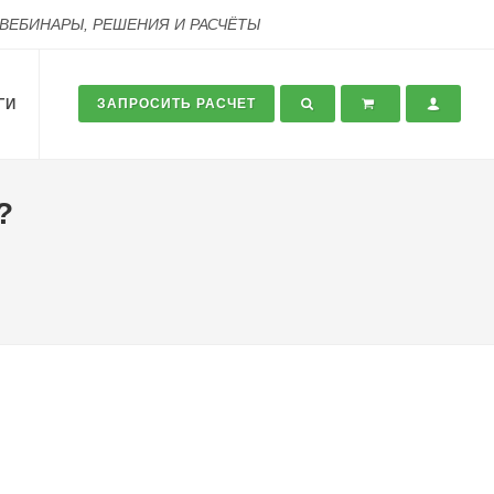
 ВЕБИНАРЫ, РЕШЕНИЯ И РАСЧЁТЫ
ГИ
ЗАПРОСИТЬ РАСЧЕТ
?