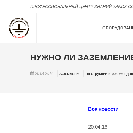
ПРОФЕССИОНАЛЬНЫЙ ЦЕНТР ЗНАНИЙ ZANDZ.C
ОБОРУДОВАН
НУЖНО ЛИ ЗАЗЕМЛЕНИ
заземление
инструкции и рекоменда
20.04.2016
Все новости
20.04.16