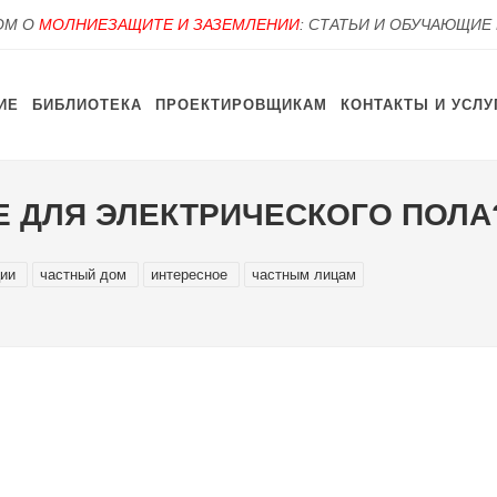
OM О
МОЛНИЕЗАЩИТЕ И ЗАЗЕМЛЕНИИ
: СТАТЬИ И ОБУЧАЮЩИЕ
ИЕ
БИБЛИОТЕКА
ПРОЕКТИРОВЩИКАМ
КОНТАКТЫ И УСЛУ
Е ДЛЯ ЭЛЕКТРИЧЕСКОГО ПОЛА
ции
частный дом
интересное
частным лицам