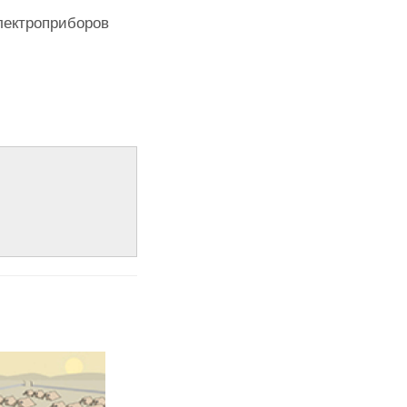
электроприборов