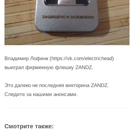
Владимир Лофинк (https://vk.com/electrichead)
выиграл фирменную флешку ZANDZ.
Это далеко не последняя викторина ZANDZ.
Следите за нашими анонсами.
Смотрите также: