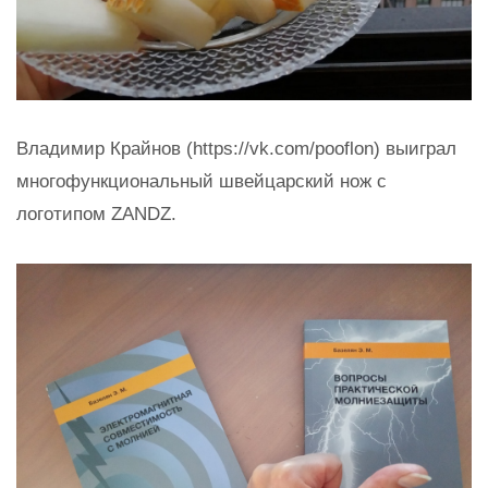
Владимир Крайнов (https://vk.com/pooflon) выиграл
многофункциональный швейцарский нож с
логотипом ZANDZ.