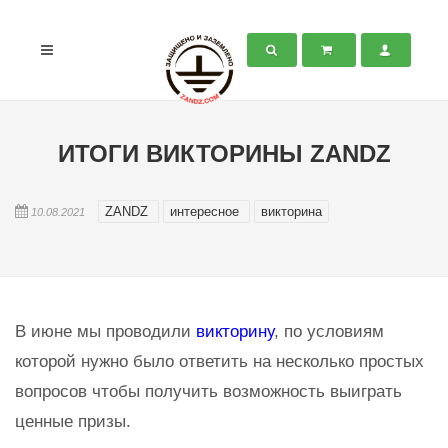
ИТОГИ ВИКТОРИНЫ ZANDZ
ZANDZ
интересное
викторина
10.08.2021
В июне мы проводили
викторину
, по условиям
которой нужно было ответить на несколько простых
вопросов чтобы получить возможность выиграть
ценные призы.