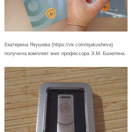
Екатерина Якушева (https://vk.com/ejakusheva)
получила комплект книг профессора Э.М. Базеляна.