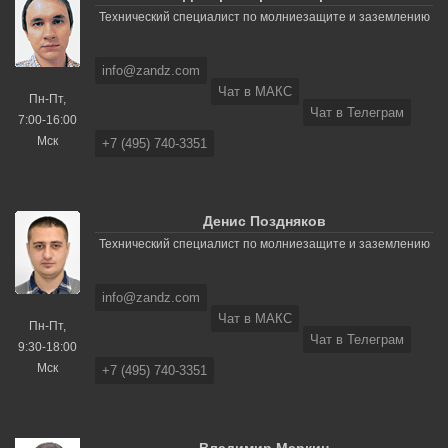
Технический специалист по молниезащите и заземлению
info@zandz.com
Чат в МАКС
Пн-Пт,
Чат в Телеграм
7:00-16:00
Мск
+7 (495) 740-3351
Денис Поздняков
Технический специалист по молниезащите и заземлению
info@zandz.com
Чат в МАКС
Пн-Пт,
Чат в Телеграм
9:30-18:00
Мск
+7 (495) 740-3351