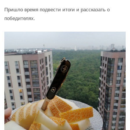
Пришло время подвести итоги и рассказать о
победителях.