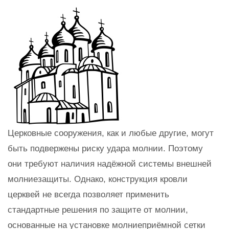
Церковные сооружения, как и любые другие, могут
быть подвержены риску удара молнии. Поэтому
они требуют наличия надёжной системы внешней
молниезащиты. Однако, конструкция кровли
церквей не всегда позволяет применить
стандартные решения по защите от молнии,
основанные на установке молниеприёмной сетки