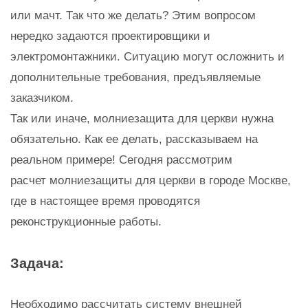
или мачт. Так что же делать? Этим вопросом
нередко задаются проектировщики и
электромонтажники. Ситуацию могут осложнить и
дополнительные требования, предъявляемые
заказчиком.
Так или иначе, молниезащита для церкви нужна
обязательно. Как ее делать, рассказываем на
реальном примере! Сегодня рассмотрим
расчет молниезащиты для церкви в городе Москве,
где в настоящее время проводятся
реконструкционные работы.
Задача:
Необходимо рассчитать систему внешней