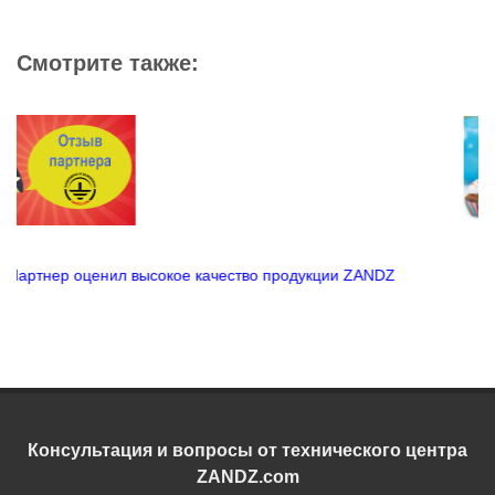
Смотрите также:
дукции ZANDZ
ZANDZ 15 лет!
Консультация и вопросы от технического центра
ZANDZ.com