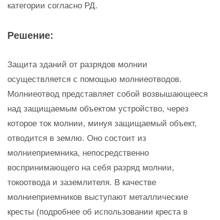
категории согласно РД.
Решение:
Защита зданий от разрядов молнии
осуществляется с помощью молниеотводов.
Молниеотвод представляет собой возвышающееся
над защищаемым объектом устройство, через
которое ток молнии, минуя защищаемый объект,
отводится в землю. Оно состоит из
молниеприемника, непосредственно
воспринимающего на себя разряд молнии,
токоотвода и заземлителя. В качестве
молниеприемников выступают металлические
кресты (подробнее об использовании креста в