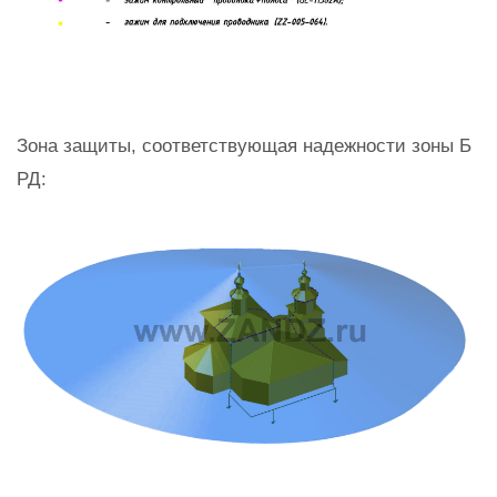
Зона защиты, соответствующая надежности зоны Б
РД: