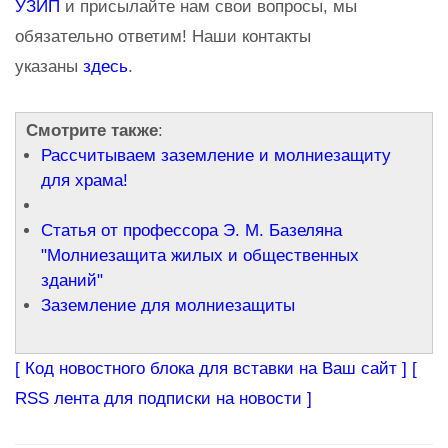
УЗИП
и присылайте нам свои вопросы, мы
обязательно ответим! Наши контакты
указаны
здесь
.
Смотрите также
:
Рассчитываем заземление и молниезащиту
для храма!
Статья от профессора Э. М. Базеляна
"Молниезащита жилых и общественных
зданий"
Заземление для молниезащиты
[ Код новостного блока для вставки на Ваш сайт ]
[
RSS лента для подписки на новости ]