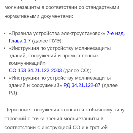
молниезащиты в соответствии со стандартными
нормативными документами:
«Правила устройства электроустановок»
7-е изд.
Глава 1.7
(далее ПУЭ);
«Инструкция по устройству молниезащиты
зданий, сооружений и промышленных
коммуникаций»
СО 153-34.21.122-2003
(далее СО);
«Инструкция по устройству молниезащиты
зданий и сооружений»
РД 34.21.122-87
(далее
РД).
Церковные сооружения относятся к обычному типу
строений с точки зрения молниезащиты в
соответствии с инструкцией СО и к третьей