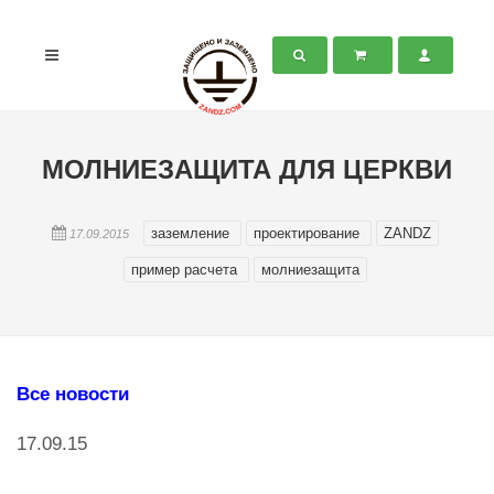
МОЛНИЕЗАЩИТА ДЛЯ ЦЕРКВИ
заземление
проектирование
ZANDZ
17.09.2015
пример расчета
молниезащита
Все новости
17.09.15