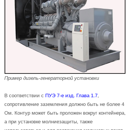
Пример дизель-генераторной установки
В соответствии с
ПУЭ 7-е изд. Глава 1.7
,
сопротивление заземления должно быть не более 4
Ом. Контур может быть проложен вокруг контейнера,
а при установке молниезащиты, также