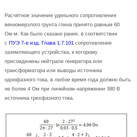
Расчётное значение удельного сопротивления
вечномерзлого грунта глина принято равным 60
Ом∙м. Как было сказано ранее, в соответствии
с
ПУЭ 7-е изд. Глава 1.7.101
сопротивление
заземляющего устройства, к которому
присоединены нейтрали генератора или
трансформатора или выводы источника
однофазного тока, в любое время года должно быть
не более 4 Ом при линейном напряжении 380 В
источника трехфазного тока.