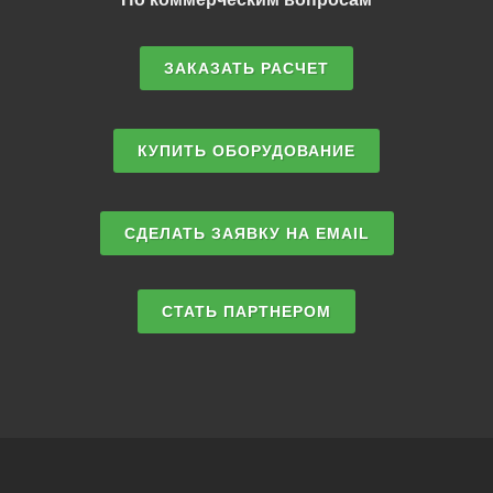
ЗАКАЗАТЬ РАСЧЕТ
КУПИТЬ ОБОРУДОВАНИЕ
СДЕЛАТЬ ЗАЯВКУ НА EMAIL
СТАТЬ ПАРТНЕРОМ