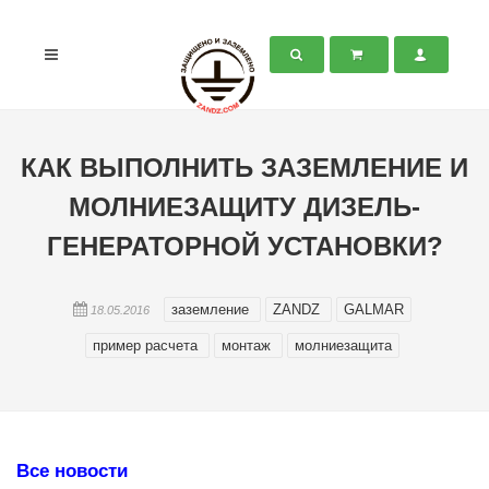
КАК ВЫПОЛНИТЬ ЗАЗЕМЛЕНИЕ И
МОЛНИЕЗАЩИТУ ДИЗЕЛЬ-
ГЕНЕРАТОРНОЙ УСТАНОВКИ?
заземление
ZANDZ
GALMAR
18.05.2016
пример расчета
монтаж
молниезащита
Все новости