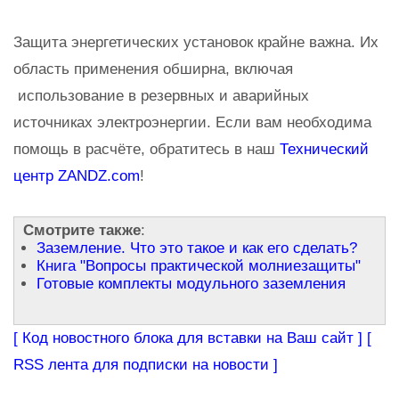
Защита энергетических установок крайне важна. Их
область применения обширна, включая
использование в резервных и аварийных
источниках электроэнергии. Если вам необходима
помощь в расчёте, обратитесь в наш
Технический
центр ZANDZ.com
!
Смотрите также
:
Заземление. Что это такое и как его сделать?
Книга "Вопросы практической молниезащиты"
Готовые комплекты модульного заземления
[ Код новостного блока для вставки на Ваш сайт ]
[
RSS лента для подписки на новости ]