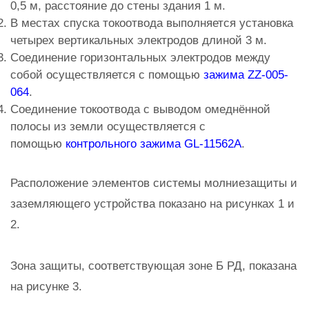
0,5 м, расстояние до стены здания 1 м.
В местах спуска токоотвода выполняется установка
четырех вертикальных электродов длиной 3 м.
Соединение горизонтальных электродов между
собой осуществляется с помощью
зажима ZZ-005-
064
.
Соединение токоотвода с выводом омеднённой
полосы из земли осуществляется с
помощью
контрольного зажима GL-11562A
.
Расположение элементов системы молниезащиты и
заземляющего устройства показано на рисунках 1 и
2.
Зона защиты, соответствующая зоне Б РД, показана
на рисунке 3.