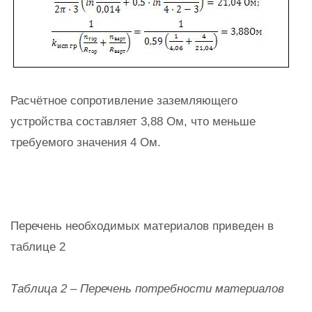
Расчётное сопротивление заземляющего
устройства составляет 3,88 Ом, что меньше
требуемого значения 4 Ом.
Перечень необходимых материалов приведен в
таблице 2
Таблица 2 – Перечень потребности материалов