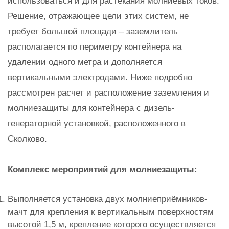
использоваться и для растекания молниевых токов.
Решение, отражающее цели этих систем, не
требует большой площади – заземлитель
располагается по периметру контейнера на
удалении одного метра и дополняется
вертикальными электродами. Ниже подробно
рассмотрен расчет и расположение заземления и
молниезащиты для контейнера с дизель-
генераторной установкой, расположенного в
Сколково.
Комплекс мероприятий для молниезащиты:
​Выполняется установка двух молниеприёмников-
мачт для крепления к вертикальным поверхностям
высотой 1,5 м, крепление которого осуществляется