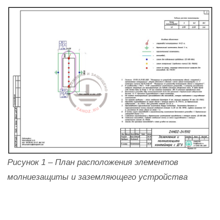
Рисунок 1
–
План расположения элементов
молниезащиты и заземляющего устройства