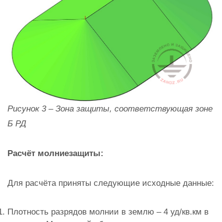
Рисунок 3 – Зона защиты, соответствующая зоне
Б РД
Расчёт молниезащиты:
Для расчёта приняты следующие исходные данные:
Плотность разрядов молнии в землю – 4 уд/кв.км в