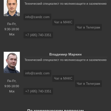
Технический специалист по молниезащите и заземлению
info@zandz.com
Чат в МАКС
Пн-Пт,
Чат в Телеграм
9:30-18:00
Мск
+7 (495) 740-3351
Владимир Маркин
Технический специалист по молниезащите и заземлению
info@zandz.com
Чат в МАКС
Пн-Пт,
Чат в Телеграм
9:00-18:00
+7 (495) 740-3351
Мск
По коммерческим вопросам