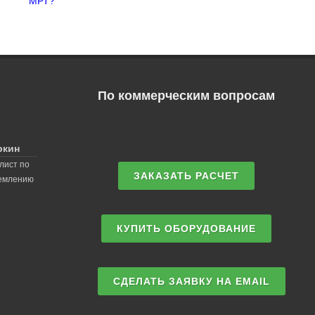
МРТ?
молниезащиты
По коммерческим вопросам
ркин
лист по
ЗАКАЗАТЬ РАСЧЕТ
землению
КУПИТЬ ОБОРУДОВАНИЕ
СДЕЛАТЬ ЗАЯВКУ НА EMAIL