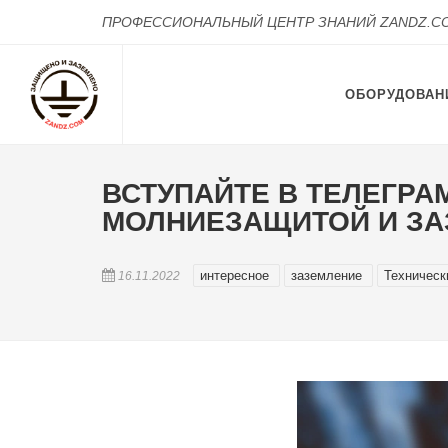
ПРОФЕССИОНАЛЬНЫЙ ЦЕНТР ЗНАНИЙ ZANDZ.C
ОБОРУДОВАН
ВСТУПАЙТЕ В ТЕЛЕГРА
МОЛНИЕЗАЩИТОЙ И ЗА
интересное
заземление
Техничес
16.11.2022