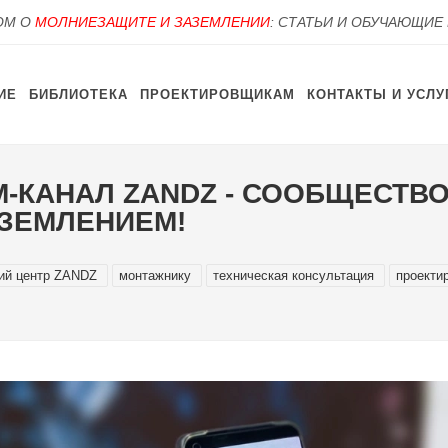
OM О
МОЛНИЕЗАЩИТЕ И ЗАЗЕМЛЕНИИ
: СТАТЬИ И ОБУЧАЮЩИЕ
ИЕ
БИБЛИОТЕКА
ПРОЕКТИРОВЩИКАМ
КОНТАКТЫ И УСЛУ
М-КАНАЛ ZANDZ - СООБЩЕСТВ
ЗЕМЛЕНИЕМ!
кий центр ZANDZ
монтажнику
техническая консультация
проекти