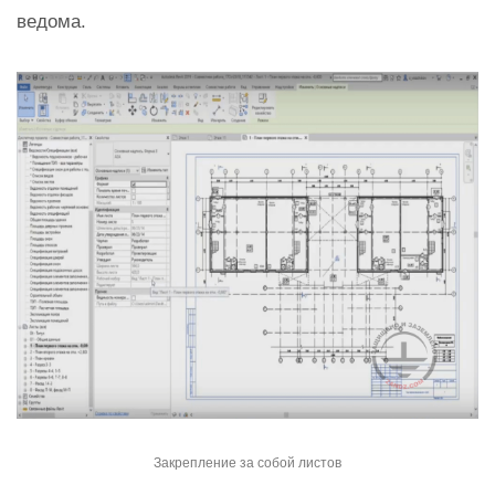
ведома.
Закрепление за собой листов