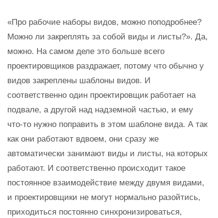
«Про рабочие наборы видов, можно поподробнее?
Можно ли закреплять за собой виды и листы?». Да,
можно. На самом деле это больше всего
проектировщиков раздражает, потому что обычно у
видов закреплены шаблоны видов. И
соответственно один проектировщик работает на
подвале, а другой над надземной частью, и ему
что-то нужно поправить в этом шаблоне вида. А так
как они работают вдвоем, они сразу же
автоматически занимают виды и листы, на которых
работают. И соответственно происходит такое
постоянное взаимодействие между двумя видами,
и проектировщики не могут нормально разойтись,
приходиться постоянно синхронизироваться,