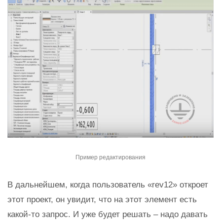
Пример редактирования
В дальнейшем, когда пользователь «rev12» откроет
этот проект, он увидит, что на этот элемент есть
какой-то запрос. И уже будет решать – надо давать