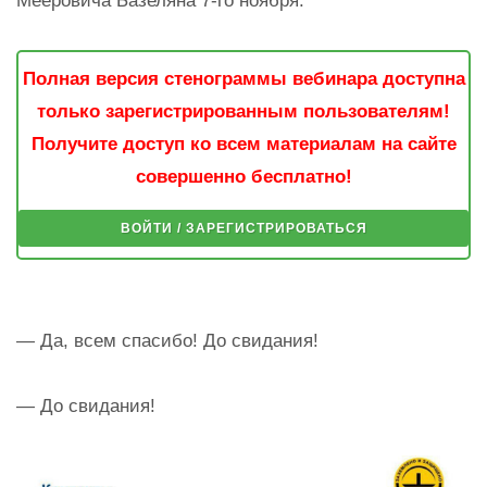
Мееровича Базеляна 7-го ноября.
Полная версия стенограммы вебинара доступна
только зарегистрированным пользователям!
Получите доступ ко всем материалам на сайте
совершенно бесплатно!
ВОЙТИ / ЗАРЕГИСТРИРОВАТЬСЯ
— Да, всем спасибо! До свидания!
— До свидания!