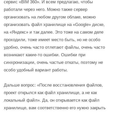
сервис «BIM 360». И всем предлагаю, чтобы
работали через него. Можно также сервер
организовать на любом другом облаке, можно
организовать файл хранилище на «Google» диске,
на «Яндекс» и так далее. Это тоже на самом деле
проходили, тоже имеет место быть, но не особо
удобно, очень часто отлетают файлы, очень часто
возникают какие-то ошибки. Ошибки при
синхронизации, очень частые откаты, поэтому не
особо удобный вариант работы.
Дальше вопрос: «После восстановления файлов,
проект открылся как файл хранилище, а не как
локальный файл». Да, он открывается как файл
хранилище, вам соответственно его нужно закрыть