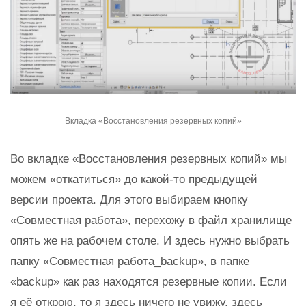
Вкладка «Восстановления резервных копий»
Во вкладке «Восстановления резервных копий» мы
можем «откатиться» до какой-то предыдущей
версии проекта. Для этого выбираем кнопку
«Совместная работа», перехожу в файл хранилище
опять же на рабочем столе. И здесь нужно выбрать
папку «Совместная работа_backup», в папке
«backup» как раз находятся резервные копии. Если
я её открою, то я здесь ничего не увижу, здесь