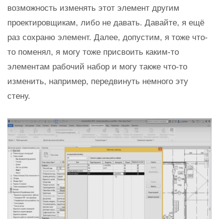
возможность изменять этот элемент другим
проектировщикам, либо не давать. Давайте, я ещё
раз сохраню элемент. Далее, допустим, я тоже что-
то поменял, я могу тоже присвоить каким-то
элементам рабочий набор и могу также что-то
изменить, например, передвинуть немного эту
стену.