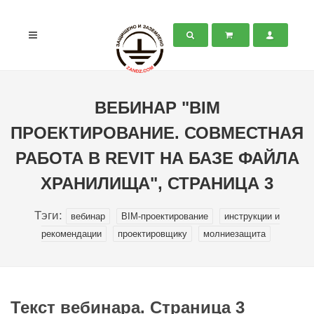
ВЕБИНАР "BIM
ПРОЕКТИРОВАНИЕ. СОВМЕСТНАЯ
РАБОТА В REVIT НА БАЗЕ ФАЙЛА
ХРАНИЛИЩА", СТРАНИЦА 3
Тэги:
вебинар
BIM-проектирование
инструкции и
рекомендации
проектировщику
молниезащита
Текст вебинара. Страница 3