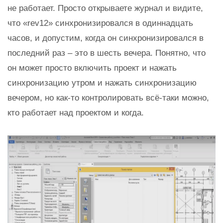
не работает. Просто открываете журнал и видите,
что «rev12» синхронизировался в одиннадцать
часов, и допустим, когда он синхронизировался в
последний раз – это в шесть вечера. Понятно, что
он может просто включить проект и нажать
синхронизацию утром и нажать синхронизацию
вечером, но как-то контролировать всё-таки можно,
кто работает над проектом и когда.