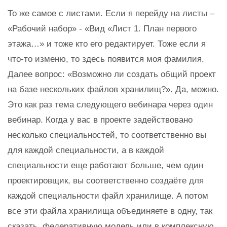
То же самое с листами. Если я перейду на листы –
«Рабочий набор» - «Вид «Лист 1. План первого
этажа…» и тоже кто его редактирует. Тоже если я
что-то изменю, то здесь появится моя фамилия.
Далее вопрос: «Возможно ли создать общий проект
на базе нескольких файлов хранилищ?». Да, можно.
Это как раз тема следующего вебинара через один
вебинар. Когда у вас в проекте задействовано
несколько специальностей, то соответственно вы
для каждой специальности, а в каждой
специальности еще работают больше, чем один
проектировщик, вы соответственно создаёте для
каждой специальности файл хранилище. А потом
все эти файла хранилища объединяете в одну, так
сказать, федеративную модель или в комплексную