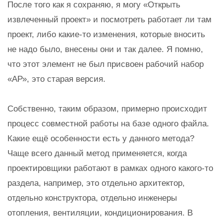
После того как я сохраняю, я могу «Открыть
извлеченный проект» и посмотреть работает ли там
проект, либо какие-то изменения, которые вносить
не надо было, внесены они и так далее. Я помню,
что этот элемент не был присвоен рабочий набор
«АР», это старая версия.
Собственно, таким образом, примерно происходит
процесс совместной работы на базе одного файла.
Какие ещё особенности есть у данного метода?
Чаще всего данный метод применяется, когда
проектировщики работают в рамках одного какого-то
раздела, например, это отдельно архитектор,
отдельно конструктора, отдельно инженеры
отопления, вентиляции, кондиционирования. В