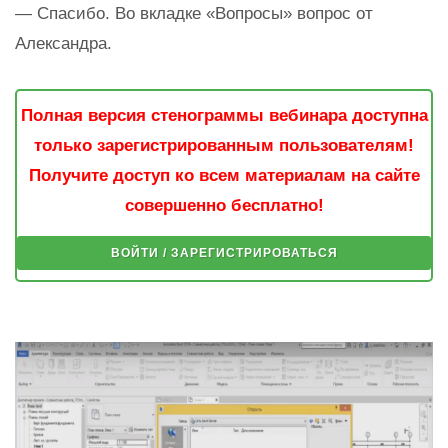
— Спасибо. Во вкладке «Вопросы» вопрос от
Александра.
Полная версия стенограммы вебинара доступна
только зарегистрированным пользователям!
Получите доступ ко всем материалам на сайте
совершенно бесплатно!
ВОЙТИ / ЗАРЕГИСТРИРОВАТЬСЯ