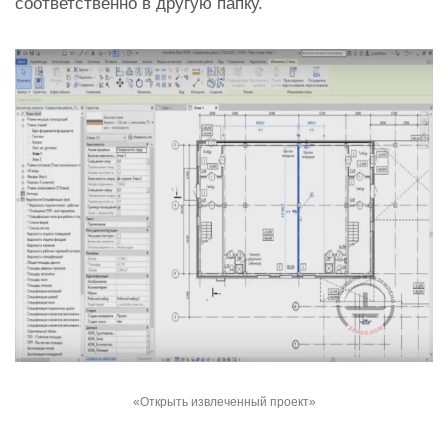
соответственно в другую папку.
«Открыть извлеченный проект»