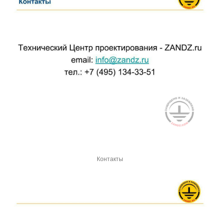
Контакты