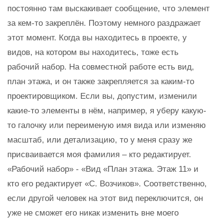
постоянно там выскакивает сообщение, что элемент
за кем-то закреплён. Поэтому немного раздражает
этот момент. Когда вы находитесь в проекте, у
видов, на котором вы находитесь, тоже есть
рабочий набор. На совместной работе есть вид,
план этажа, и он также закрепляется за каким-то
проектировщиком. Если вы, допустим, изменили
какие-то элементы в нём, например, я уберу какую-
то галочку или переименую имя вида или изменяю
масштаб, или детализацию, то у меня сразу же
присваивается моя фамилия – кто редактирует.
«Рабочий набор» - «Вид «План этажа. Этаж 11» и
кто его редактирует «С. Возчиков». Соответственно,
если другой человек на этот вид переключится, он
уже не сможет его никак изменить вне моего