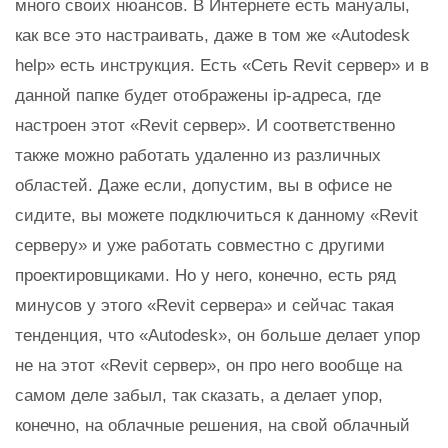
много своих нюансов. В Интернете есть мануалы,
как все это настраивать, даже в том же «Autodesk
help» есть инструкция. Есть «Сеть Revit сервер» и в
данной папке будет отображены ip-адреса, где
настроен этот «Revit сервер». И соответственно
также можно работать удаленно из различных
областей. Даже если, допустим, вы в офисе не
сидите, вы можете подключиться к данному «Revit
серверу» и уже работать совместно с другими
проектировщиками. Но у него, конечно, есть ряд
минусов у этого «Revit сервера» и сейчас такая
тенденция, что «Autodesk», он больше делает упор
не на этот «Revit сервер», он про него вообще на
самом деле забыл, так сказать, а делает упор,
конечно, на облачные решения, на свой облачный