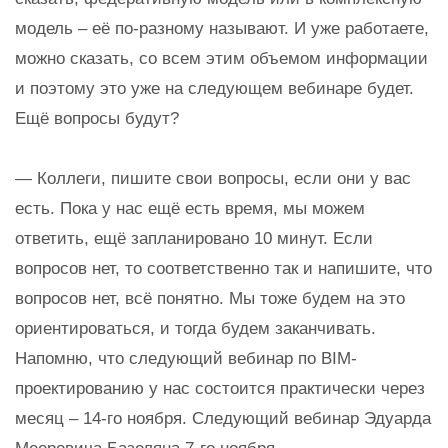
модель – её по-разному называют. И уже работаете,
можно сказать, со всем этим объемом информации
и поэтому это уже на следующем вебинаре будет.
Ещё вопросы будут?
— Коллеги, пишите свои вопросы, если они у вас
есть. Пока у нас ещё есть время, мы можем
ответить, ещё запланировано 10 минут. Если
вопросов нет, то соответственно так и напишите, что
вопросов нет, всё понятно. Мы тоже будем на это
ориентироваться, и тогда будем заканчивать.
Напомню, что следующий вебинар по BIM-
проектированию у нас состоится практически через
месяц – 14-го ноября. Следующий вебинар Эдуарда