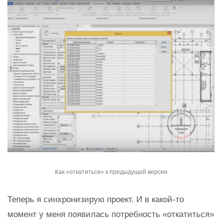
Как «откатиться» к предыдущей версии
Теперь я синхронизирую проект. И в какой-то
момент у меня появилась потребность «откатиться»