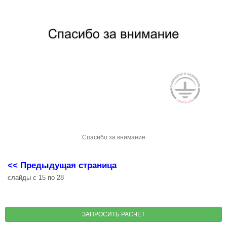
Спасибо за внимание
<< Предыдущая страница
слайды с 15 по 28
ЗАПРОСИТЬ РАСЧЕТ