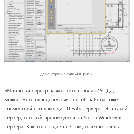
Демонстрация окна «Открыть»
«Можно ли сервер разместить в облаке?». Да,
можно. Есть определённый способ работы тоже
совместной при помощи «Revit» сервера. Это такой
сервер, который организуется на базе «Windows»
сервера. Как это создается? Там, конечно, очень