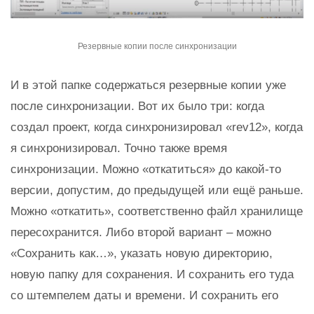
Резервные копии после синхронизации
И в этой папке содержаться резервные копии уже
после синхронизации. Вот их было три: когда
создал проект, когда синхронизировал «rev12», когда
я синхронизировал. Точно также время
синхронизации. Можно «откатиться» до какой-то
версии, допустим, до предыдущей или ещё раньше.
Можно «откатить», соответственно файл хранилище
пересохранится. Либо второй вариант – можно
«Сохранить как…», указать новую директорию,
новую папку для сохранения. И сохранить его туда
со штемпелем даты и времени. И сохранить его