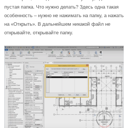
пустая папка. Что нужно делать? Здесь одна такая
особенность – нужно не нажимать на папку, а нажать
на «Открыть». В дальнейшем никакой файл не
открывайте, открывайте папку.