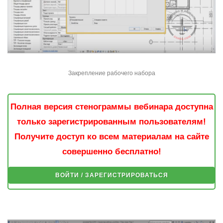
Закрепление рабочего набора
Полная версия стенограммы вебинара доступна
только зарегистрированным пользователям!
Получите доступ ко всем материалам на сайте
совершенно бесплатно!
ВОЙТИ / ЗАРЕГИСТРИРОВАТЬСЯ