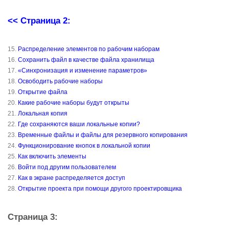
<< Страница 2:
15.
Распределение элементов по рабочим наборам
16.
Сохранить файл в качестве файла хранилища
17.
«Синхронизация и изменение параметров»
18.
Освободить рабочие наборы
19.
Открытие файла
20.
Какие рабочие наборы будут открыты
21.
Локальная копия
22.
Где сохраняются ваши локальные копии?
23.
Временные файлы и файлы для резервного копирования
24.
Функционирование кнопок в локальной копии
25.
Как включить элементы
26.
Войти под другим пользователем
27.
Как в экране распределяется доступ
28.
Открытие проекта при помощи другого проектировщика
Страница 3: