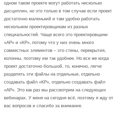
одном таком проекте могут работать несколько
дисциплин, но это только в том случае если проект
достаточно маленький и там удобно работать
нескольким проектировщикам из разных
специальностей. Чаще всего это проектировщики
«АР» и «КР», потому что у них очень много
совместных элементов – это стены, перекрытия,
колонны, поэтому им так удобнее. Но все же когда
проект достаточно большой, то, конечно, легче
разделять эти файлы на отдельные, отдельно
создавать файл «КР», отдельно создавать файл
«АР». Это как раз мы рассмотрим на следующих
вебинарах. У меня на сегодня всё, поэтому я жду от
вас вопросов и спасибо за внимание.