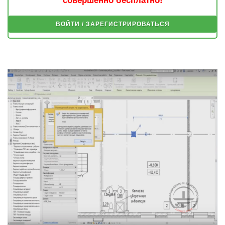
совершенно бесплатно!
ВОЙТИ / ЗАРЕГИСТРИРОВАТЬСЯ