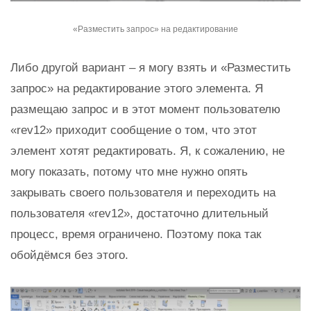
«Разместить запрос» на редактирование
Либо другой вариант – я могу взять и «Разместить
запрос» на редактирование этого элемента. Я
размещаю запрос и в этот момент пользователю
«rev12» приходит сообщение о том, что этот
элемент хотят редактировать. Я, к сожалению, не
могу показать, потому что мне нужно опять
закрывать своего пользователя и переходить на
пользователя «rev12», достаточно длительный
процесс, время ограничено. Поэтому пока так
обойдёмся без этого.