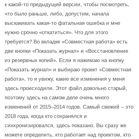
к какой-то предыдущей версии, чтобы посмотреть,
что было раньше, либо, допустим, начала
выскакивать какая-то фатальная ошибка и мне
нужно срочно «откатиться». Что для этого
требуется? Во вкладке «Совместная работа» есть
две кнопки «Показать журнал» и «Восстановление
из резервных копий». Если я нажимаю на кнопку
«Показать журнал» и выбираю проект «Совместная
работа», то я увижу, какие все изменения у меня
здесь происходили. Этот файл довольно старый,
поэтому здесь на самом деле очень много
изменений от 2015–2014 годов. Самый свежий – это
2018 года, когда кто сохранялся и
синхронизировался, здесь показано. Вы сразу же
можете определить, кто работает над проектом, кто