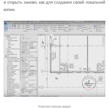
и открыть заново, как для создания своей локальной
копии.
Рабочие наборы видов