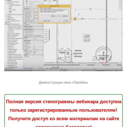
Демонстрация окна «Ошибка»
Полная версия стенограммы вебинара доступна
только зарегистрированным пользователям!
Получите доступ ко всем материалам на сайте