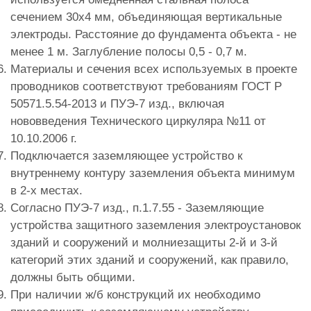
сечением 30х4 мм, объединяющая вертикальные
электроды. Расстояние до фундамента объекта - не
менее 1 м. Заглубление полосы 0,5 - 0,7 м.
Материалы и сечения всех используемых в проекте
проводников соответствуют требованиям ГОСТ Р
50571.5.54-2013 и ПУЭ-7 изд., включая
нововведения Технического циркуляра №11 от
10.10.2006 г.
Подключается заземляющее устройство к
внутреннему контуру заземления объекта минимум
в 2-х местах.
Согласно ПУЭ-7 изд., п.1.7.55 - Заземляющие
устройства защитного заземления электроустановок
зданий и сооружений и молниезащиты 2-й и 3-й
категорий этих зданий и сооружений, как правило,
должны быть общими.
При наличии ж/б конструкций их необходимо