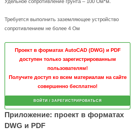
Удельное сопротивление грунта – 100 Ом*м.
Требуется выполнить заземляющее устройство
сопротивлением не более 4 Ом
Проект в форматах AutoCAD (DWG) и PDF
доступен только зарегистрированным
пользователям!
Получите доступ ко всем материалам на сайте
совершенно бесплатно!
ВОЙТИ / ЗАРЕГИСТРИРОВАТЬСЯ
Приложение: проект в форматах
DWG и PDF