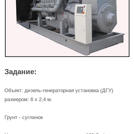
Задание:
Объект: дизель-генераторная установка (ДГУ)
размером: 6 х 2,4 м.
Грунт - суглинок