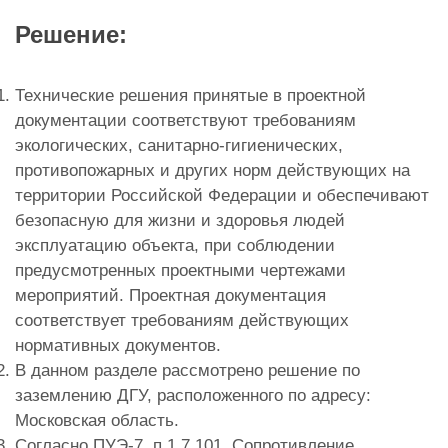
Решение:
Технические решения принятые в проектной
документации соответствуют требованиям
экологических, санитарно-гигиенических,
противопожарных и других норм действующих на
территории Российской Федерации и обеспечивают
безопасную для жизни и здоровья людей
эксплуатацию объекта, при соблюдении
предусмотренных проектными чертежами
мероприятий. Проектная документация
соответствует требованиям действующих
нормативных документов.
В данном разделе рассмотрено решение по
заземлению ДГУ, расположенного по адресу:
Московская область.
Согласно ПУЭ-7, п.1.7.101. Сопротивление