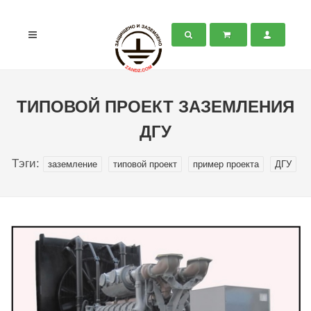
ТИПОВОЙ ПРОЕКТ ЗАЗЕМЛЕНИЯ
ДГУ
Тэги:
заземление
типовой проект
пример проекта
ДГУ