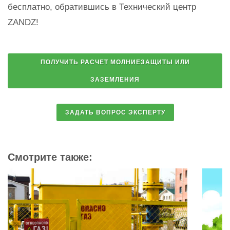
бесплатно, обратившись в Технический центр
ZANDZ!
Смотрите также: