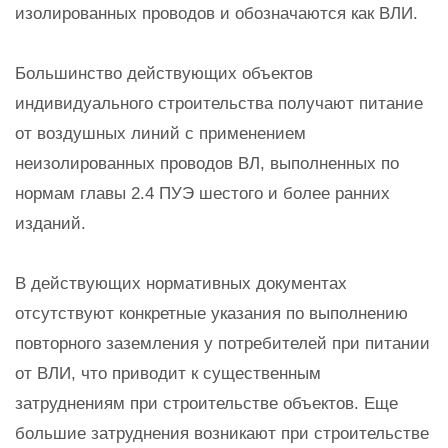
изолированных проводов и обозначаются как ВЛИ.
Большинство действующих объектов
индивидуального строительства получают питание
от воздушных линий с применением
неизолированных проводов ВЛ, выполненных по
нормам главы 2.4 ПУЭ шестого и более ранних
изданий.
В действующих нормативных документах
отсутствуют конкретные указания по выполнению
повторного заземления у потребителей при питании
от ВЛИ, что приводит к существенным
затруднениям при строительстве объектов. Еще
большие затруднения возникают при строительстве