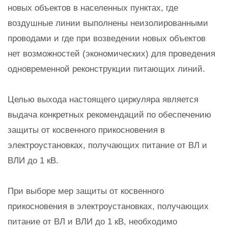
новых объектов в населенных пунктах, где
воздушные линии выполнены неизолированными
проводами и где при возведении новых объектов
нет возможностей (экономических) для проведения
одновременной реконструкции питающих линий.
Целью выхода настоящего циркуляра является
выдача конкретных рекомендаций по обеспечению
защиты от косвенного прикосновения в
электроустановках, получающих питание от ВЛ и
ВЛИ до 1 кВ.
При выборе мер защиты от косвенного
прикосновения в электроустановках, получающих
питание от ВЛ и ВЛИ до 1 кВ, необходимо