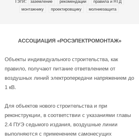
Тэги:
заземление
рекомендации
правила и НТД
монтажнику
проектировщику
молниезащита
АССОЦИАЦИЯ «РОСЭЛЕКТРОМОНТАЖ»
Объекты индивидуального строительства, как
правило, получают питание ответвлением от
воздушных линий электропередачи напряжением до
1 кВ.
Для объектов нового строительства и при
реконструкции, в соответствии с указаниями главы
2.4 ПУЭ седьмого издания, воздушные линии
выполняются с применением самонесущих