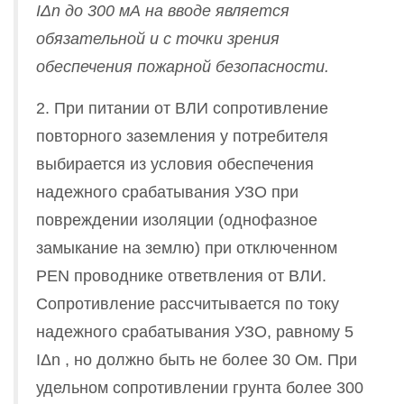
IΔn до 300 мА на вводе является
обязательной и с точки зрения
обеспечения пожарной безопасности.
2. При питании от ВЛИ сопротивление
повторного заземления у потребителя
выбирается из условия обеспечения
надежного срабатывания УЗО при
повреждении изоляции (однофазное
замыкание на землю) при отключенном
PEN проводнике ответвления от ВЛИ.
Сопротивление рассчитывается по току
надежного срабатывания УЗО, равному 5
IΔn , но должно быть не более 30 Ом. При
удельном сопротивлении грунта более 300