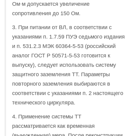
Ом·м допускается увеличение
сопротивления до 150 Ом.
3. При питании от ВЛ, в соответствии с
указаниями п. 1.7.59 ПУЭ седьмого издания
и п. 531.2.3 МЭК 60364-5-53 (российский
аналог ГОСТ Р 50571-5-53 готовится к
выпуску), следует использовать систему
защитного заземления ТТ. Параметры
повторного заземления выбираются в
соответствии с указаниями п. 2 настоящего
технического циркуляра.
4. Применение системы ТТ
рассматривается как временная
(вынужденная) мера. После реконструкции