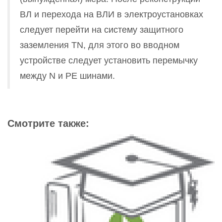
ВЛ и перехода на ВЛИ в электроустановках
следует перейти на систему защитного
заземления TN, для этого во вводном
устройстве следует установить перемычку
между N и РЕ шинами.
Смотрите также: