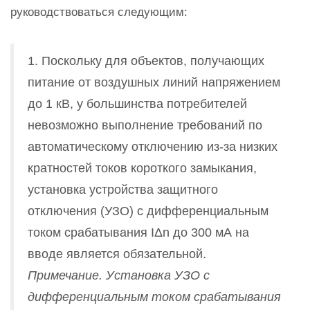
руководствоваться следующим:
1. Поскольку для объектов, получающих
питание от воздушных линий напряжением
до 1 кВ, у большинства потребителей
невозможно выполнение требований по
автоматическому отключению из-за низких
кратностей токов короткого замыкания,
установка устройства защитного
отключения (УЗО) с дифференциальным
током срабатывания IΔn до 300 мА на
вводе является обязательной.
Примечание. Установка УЗО с
дифференциальным током срабатывания