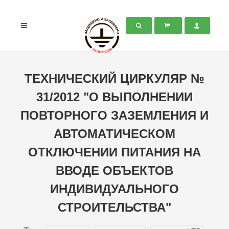
ТЕХНИЧЕСКИЙ ЦИРКУЛЯР №
31/2012 "О ВЫПОЛНЕНИИ
ПОВТОРНОГО ЗАЗЕМЛЕНИЯ И
АВТОМАТИЧЕСКОМ
ОТКЛЮЧЕНИИ ПИТАНИЯ НА
ВВОДЕ ОБЪЕКТОВ
ИНДИВИДУАЛЬНОГО
СТРОИТЕЛЬСТВА"