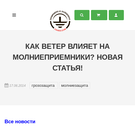
КАК ВЕТЕР ВЛИЯЕТ НА
МОЛНИЕПРИЕМНИКИ? НОВАЯ
СТАТЬЯ!
грозозащита
молниезащита
17.06.2014
Все новости