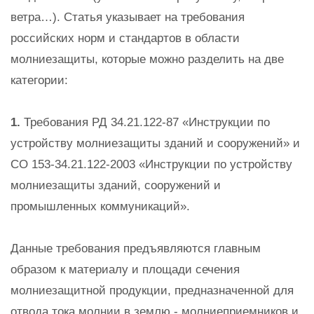
ветра…). Статья указывает на требования
российских норм и стандартов в области
молниезащиты, которые можно разделить на две
категории:
1.
Требования РД 34.21.122-87 «Инструкции по
устройству молниезащиты зданий и сооружений» и
СО 153-34.21.122-2003 «Инструкции по устройству
молниезащиты зданий, сооружений и
промышленных коммуникаций».
Данные требования предъявляются главным
образом к материалу и площади сечения
молниезащитной продукции, предназначенной для
отвода тока молнии в землю - молниеприемников и