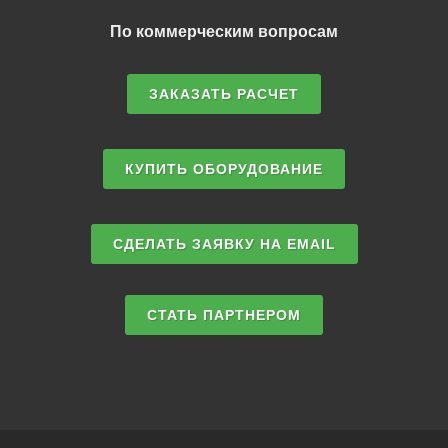
По коммерческим вопросам
ЗАКАЗАТЬ РАСЧЕТ
КУПИТЬ ОБОРУДОВАНИЕ
СДЕЛАТЬ ЗАЯВКУ НА EMAIL
СТАТЬ ПАРТНЕРОМ