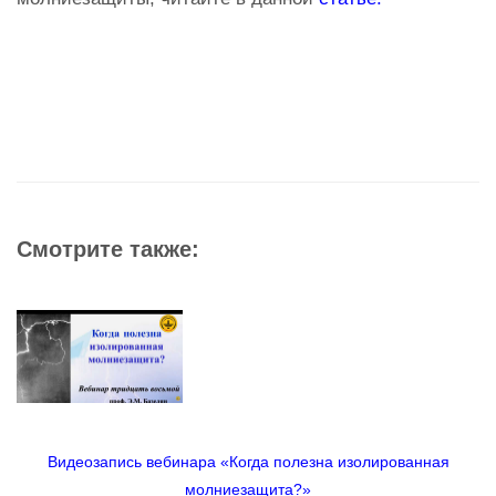
Смотрите также:
Видеозапись вебинара «Когда полезна изолированная
молниезащита?»