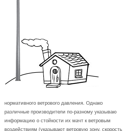
нормативного ветрового давления. Однако
различные производители по-разному указываю
информацию о стойкости их мачт к ветровым
воздействиям (указывают ветровую зону, скорость