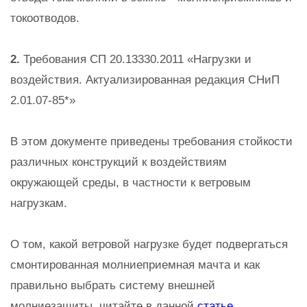
токоотводов.
2.
Требования СП 20.13330.2011 «Нагрузки и
воздействия. Актуализированная редакция СНиП
2.01.07-85*»
В этом документе приведены требования стойкости
различных конструкций к воздействиям
окружающей среды, в частности к ветровым
нагрузкам.
О том, какой ветровой нагрузке будет подвергаться
смонтированная молниеприемная мачта и как
правильно выбрать систему внешней
молниезащиты, читайте в данной
статье.