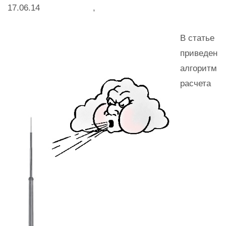
17.06.14 ,
В статье
приведен
алгоритм
расчета