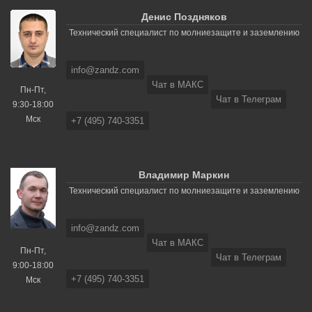
Денис Поздняков
Технический специалист по молниезащите и заземлению
info@zandz.com
Чат в МАКС
Пн-Пт,
Чат в Телеграм
9:30-18:00
Мск
+7 (495) 740-3351
Владимир Маркин
Технический специалист по молниезащите и заземлению
info@zandz.com
Чат в МАКС
Пн-Пт,
Чат в Телеграм
9:00-18:00
+7 (495) 740-3351
Мск