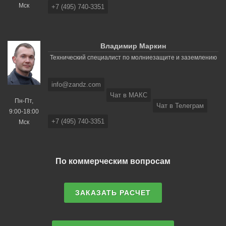
Мск
+7 (495) 740-3351
Владимир Маркин
Технический специалист по молниезащите и заземлению
info@zandz.com
Чат в МАКС
Пн-Пт,
Чат в Телеграм
9:00-18:00
+7 (495) 740-3351
Мск
По коммерческим вопросам
ЗАКАЗАТЬ РАСЧЕТ