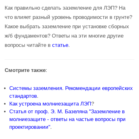
Как правильно сделать заземление для ЛЭП? На
что влияет разный уровень проводимости в грунте?
Какое выбрать заземление при установке сборных
ж/б фундаментов? Ответы на эти многие другие
вопросы читайте в
статье
.
Смотрите также
:
Системы заземления. Рекомендации европейских
стандартов
.
Как устроена молниезащита ЛЭП
?
Статья от проф. Э. М. Базеляна "Заземление в
молниезащите - ответы на частые вопросы при
проектировании"
.