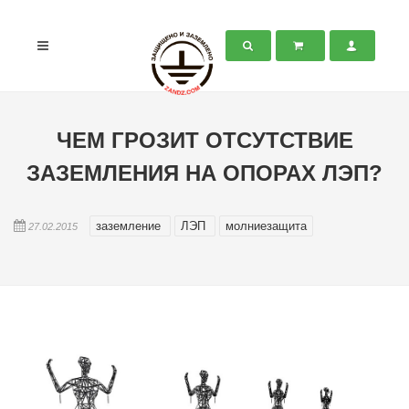
ЧЕМ ГРОЗИТ ОТСУТСТВИЕ
ЗАЗЕМЛЕНИЯ НА ОПОРАХ ЛЭП?
заземление
ЛЭП
молниезащита
27.02.2015