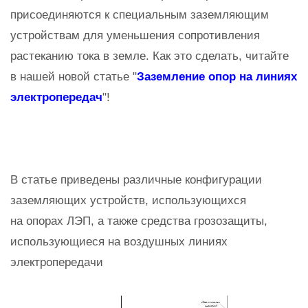
присоединяются к специальным заземляющим
устройствам для уменьшения сопротивления
растеканию тока в земле. Как это сделать, читайте
в нашей новой статье "
Заземление опор на линиях
электропередач
"!
В статье приведены различные конфигурации
заземляющих устройств, использующихся
на опорах ЛЭП, а также средства грозозащиты,
использующиеся на воздушных линиях
электропередачи