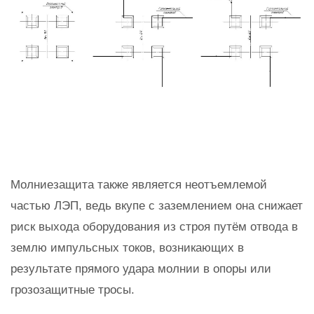
Молниезащита также является неотъемлемой
частью ЛЭП, ведь вкупе с заземлением она снижает
риск выхода оборудования из строя путём отвода в
землю импульсных токов, возникающих в
результате прямого удара молнии в опоры или
грозозащитные тросы.