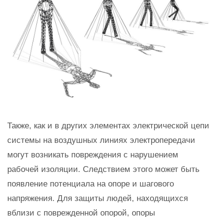
Также, как и в других элементах электрической цепи
системы на воздушных линиях электропередачи
могут возникать повреждения с нарушением
рабочей изоляции. Следствием этого может быть
появление потенциала на опоре и шагового
напряжения. Для защиты людей, находящихся
вблизи с поврежденной опорой, опоры