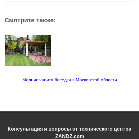
Смотрите также:
Молниезащита беседки в Московской области
Консультация и вопросы от технического центра
ZANDZ.com