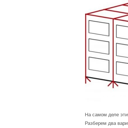
На самом деле эт
Разберем два вари