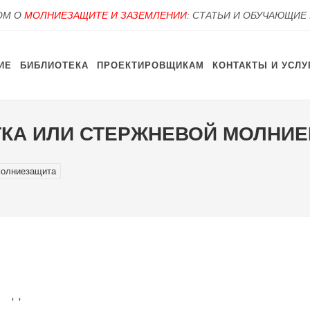
OM О
МОЛНИЕЗАЩИТЕ И ЗАЗЕМЛЕНИИ
: СТАТЬИ И ОБУЧАЮЩИЕ
ИЕ
БИБЛИОТЕКА
ПРОЕКТИРОВЩИКАМ
КОНТАКТЫ И УСЛУ
КА ИЛИ СТЕРЖНЕВОЙ МОЛНИ
олниезащита
, ,