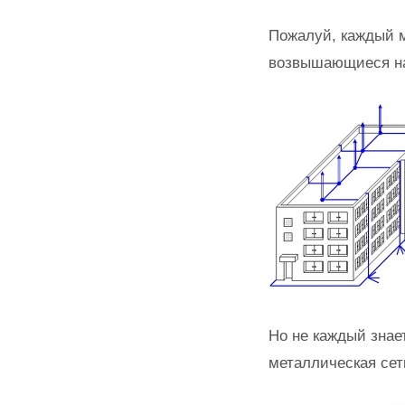
Пожалуй, каждый 
возвышающиеся н
Но не каждый знае
металлическая сет