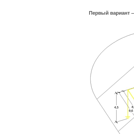
Первый вариант 