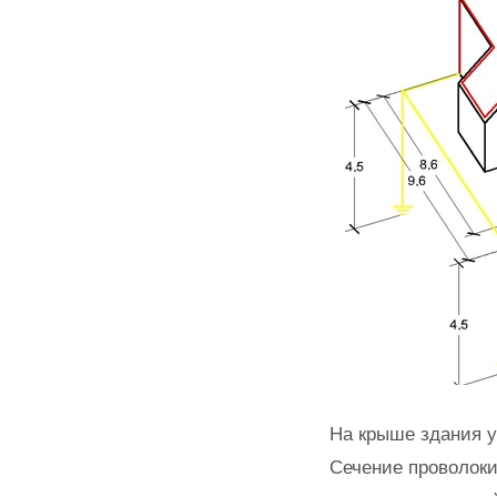
На крыше здания 
Сечение проволоки