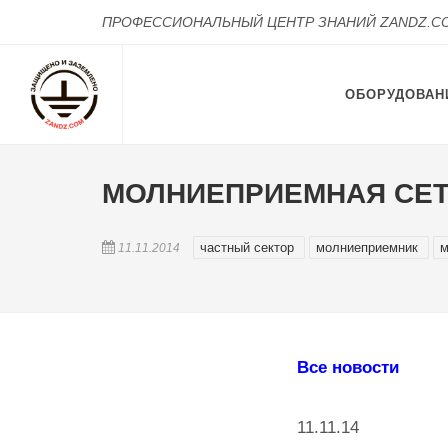
ПРОФЕССИОНАЛЬНЫЙ ЦЕНТР ЗНАНИЙ ZANDZ.C
ОБОРУДОВАН
МОЛНИЕПРИЕМНАЯ СЕТ
частный сектор
молниеприемник
м
11.11.2014
Все новости
11.11.14 