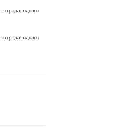
ектрода: одного
ектрода: одного