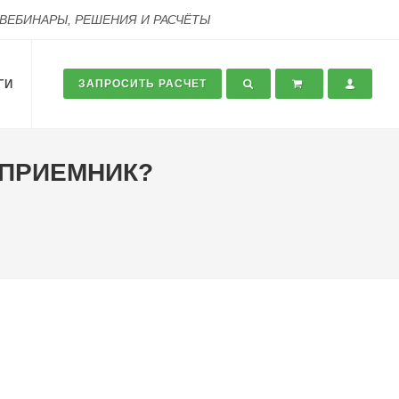
 ВЕБИНАРЫ, РЕШЕНИЯ И РАСЧЁТЫ
ГИ
ЗАПРОСИТЬ РАСЧЕТ
ЕПРИЕМНИК?