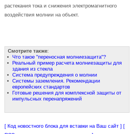
растекания тока и снижения электромагнитного
воздействия молнии на объект.
Смотрите также
:
Что такое "переносная молниезащита"?
Реальный пример расчета молниезащиты для
здания из стекла
Система предупреждения о молнии
Системы заземления. Рекомендации
европейских стандартов
Готовые решения для комплексной защиты от
импульсных перенапряжений
[ Код новостного блока для вставки на Ваш сайт ]
[