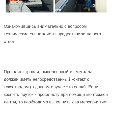
Ознакомившись внимательно с вопросом
технические специалисты предоставили на него
ответ:
Профлист кровли, выполненный из металла,
должен иметь непосредственный контакт с
токоотводом (в данном случае это сетка). Если
крепить пруток к профлисту при помощи монтажной
ленты, то необходимо выполнить два мероприятия: