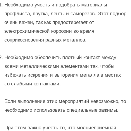
Необходимо учесть и подобрать материалы
профлиста, прутка, ленты и саморезов. Этот подбор
очень важен, так как предостерегает от
электрохимической коррозии во время
соприкосновения разных металлов.
Необходимо обеспечить плотный контакт между
всеми металлическими элементами так, чтобы
избежать искрения и выгорания металла в местах
со слабыми контактами.
Если выполнение этих мероприятий невозможно, то
необходимо использовать специальные зажимы.
При этом важно учесть то, что молниеприёмная