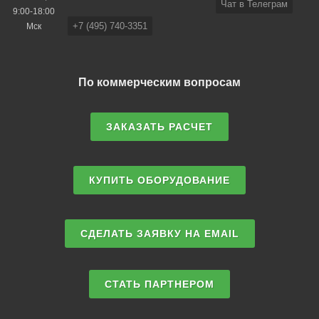
Чат в Телеграм
9:00-18:00
+7 (495) 740-3351
Мск
По коммерческим вопросам
ЗАКАЗАТЬ РАСЧЕТ
КУПИТЬ ОБОРУДОВАНИЕ
СДЕЛАТЬ ЗАЯВКУ НА EMAIL
СТАТЬ ПАРТНЕРОМ