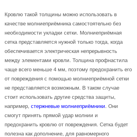
Кровлю такой толщины можно использовать в
качестве молниеприёмника самостоятельно без
необходимости укладки сетки. Молниеприёмная
сетка представляется нужной только тогда, когда
обеспечивается электрическая непрерывность
между элементами кровли. Толщина профнастила
чаще всего меньше 4 мм, поэтому предохранить его
от повреждения с помощью молниеприёмной сетки
не представляется возможным. В таком случае
стоит использовать другие средства защиты,
например,
стержневые молниеприёмники
. Они
смогут принять прямой удар молнии и
предохранить кровлю от повреждения. Сетка будет
полезна как дополнение, для равномерного