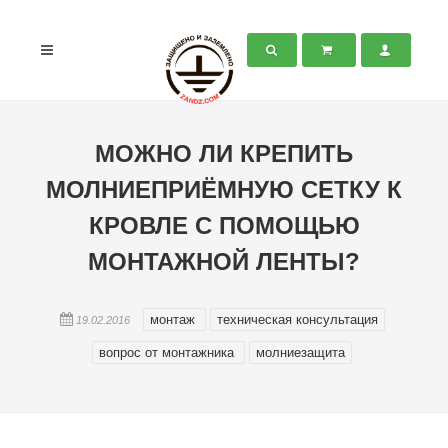
МОЖНО ЛИ КРЕПИТЬ
МОЛНИЕПРИЁМНУЮ СЕТКУ К
КРОВЛЕ С ПОМОЩЬЮ
МОНТАЖНОЙ ЛЕНТЫ?
монтаж
техническая консультация
19.02.2016
вопрос от монтажника
молниезащита