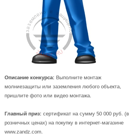
Описание конкурса:
Выполните монтаж
молниезащиты или заземления любого объекта,
пришлите фото или видео монтажа.
Главный приз:
сертификат на сумму 50 000 руб. (в
розничных ценах) на покупку в интернет-магазине
www.zandz.com.