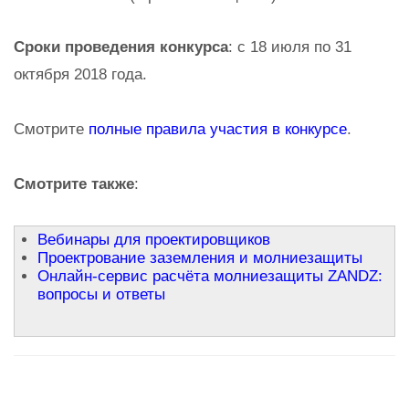
Сроки проведения конкурса
: с 18 июля по 31
октября 2018 года.
Смотрите
полные правила участия в конкурсе
.
Смотрите также
:
Вебинары для проектировщиков
Проектрование заземления и молниезащиты
Онлайн-сервис расчёта молниезащиты ZANDZ:
вопросы и ответы