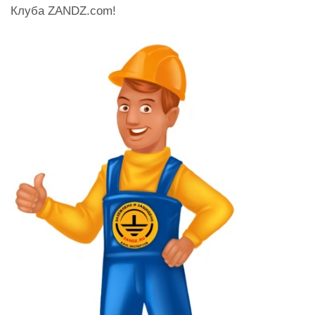
Клуба ZANDZ.com!