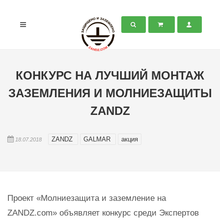
КОНКУРС НА ЛУЧШИЙ МОНТАЖ
ЗАЗЕМЛЕНИЯ И МОЛНИЕЗАЩИТЫ
ZANDZ
ZANDZ
GALMAR
акция
18.07.2018
Проект «Молниезащита и заземление на
ZANDZ.com» объявляет конкурс среди Экспертов