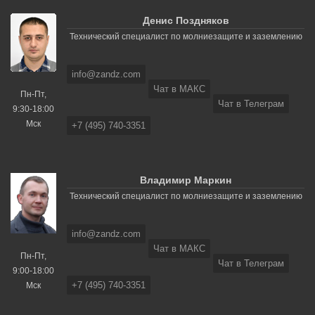
Денис Поздняков
Технический специалист по молниезащите и заземлению
info@zandz.com
Чат в МАКС
Пн-Пт,
Чат в Телеграм
9:30-18:00
Мск
+7 (495) 740-3351
Владимир Маркин
Технический специалист по молниезащите и заземлению
info@zandz.com
Чат в МАКС
Пн-Пт,
Чат в Телеграм
9:00-18:00
+7 (495) 740-3351
Мск