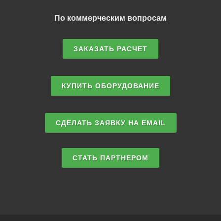
По коммерческим вопросам
ЗАКАЗАТЬ РАСЧЕТ
КУПИТЬ ОБОРУДОВАНИЕ
СДЕЛАТЬ ЗАЯВКУ НА EMAIL
СТАТЬ ПАРТНЕРОМ