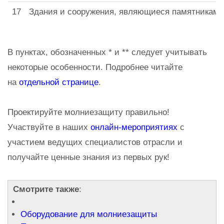
17
Здания и сооружения, являющиеся памятниками и
В пунктах, обозначенных * и ** следует учитывать
некоторые особенности. Подробнее читайте
на
отдельной странице
.
Проектируйте молниезащиту правильно!
Участвуйте в наших
онлайн-мероприятиях
с
участием ведущих специалистов отрасли и
получайте ценные знания из первых рук!
Смотрите также
:
Оборудование для молниезащиты