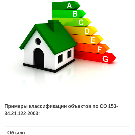
Примеры классификации объектов по СО 153-
34.21.122-2003
:
Объект