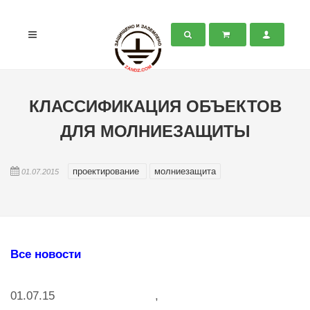
КЛАССИФИКАЦИЯ ОБЪЕКТОВ
ДЛЯ МОЛНИЕЗАЩИТЫ
проектирование
молниезащита
01.07.2015
Все новости
01.07.15 ,