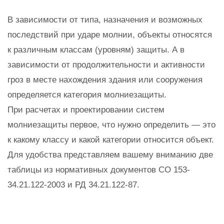
В зависимости от типа, назначения и возможных
последствий при ударе молнии, объекты относятся
к различным классам (уровням) защиты. А в
зависимости от продолжительности и активности
гроз в месте нахождения здания или сооружения
определяется категория молниезащиты.
При расчетах и проектировании систем
молниезащиты первое, что нужно определить — это
к какому классу и какой категории относится объект.
Для удобства представляем вашему вниманию две
таблицы из нормативных документов СО 153-
34.21.122-2003 и РД 34.21.122-87.