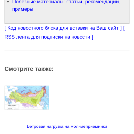
Полезные материалы: статьи, рекомендации,
примеры
[ Код новостного блока для вставки на Ваш сайт ]
[
RSS лента для подписки на новости ]
Смотрите также:
Ветровая нагрузка на молниеприёмники