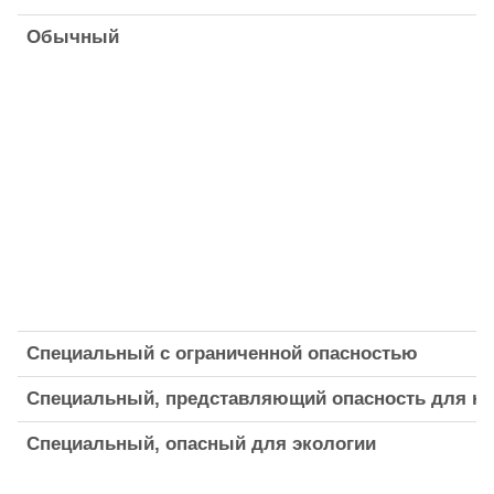
Обычный
Специальный с ограниченной опасностью
Специальный, представляющий опасность для не
Специальный, опасный для экологии