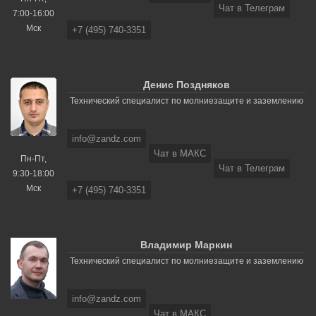
Чат в Телеграм
7:00-16:00
Мск
+7 (495) 740-3351
Денис Поздняков
Технический специалист по молниезащите и заземлению
info@zandz.com
Чат в МАКС
Пн-Пт,
Чат в Телеграм
9:30-18:00
Мск
+7 (495) 740-3351
Владимир Маркин
Технический специалист по молниезащите и заземлению
info@zandz.com
Чат в МАКС