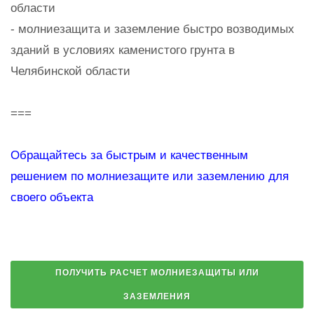
области
- молниезащита и заземление быстро возводимых
зданий в условиях каменистого грунта в
Челябинской области
===
Обращайтесь за быстрым и качественным
решением по молниезащите или заземлению для
своего объекта