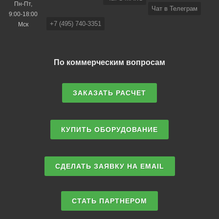
Пн-Пт,
Чат в Телеграм
9:00-18:00
+7 (495) 740-3351
Мск
По коммерческим вопросам
ЗАКАЗАТЬ РАСЧЕТ
КУПИТЬ ОБОРУДОВАНИЕ
СДЕЛАТЬ ЗАЯВКУ НА EMAIL
СТАТЬ ПАРТНЕРОМ