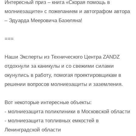
Интересный приз – книга «Скорая помощь в
молниезащите» с пожеланием и автографом автора
– Эдуарда Мееровича Базеляна!
===
Наши Эксперты из Технического Центра ZANDZ
отдохнули за каникулы и со свежими силами
окунулись в работу, помогая проектировщикам в
решении вопросов молниезащиты и заземления.
Вот некоторые интересные объекты:
- молниезащита поликлиники в Московской области
- молниезащита топливных емкостей в
Ленинградской области