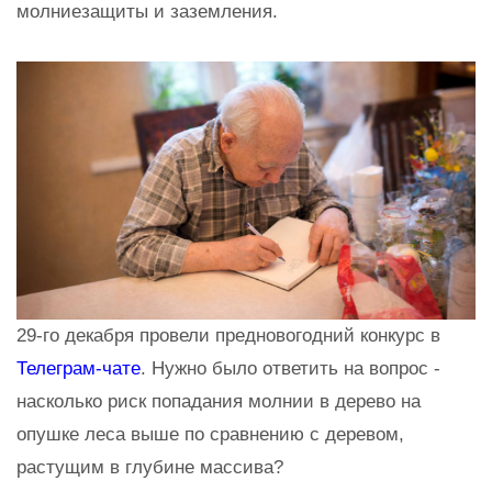
молниезащиты и заземления.
29-го декабря провели предновогодний конкурс в
Телеграм-чате
. Нужно было ответить на вопрос -
насколько риск попадания молнии в дерево на
опушке леса выше по сравнению с деревом,
растущим в глубине массива?