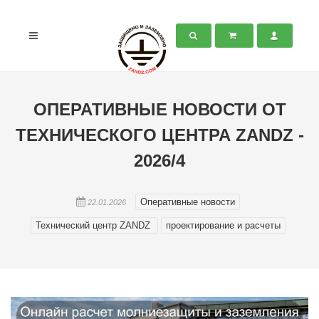
ОПЕРАТИВНЫЕ НОВОСТИ ОТ
ТЕХНИЧЕСКОГО ЦЕНТРА ZANDZ -
2026/4
Оперативные новости
22.01.2026
Технический центр ZANDZ
проектирование и расчеты