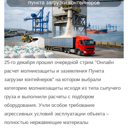
25-го декабря прошел очередной стрим "Онлайн
расчет молниезащиты и заземления Пункта
загрузки контейнеров" на котором выбрали
категорию молниезащиты исходя из типа сыпучего
груза и выполнили расчеты с подбором
оборудования. Учли особое требование
агрессивных условий эксплуатации объекта –
полностью нержавеющие материалы