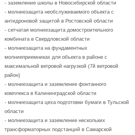
- заземление школы в Новосибирской области
- молниезащита необслуживаемого объекта с
антидроновой защитой в Ростовской области
- сетчатая молниезащита домостроительного
комбината в Свердловской области
- молниезащита на фундаментных
молниеприемниках для объекта в районе с
максимальной ветровой нагрузкой (7й ветровой
район)
- молниезащита и заземление фонтанного
комплекса в Калининградской области
- молниезащита цеха подготовки бумаги в Тульской
области
- молниезащита и заземление нескольких
трансформаторных подстанций в Самарской