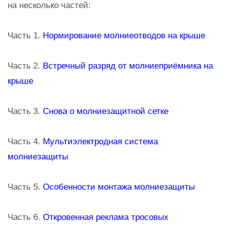
на несколько частей:
Часть 1.
Нормирование молниеотводов на крыше
Часть 2.
Встречный разряд от молниеприёмника на
крыше
Часть 3.
Снова о молниезащитной сетке
Часть 4.
Мультиэлектродная система
молниезащиты
Часть 5.
Особенности монтажа молниезащиты
Часть 6.
Откровенная реклама тросовых