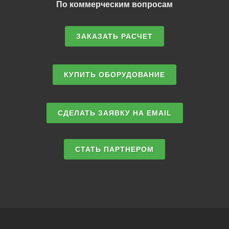
По коммерческим вопросам
ЗАКАЗАТЬ РАСЧЕТ
КУПИТЬ ОБОРУДОВАНИЕ
СДЕЛАТЬ ЗАЯВКУ НА EMAIL
СТАТЬ ПАРТНЕРОМ