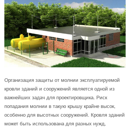
Организация защиты от молнии эксплуатируемой
кровли зданий и сооружений является одной из
важнейших задач для проектировщика. Риск
попадания молнии в такую крышу крайне высок,
особенно для высотных сооружений. Кровля зданий
может быть использована для разных нужд,