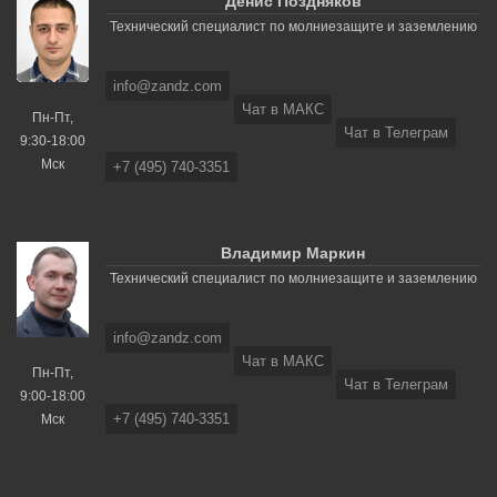
Денис Поздняков
Технический специалист по молниезащите и заземлению
info@zandz.com
Чат в МАКС
Пн-Пт,
Чат в Телеграм
9:30-18:00
Мск
+7 (495) 740-3351
Владимир Маркин
Технический специалист по молниезащите и заземлению
info@zandz.com
Чат в МАКС
Пн-Пт,
Чат в Телеграм
9:00-18:00
+7 (495) 740-3351
Мск