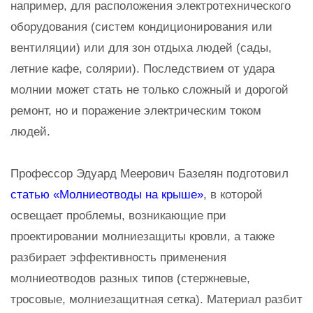
например, для расположения электротехнического
оборудования (систем кондиционирования или
вентиляции) или для зон отдыха людей (сады,
летние кафе, солярии). Последствием от удара
молнии может стать не только сложный и дорогой
ремонт, но и поражение электрическим током
людей.
Профессор Эдуард Меерович Базелян подготовил
статью «Молниеотводы на крыше»
, в которой
освещает проблемы, возникающие при
проектировании молниезащиты кровли, а также
разбирает эффективность применения
молниеотводов разных типов (стержневые,
тросовые, молниезащитная сетка). Материал разбит