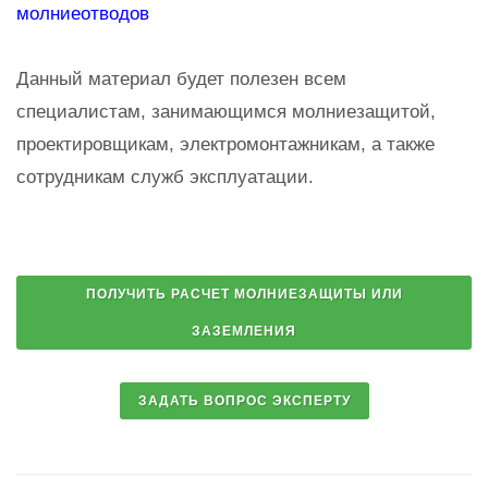
молниеотводов
Данный материал будет полезен всем
специалистам, занимающимся молниезащитой,
проектировщикам, электромонтажникам, а также
сотрудникам служб эксплуатации.