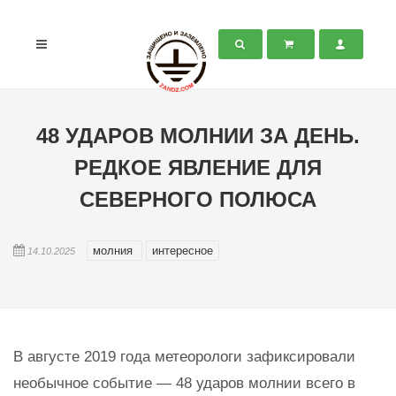
48 УДАРОВ МОЛНИИ ЗА ДЕНЬ.
РЕДКОЕ ЯВЛЕНИЕ ДЛЯ
СЕВЕРНОГО ПОЛЮСА
молния
интересное
14.10.2025
В августе 2019 года метеорологи зафиксировали
необычное событие — 48 ударов молнии всего в