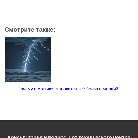
Смотрите также:
Почему в Арктике становится всё больше молний?
Консультация и вопросы от технического центра