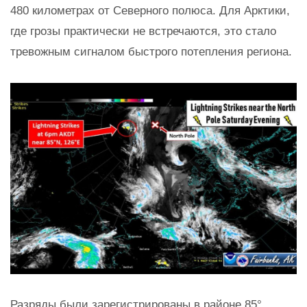
480 километрах от Северного полюса. Для Арктики,
где грозы практически не встречаются, это стало
тревожным сигналом быстрого потепления региона.
Разряды были зарегистрированы в районе 85°