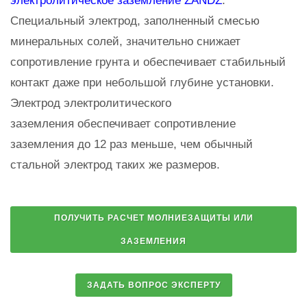
электролитическое заземление ZANDZ
.
Специальный электрод, заполненный смесью
минеральных солей, значительно снижает
сопротивление грунта и обеспечивает стабильный
контакт даже при небольшой глубине установки.
Электрод электролитического
заземления обеспечивает сопротивление
заземления до 12 раз меньше, чем обычный
стальной электрод таких же размеров.