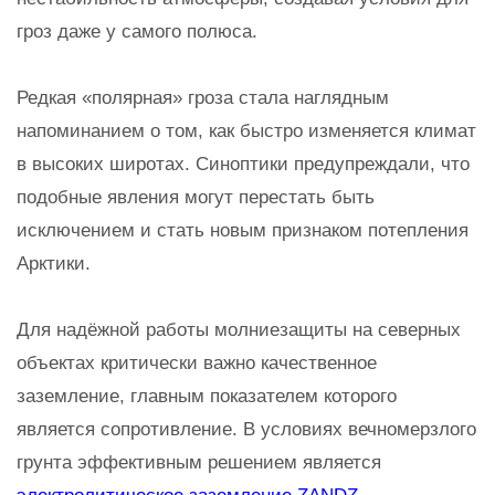
гроз даже у самого полюса.
Редкая «полярная» гроза стала наглядным
напоминанием о том, как быстро изменяется климат
в высоких широтах. Синоптики предупреждали, что
подобные явления могут перестать быть
исключением и стать новым признаком потепления
Арктики.
Для надёжной работы молниезащиты на северных
объектах критически важно качественное
заземление, главным показателем которого
является сопротивление. В условиях вечномерзлого
грунта эффективным решением является