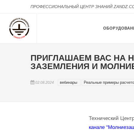
ПРОФЕССИОНАЛЬНЫЙ ЦЕНТР ЗНАНИЙ ZANDZ.C
ОБОРУДОВАН
ПРИГЛАШАЕМ ВАС НА 
ЗАЗЕМЛЕНИЯ И МОЛНИ
вебинары
Реальные примеры расчет
02.08.2024
Технический Центр
канале “Молниезащ