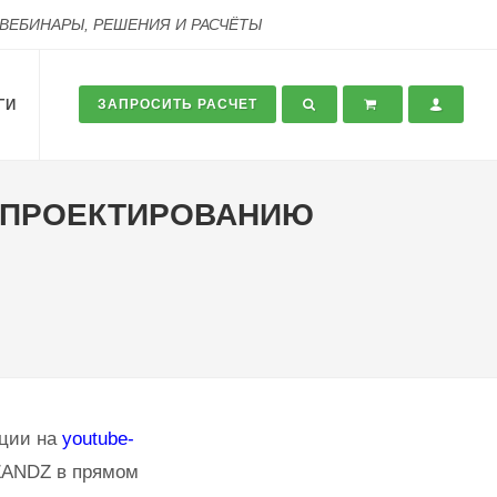
 ВЕБИНАРЫ, РЕШЕНИЯ И РАСЧЁТЫ
ГИ
ЗАПРОСИТЬ РАСЧЕТ
И ПРОЕКТИРОВАНИЮ
яции на
youtube-
ZANDZ в прямом