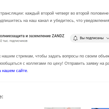
трансляции: каждый второй четверг во второй половине
одпишитесь на наш канал и убедитесь, что уведомления
 нашим стримам, чтобы задать вопросы по своим объе
пообщаться с коллегами по цеху! Отправить заявку на р
а нашем сайте
.
е: