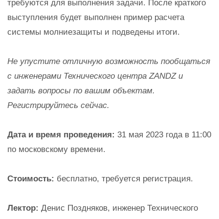
требуются для выполнения задачи. После краткого
выступления будет выполнен пример расчета
системы молниезащиты и подведены итоги.
Не упустите отличную возможность пообщаться
с инженерами Технического центра ZANDZ и
задать вопросы по вашим объектам.
Регистрируйтесь сейчас.
Дата и время проведения:
31 мая 2023 года в 11:00
по московскому времени.
Стоимость:
бесплатно, требуется регистрация.
Лектор:
Денис Поздняков, инженер Технического