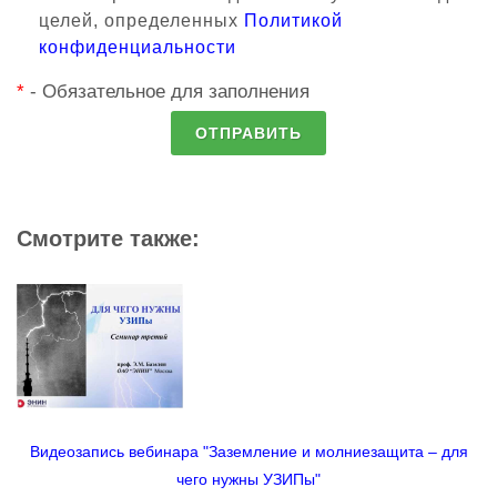
целей, определенных
Политикой
конфиденциальности
*
- Обязательное для заполнения
ОТПРАВИТЬ
Смотрите также:
Видеозапись вебинара "Заземление и молниезащита – для
чего нужны УЗИПы"