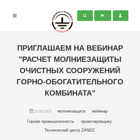
ПРИГЛАШАЕМ НА ВЕБИНАР
"РАСЧЕТ МОЛНИЕЗАЩИТЫ
ОЧИСТНЫХ СООРУЖЕНИЙ
ГОРНО-ОБОГАТИТЕЛЬНОГО
КОМБИНАТА"
молниезащита
вебинар
23.05.2023
Горная промышленность
проектировщику
Технический центр ZANDZ