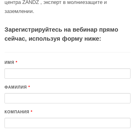
центра ZANDZ , эксперт в молниезащите и
заземлении.
Зарегистрируйтесь на вебинар прямо
сейчас, используя форму ниже:
ИМЯ
*
ФАМИЛИЯ
*
КОМПАНИЯ
*