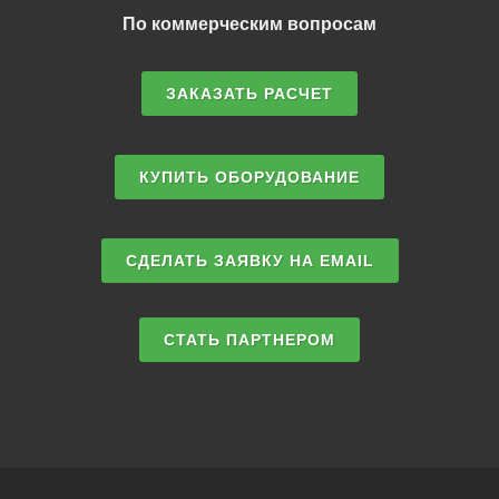
По коммерческим вопросам
ЗАКАЗАТЬ РАСЧЕТ
КУПИТЬ ОБОРУДОВАНИЕ
СДЕЛАТЬ ЗАЯВКУ НА EMAIL
СТАТЬ ПАРТНЕРОМ