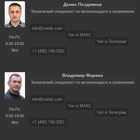
Денис Поздняков
Технический специалист по молниезащите и заземлению
info@zandz.com
Чат в МАКС
Пн-Пт,
Чат в Телеграм
9:30-18:00
Мск
+7 (495) 740-3351
Владимир Маркин
Технический специалист по молниезащите и заземлению
info@zandz.com
Чат в МАКС
Пн-Пт,
Чат в Телеграм
9:00-18:00
+7 (495) 740-3351
Мск