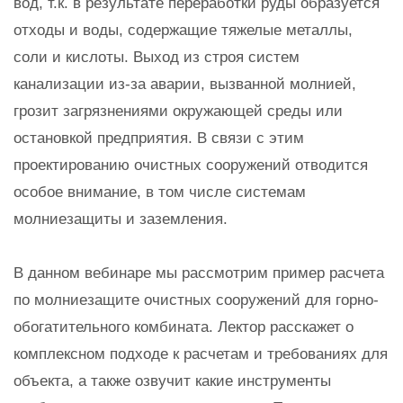
вод, т.к. в результате переработки руды образуется
отходы и воды, содержащие тяжелые металлы,
соли и кислоты. Выход из строя систем
канализации из-за аварии, вызванной молнией,
грозит загрязнениями окружающей среды или
остановкой предприятия. В связи с этим
проектированию очистных сооружений отводится
особое внимание, в том числе системам
молниезащиты и заземления.
В данном вебинаре мы рассмотрим пример расчета
по молниезащите очистных сооружений для горно-
обогатительного комбината. Лектор расскажет о
комплексном подходе к расчетам и требованиях для
объекта, а также озвучит какие инструменты