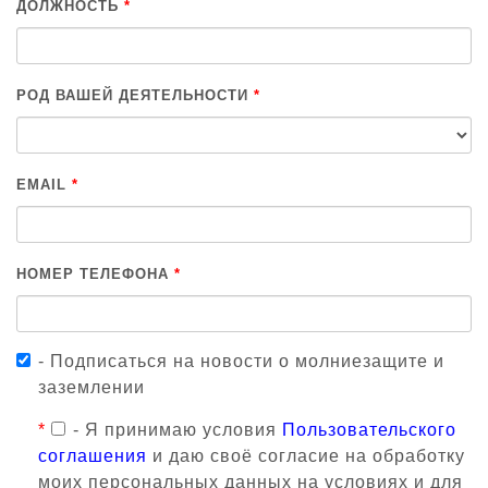
ДОЛЖНОСТЬ
*
РОД ВАШЕЙ ДЕЯТЕЛЬНОСТИ
*
EMAIL
*
НОМЕР ТЕЛЕФОНА
*
- Подписаться на новости о молниезащите и
заземлении
*
- Я принимаю условия
Пользовательского
соглашения
и даю своё согласие на обработку
моих персональных данных на условиях и для