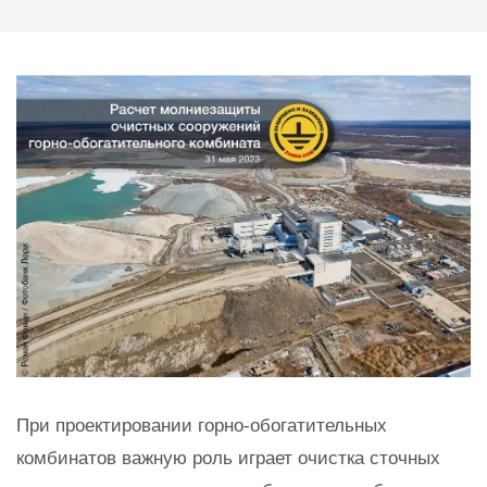
При проектировании горно-обогатительных
комбинатов важную роль играет очистка сточных