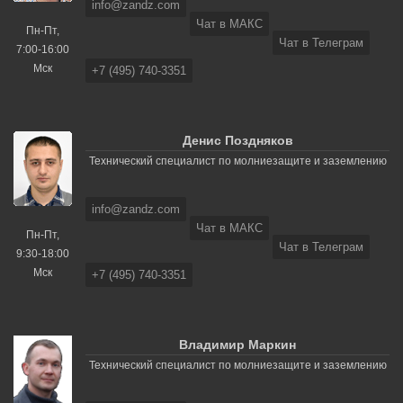
info@zandz.com
Чат в МАКС
Пн-Пт,
Чат в Телеграм
7:00-16:00
Мск
+7 (495) 740-3351
Денис Поздняков
Технический специалист по молниезащите и заземлению
info@zandz.com
Чат в МАКС
Пн-Пт,
Чат в Телеграм
9:30-18:00
Мск
+7 (495) 740-3351
Владимир Маркин
Технический специалист по молниезащите и заземлению