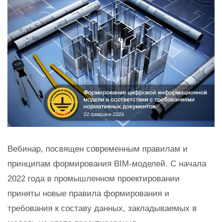
Вебинар, посвящен современным правилам и
принципам формирования BIM-моделей. С начала
2022 года в промышленном проектировании
приняты новые правила формирования и
требования к составу данных, закладываемых в