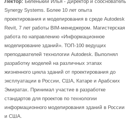
Лектор:
Беленький Илья - Директор и сооснователь
Synergy Systems. Более 10 лет опыта
проектирования и моделирования в среде Autodesk
Revit, 7 лет работы BIM-менеджером. Магистерская
работа по направлению «Информационное
моделирование зданий». ТОП-100 ведущих
преподавателей технологии Autodesk. Выполнял
разработку моделей на различных этапах
жизненного цикла зданий от проектирования до
эксплуатации в России, США, Катаре и Арабских
Эмиратах. Принимал участие в разработке
стандартов для проектов по технологии
информационного моделирования зданий в России
и США.