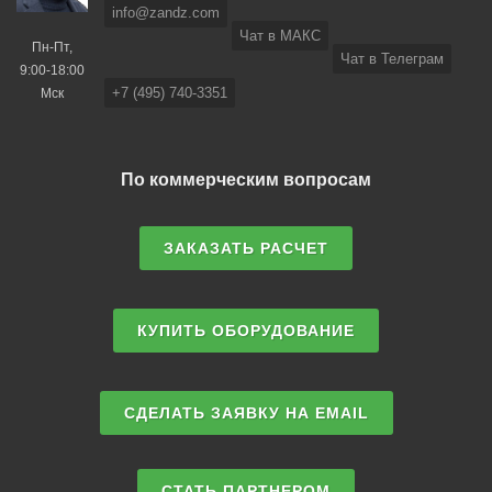
info@zandz.com
Чат в МАКС
Пн-Пт,
Чат в Телеграм
9:00-18:00
+7 (495) 740-3351
Мск
По коммерческим вопросам
ЗАКАЗАТЬ РАСЧЕТ
КУПИТЬ ОБОРУДОВАНИЕ
СДЕЛАТЬ ЗАЯВКУ НА EMAIL
СТАТЬ ПАРТНЕРОМ