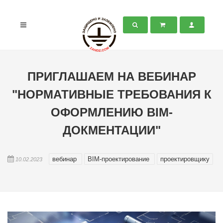
ПРИГЛАШАЕМ НА ВЕБИНАР
"НОРМАТИВНЫЕ ТРЕБОВАНИЯ К
ОФОРМЛЕНИЮ BIM-
ДОКМЕНТАЦИИ"
вебинар
BIM-проектирование
проектировщику
10.02.2023