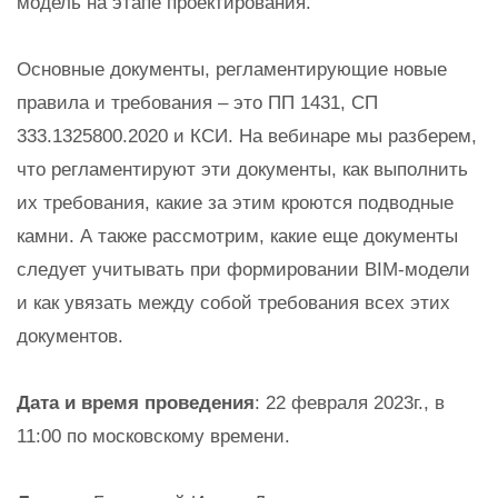
модель на этапе проектирования.
Основные документы, регламентирующие новые
правила и требования – это ПП 1431, СП
333.1325800.2020 и КСИ. На вебинаре мы разберем,
что регламентируют эти документы, как выполнить
их требования, какие за этим кроются подводные
камни. А также рассмотрим, какие еще документы
следует учитывать при формировании BIM-модели
и как увязать между собой требования всех этих
документов.
Дата и время проведения
: 22 февраля 2023г., в
11:00 по московскому времени.