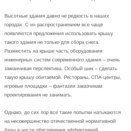
Высотные здания давно не редкость в наших
городах. С их распространением все чаще
появляются предложения использовать крышу
такого здания не только для сбора снега.
Разместить на крыше часть оборудования
инженерных систем современного здания – очень
заманчивая перспектива. Особый шик – сделать
такую крышу обитаемой. Рестораны, СПА-центры,
игровые площадки – фантазии заказчикам
проектирования не занимать.
Однако, до сих пор все такие попытки натыкаются
на несовершенство отечественной нормативной
базы в части обеспечения эффективной