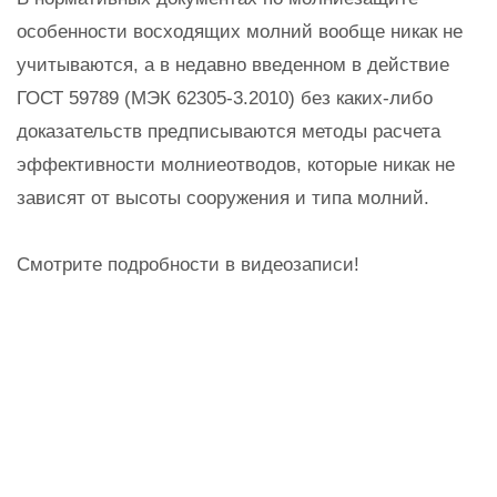
особенности восходящих молний вообще никак не
учитываются, а в недавно введенном в действие
ГОСТ 59789 (МЭК 62305-3.2010) без каких-либо
доказательств предписываются методы расчета
эффективности молниеотводов, которые никак не
зависят от высоты сооружения и типа молний.
Смотрите подробности в видеозаписи!