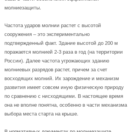
молниезащиты.
Частота ударов молнии растет с высотой
сооружения – это экспериментально
подтвержденный факт. Здание высотой до 200 м
поражается молнией 2-3 раза в год (на территории
России). Далее частота угрожающих зданию
молниевых разрядов растет, причем за счет
восходящих молний. Их зарождение и механизм
развития имеет совсем иную физическую природу
по сравнению с нисходящими. В настоящее время
она не вполне понятна, особенно в части механизма
выбора места старта на крыше.
В нормативных документах по молниезащите