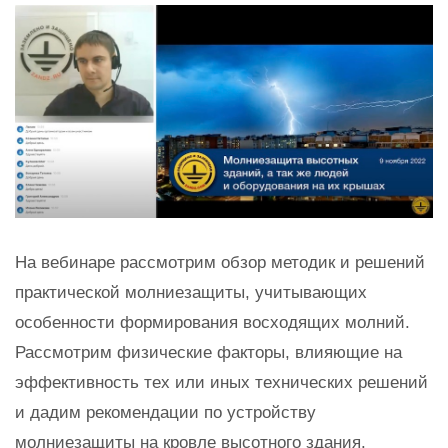
На вебинаре рассмотрим обзор методик и решений
практической молниезащиты, учитывающих
особенности формирования восходящих молний.
Рассмотрим физические факторы, влияющие на
эффективность тех или иных технических решений
и дадим рекомендации по устройству
молниезащиты на кровле высотного здания.