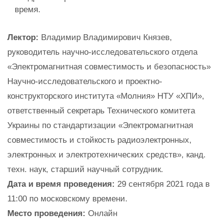
время.
Лектор:
Владимир Владимирович Князев,
руководитель научно-исследовательского отдела
«Электромагнитная совместимость и безопасность»
Научно-исследовательского и проектно-
конструкторского института «Молния» НТУ «ХПИ»,
ответственный секретарь Технического комитета
Украины по стандартизации «Электромагнитная
совместимость и стойкость радиоэлектронных,
электронных и электротехнических средств», канд.
техн. наук, старший научный сотрудник.
Дата и время проведения:
29 сентября 2021 года в
11:00 по московскому времени.
Место проведения:
Онлайн