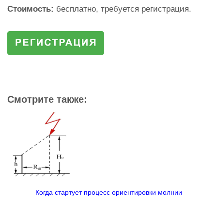
Стоимость:
бесплатно, требуется регистрация.
Смотрите также:
Когда стартует процесс ориентировки молнии