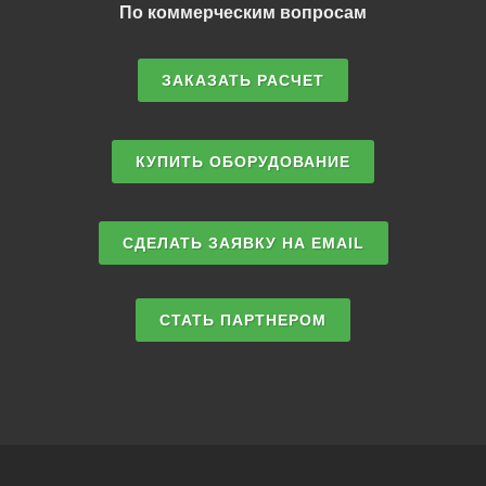
По коммерческим вопросам
ЗАКАЗАТЬ РАСЧЕТ
КУПИТЬ ОБОРУДОВАНИЕ
СДЕЛАТЬ ЗАЯВКУ НА EMAIL
СТАТЬ ПАРТНЕРОМ