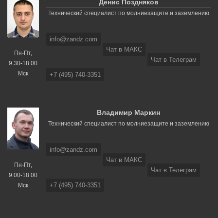
Денис Поздняков
Технический специалист по молниезащите и заземлению
info@zandz.com
Чат в МАКС
Пн-Пт,
Чат в Телеграм
9:30-18:00
Мск
+7 (495) 740-3351
Владимир Маркин
Технический специалист по молниезащите и заземлению
info@zandz.com
Чат в МАКС
Пн-Пт,
Чат в Телеграм
9:00-18:00
+7 (495) 740-3351
Мск