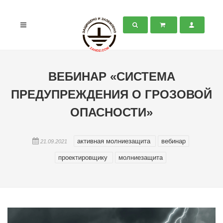
ВЕБИНАР «СИСТЕМА
ПРЕДУПРЕЖДЕНИЯ О ГРОЗОВОЙ
ОПАСНОСТИ»
активная молниезащита
вебинар
21.09.2021
проектировщику
молниезащита