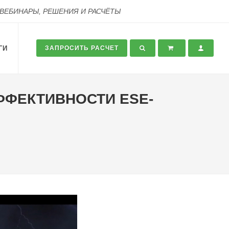
 ВЕБИНАРЫ, РЕШЕНИЯ И РАСЧЁТЫ
ГИ
ЗАПРОСИТЬ РАСЧЕТ
ФФЕКТИВНОСТИ ESE-