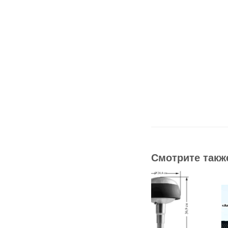
Смотрите такж