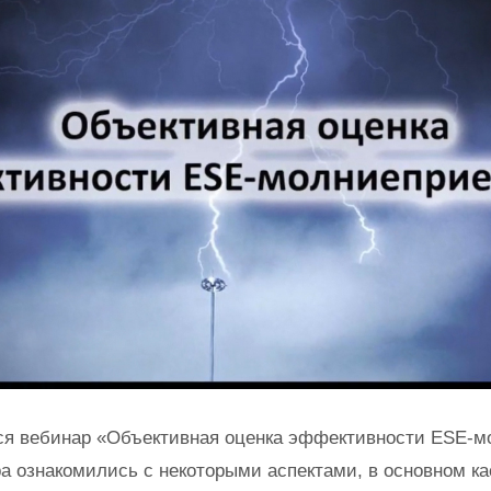
лся вебинар «Объективная оценка эффективности ESE-м
а ознакомились с некоторыми аспектами, в основном 