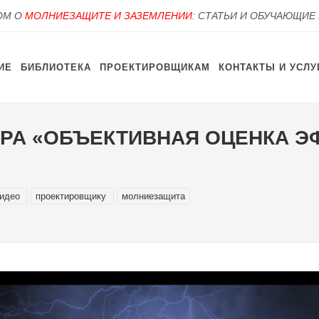
OM О
МОЛНИЕЗАЩИТЕ И ЗАЗЕМЛЕНИИ
: СТАТЬИ И ОБУЧАЮЩИЕ
ИЕ
БИБЛИОТЕКА
ПРОЕКТИРОВЩИКАМ
КОНТАКТЫ И УСЛУ
РА «ОБЪЕКТИВНАЯ ОЦЕНКА Э
идео
проектировщику
молниезащита