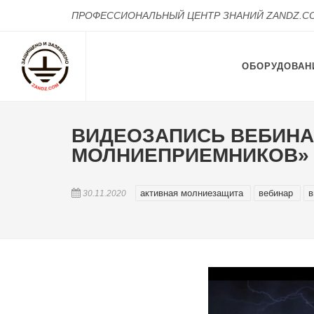
ПРОФЕССИОНАЛЬНЫЙ ЦЕНТР ЗНАНИЙ ZANDZ.C
ОБОРУДОВАН
ВИДЕОЗАПИСЬ ВЕБИНА
МОЛНИЕПРИЕМНИКОВ»
активная молниезащита
вебинар
в
30.11.2020