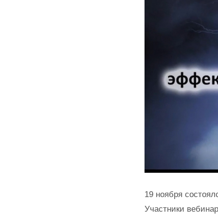
19 ноября состоя
Участники вебинар