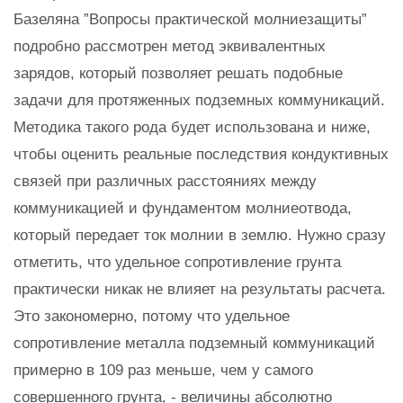
Базеляна ”Вопросы практической молниезащиты”
подробно рассмотрен метод эквивалентных
зарядов, который позволяет решать подобные
задачи для протяженных подземных коммуникаций.
Методика такого рода будет использована и ниже,
чтобы оценить реальные последствия кондуктивных
связей при различных расстояниях между
коммуникацией и фундаментом молниеотвода,
который передает ток молнии в землю. Нужно сразу
отметить, что удельное сопротивление грунта
практически никак не влияет на результаты расчета.
Это закономерно, потому что удельное
сопротивление металла подземный коммуникаций
примерно в 109 раз меньше, чем у самого
совершенного грунта, - величины абсолютно