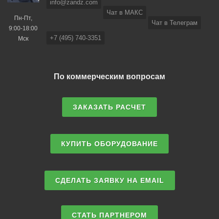
info@zandz.com
Чат в МАКС
Пн-Пт,
Чат в Телеграм
9:00-18:00
+7 (495) 740-3351
Мск
По коммерческим вопросам
ЗАКАЗАТЬ РАСЧЕТ
КУПИТЬ ОБОРУДОВАНИЕ
СДЕЛАТЬ ЗАЯВКУ НА EMAIL
СТАТЬ ПАРТНЕРОМ