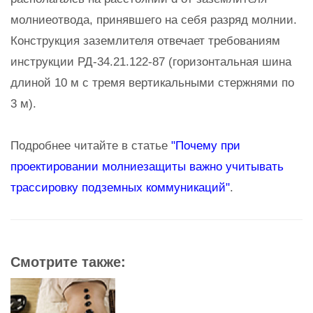
молниеотвода, принявшего на себя разряд молнии.
Конструкция заземлителя отвечает требованиям
инструкции РД-34.21.122-87 (горизонтальная шина
длиной 10 м с тремя вертикальными стержнями по
3 м).
Подробнее читайте в статье
"Почему при
проектировании молниезащиты важно учитывать
трассировку подземных коммуникаций"
.
Смотрите также: