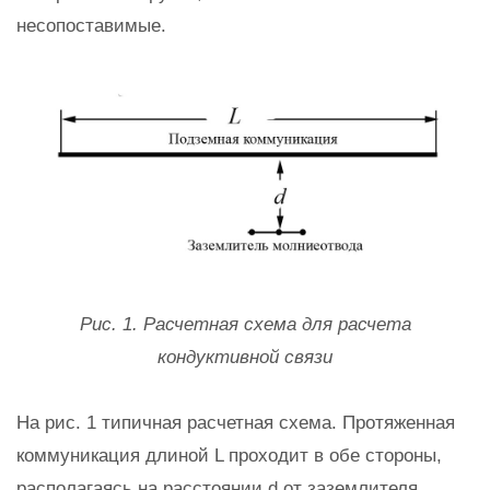
несопоставимые.
Рис. 1. Расчетная схема для расчета
кондуктивной связи
На рис. 1 типичная расчетная схема. Протяженная
коммуникация длиной L проходит в обе стороны,
располагаясь на расстоянии d от заземлителя