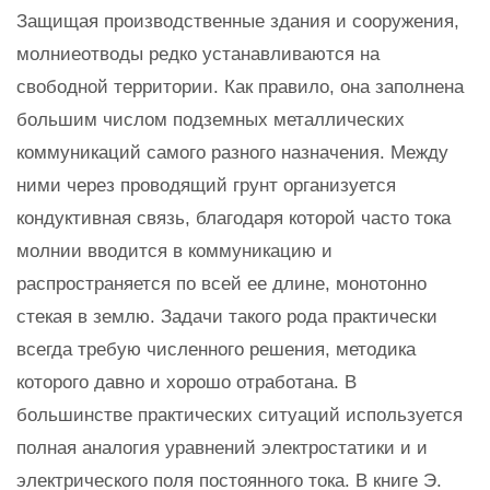
Защищая производственные здания и сооружения,
молниеотводы редко устанавливаются на
свободной территории. Как правило, она заполнена
большим числом подземных металлических
коммуникаций самого разного назначения. Между
ними через проводящий грунт организуется
кондуктивная связь, благодаря которой часто тока
молнии вводится в коммуникацию и
распространяется по всей ее длине, монотонно
стекая в землю. Задачи такого рода практически
всегда требую численного решения, методика
которого давно и хорошо отработана. В
большинстве практических ситуаций используется
полная аналогия уравнений электростатики и и
электрического поля постоянного тока. В книге Э.