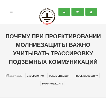
ПОЧЕМУ ПРИ ПРОЕКТИРОВАНИИ
МОЛНИЕЗАЩИТЫ ВАЖНО
УЧИТЫВАТЬ ТРАССИРОВКУ
ПОДЗЕМНЫХ КОММУНИКАЦИЙ
заземление
рекомендации
проектировщику
13.07.2020
молниезащита