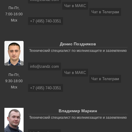
Чат в МАКС
Пн-Пт,
Чат в Телеграм
7:00-16:00
Мск
+7 (495) 740-3351
Денис Поздняков
Технический специалист по молниезащите и заземлению
info@zandz.com
Чат в МАКС
Пн-Пт,
Чат в Телеграм
9:30-18:00
Мск
+7 (495) 740-3351
Владимир Маркин
Технический специалист по молниезащите и заземлению