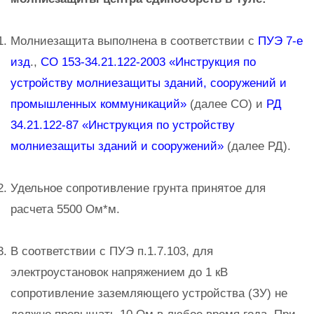
Молниезащита выполнена в соответствии с
ПУЭ 7-е
изд
.,
СО 153-34.21.122-2003 «Инструкция по
устройству молниезащиты зданий, сооружений и
промышленных коммуникаций»
(далее СО) и
РД
34.21.122-87 «Инструкция по устройству
молниезащиты зданий и сооружений»
(далее РД).
Удельное сопротивление грунта принятое для
расчета 5500 Ом*м.
В соответствии с ПУЭ п.1.7.103, для
электроустановок напряжением до 1 кВ
сопротивление заземляющего устройства (ЗУ) не