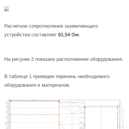
Расчетное сопротивление заземляющего
устройства составляет
61,54 Ом
.
На рисунке 2 показано расположение оборудования.
В таблице 1 приведен перечень необходимого
оборудования и материалов.