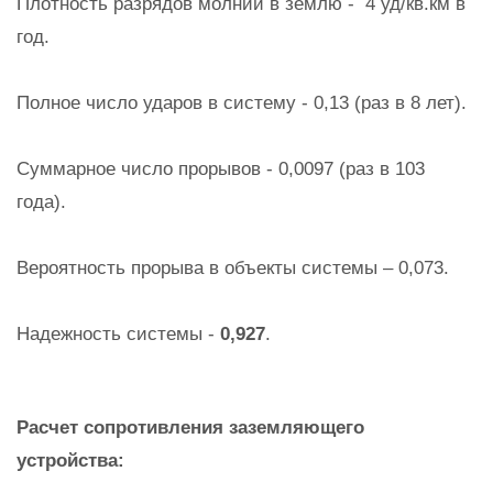
Плотность разрядов молнии в землю - 4 уд/кв.км в
год.
Полное число ударов в систему - 0,13 (раз в 8 лет).
Суммарное число прорывов - 0,0097 (раз в 103
года).
Вероятность прорыва в объекты системы – 0,073.
Надежность системы -
0,927
.
Расчет сопротивления заземляющего
устройства: