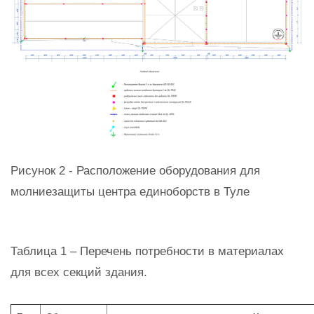
Рисунок 2 - Расположение оборудования для
молниезащиты центра единоборств в Туле
Таблица 1 – Перечень потребности в материалах
для всех секций здания.