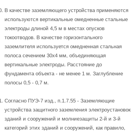
В качестве заземляющего устройства применяются
используются вертикальные омедненные стальные
электроды длиной 4,5 м в местах опусков
токоотводов. В качестве горизонтального
заземлителя используется омедненная стальная
полоса сечением 30х4 мм, объединяющая
вертикальные электроды. Расстояние до
фундамента объекта - не менее 1 м. Заглубление
полосы 0,5 - 0,7 м.
Согласно ПУЭ-7 изд., п.1.7.55 - Заземляющие
устройства защитного заземления электроустановок
зданий и сооружений и молниезащиты 2-й и 3-й
категорий этих зданий и сооружений, как правило,