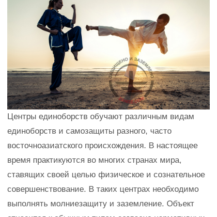
Центры единоборств обучают различным видам
единоборств и самозащиты разного, часто
восточноазиатского происхождения. В настоящее
время практикуются во многих странах мира,
ставящих своей целью физическое и сознательное
совершенствование. В таких центрах необходимо
выполнять молниезащиту и заземление. Объект