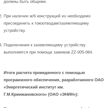
должны быть общими.
При наличии ж/б конструкций их необходимо
присоединить к токоотводам/заземляющему
устройству.
Подключение к заземляющему устройству
выполняется при помощи зажимов ZZ-005-064.
Итоги расчета проведенного с помощью
программного обеспечения, разработанного ОАО
«Энергетический институт им.
Г.М.Кржижановского» (ОАО «ЭНИН»):