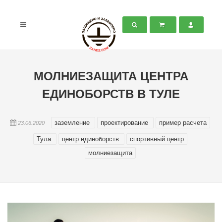
МОЛНИЕЗАЩИТА ЦЕНТРА
ЕДИНОБОРСТВ В ТУЛЕ
заземление
проектирование
пример расчета
23.06.2020
Тула
центр единоборств
спортивный центр
молниезащита