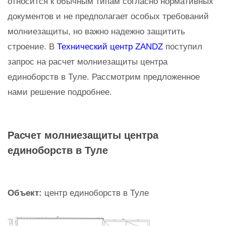
относится к обычным типам согласно нормативных
документов и не предполагает особых требований
молниезащиты, но важно надежно защитить
строение. В
Технический центр ZANDZ
поступил
запрос на расчет молниезащиты центра
единоборств в Туле. Рассмотрим предложенное
нами решение подробнее.
Расчет молниезащиты центра
единоборств в Туле
Объект:
центр единоборств в Туле