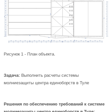
Рисунок 1 - План объекта.
Задача:
Выполнить расчеты системы
молниезащиты центра единоборств в Туле
Решения по обеспечению требований к системе
молниезащиты центра единоборств в Туле: