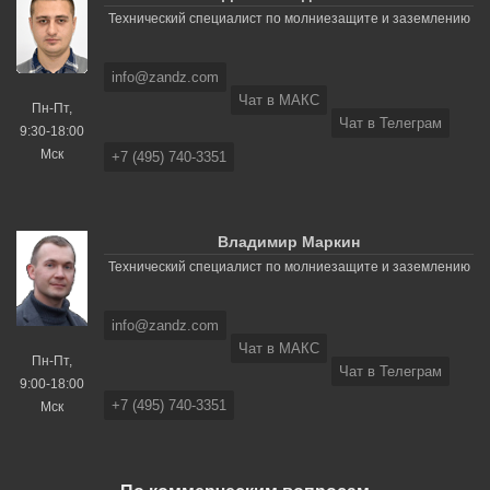
Технический специалист по молниезащите и заземлению
info@zandz.com
Чат в МАКС
Пн-Пт,
Чат в Телеграм
9:30-18:00
Мск
+7 (495) 740-3351
Владимир Маркин
Технический специалист по молниезащите и заземлению
info@zandz.com
Чат в МАКС
Пн-Пт,
Чат в Телеграм
9:00-18:00
+7 (495) 740-3351
Мск