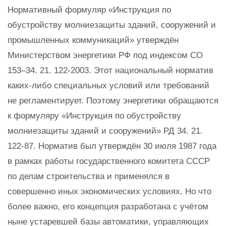
Нормативный формуляр «Инструкция по
обустройству молниезащиты зданий, сооружений и
промышленных коммуникаций» утверждён
Министерством энергетики РФ под индексом СО
153–34. 21. 122-2003. Этот национальный норматив
каких-либо специальных условий или требований
не регламентирует. Поэтому энергетики обращаются
к формуляру «Инструкция по обустройству
молниезащиты зданий и сооружений» РД 34. 21.
122-87. Норматив был утверждён 30 июля 1987 года
в рамках работы государственного комитета СССР
по делам строительства и применялся в
совершенно иных экономических условиях. Но что
более важно, его концепция разработана с учётом
ныне устаревшей базы автоматики, управляющих