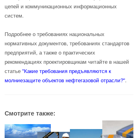
цепей и коммуникационных информационных
систем.
Подробнее о требованиях национальных
нормативных документов, требованиях стандартов
предприятий, а также о практических
рекомендациях проектировщикам читайте в нашей
статье
"Какие требования предъявляются к
молниезащите объектов нефтегазовой отрасли?"
.
Смотрите также: