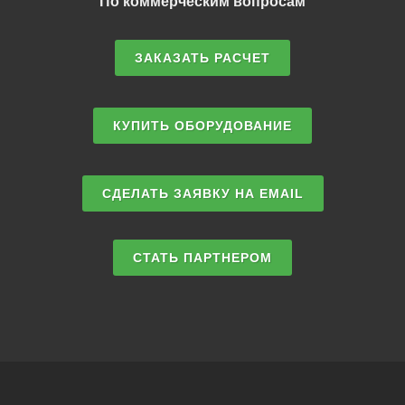
По коммерческим вопросам
ЗАКАЗАТЬ РАСЧЕТ
КУПИТЬ ОБОРУДОВАНИЕ
СДЕЛАТЬ ЗАЯВКУ НА EMAIL
СТАТЬ ПАРТНЕРОМ