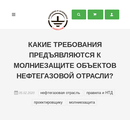
КАКИЕ ТРЕБОВАНИЯ
ПРЕДЪЯВЛЯЮТСЯ К
МОЛНИЕЗАЩИТЕ ОБЪЕКТОВ
НЕФТЕГАЗОВОЙ ОТРАСЛИ?
нефтегазовая отрасль
правила и НТД
05.02.2020
проектировщику
молниезащита