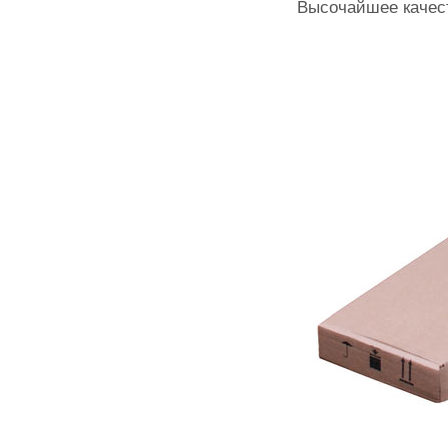
Высочайшее качест