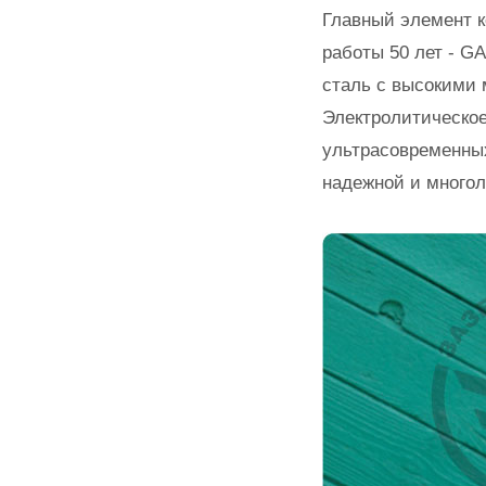
Главный элемент к
работы 50 лет - 
сталь с высокими 
Электролитическое
ультрасовременных
надежной и многол