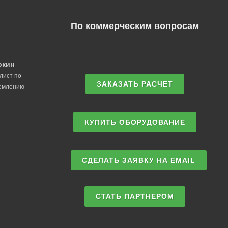
По коммерческим вопросам
ркин
лист по
ЗАКАЗАТЬ РАСЧЕТ
землению
КУПИТЬ ОБОРУДОВАНИЕ
СДЕЛАТЬ ЗАЯВКУ НА EMAIL
СТАТЬ ПАРТНЕРОМ