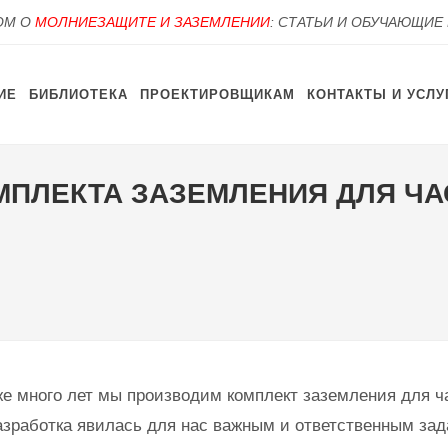
OM О
МОЛНИЕЗАЩИТЕ И ЗАЗЕМЛЕНИИ
: СТАТЬИ И ОБУЧАЮЩИЕ
ИЕ
БИБЛИОТЕКА
ПРОЕКТИРОВЩИКАМ
КОНТАКТЫ И УСЛУ
ПЛЕКТА ЗАЗЕМЛЕНИЯ ДЛЯ ЧА
же много лет мы производим комплект заземления для ч
азработка явилась для нас важным и ответственным зад