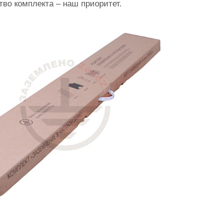
во комплекта – наш приоритет.