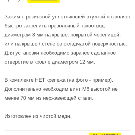
Зажим с резиновой уплотняющей втулкой позволяет
быстро закрепить проволочный токоотвод
диаметром 8 мм на крыше, покрытой черепицей,
или на крыше / стене со складчатой поверхностью.
Для установки необходимо заранее сделанное
отверстие в кровле диаметром 12 мм.
В комплекте НЕТ крепежа (на фото - пример).
Дополнительно необходим винт М6 высотой не
менее 70 мм из нержавеющей стали.
Изготовлен из чистой меди.