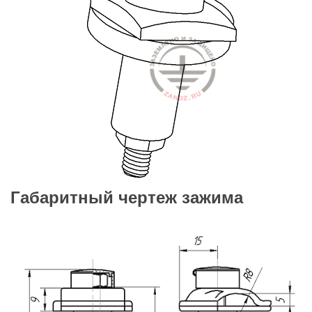
Габаритный чертеж зажима