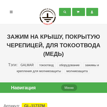
ЗАЖИМ НА КРЫШУ, ПОКРЫТУЮ
ЧЕРЕПИЦЕЙ, ДЛЯ ТОКООТВОДА
(МЕДЬ)
Тэги:
GALMAR
токоотвод
оборудование
зажимы и
крепления для молниезащиты
молниезащита
Навигация
Меню
Артикул:
GL-11737M