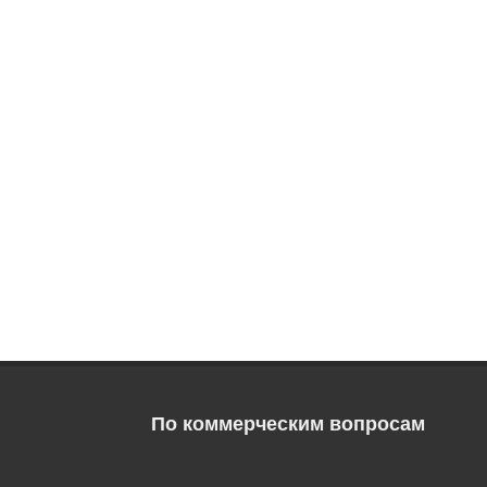
По коммерческим вопросам