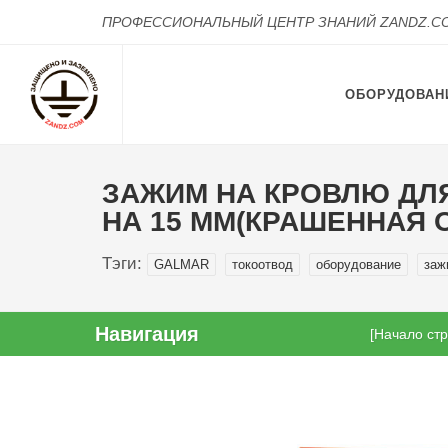
ПРОФЕССИОНАЛЬНЫЙ ЦЕНТР ЗНАНИЙ ZANDZ.C
ОБОРУДОВАН
ЗАЖИМ НА КРОВЛЮ ДЛ
НА 15 ММ(КРАШЕННАЯ 
Тэги:
GALMAR
токоотвод
оборудование
заж
Навигация
[Начало ст