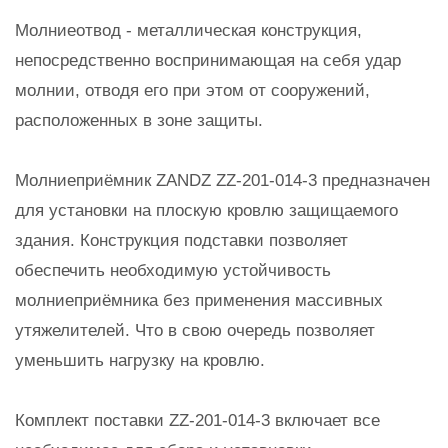
Молниеотвод - металлическая конструкция,
непосредственно воспринимающая на себя удар
молнии, отводя его при этом от сооружений,
расположенных в зоне защиты.
Молниеприёмник ZANDZ ZZ-201-014-3 предназначен
для установки на плоскую кровлю защищаемого
здания. Конструкция подставки позволяет
обеспечить необходимую устойчивость
молниеприёмника без применения массивных
утяжелителей. Что в свою очередь позволяет
уменьшить нагрузку на кровлю.
Комплект поставки ZZ-201-014-3 включает все