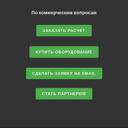
По коммерческим вопросам
ЗАКАЗАТЬ РАСЧЕТ
КУПИТЬ ОБОРУДОВАНИЕ
СДЕЛАТЬ ЗАЯВКУ НА EMAIL
СТАТЬ ПАРТНЕРОМ