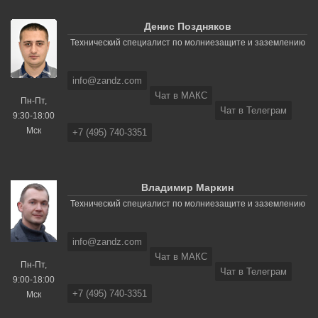
Денис Поздняков
Технический специалист по молниезащите и заземлению
info@zandz.com
Чат в МАКС
Пн-Пт,
Чат в Телеграм
9:30-18:00
Мск
+7 (495) 740-3351
Владимир Маркин
Технический специалист по молниезащите и заземлению
info@zandz.com
Чат в МАКС
Пн-Пт,
Чат в Телеграм
9:00-18:00
+7 (495) 740-3351
Мск