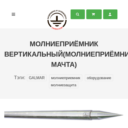
МОЛНИЕПРИЁМНИК
ВЕРТИКАЛЬНЫЙ(МОЛНИЕПРИЁМНИ
МАЧТА)
Тэги:
GALMAR
молниеприемник
оборудование
молниезащита