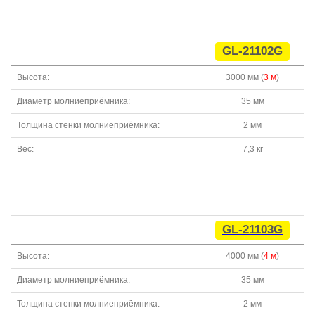
GL-21102G
Высота:
3000 мм (
3 м
)
Диаметр молниеприёмника:
35 мм
Толщина стенки молниеприёмника:
2 мм
Вес:
7,3 кг
GL-21103G
Высота:
4000 мм (
4 м
)
Диаметр молниеприёмника:
35 мм
Толщина стенки молниеприёмника:
2 мм