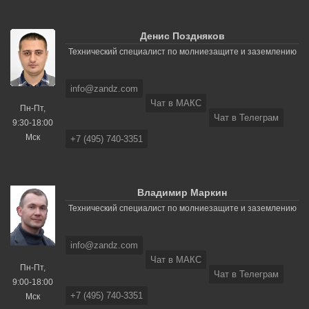
Денис Поздняков
Технический специалист по молниезащите и заземлению
info@zandz.com
Чат в МАКС
Пн-Пт,
Чат в Телеграм
9:30-18:00
Мск
+7 (495) 740-3351
Владимир Маркин
Технический специалист по молниезащите и заземлению
info@zandz.com
Чат в МАКС
Пн-Пт,
Чат в Телеграм
9:00-18:00
+7 (495) 740-3351
Мск