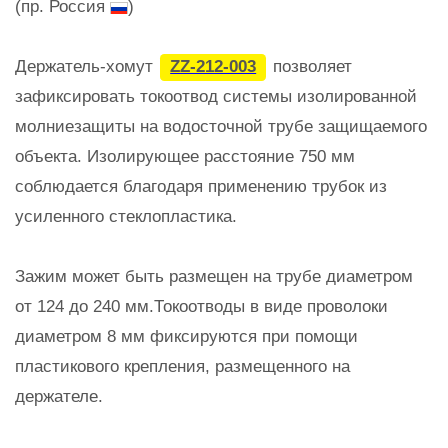
(пр. Россия
)
Держатель-хомут
ZZ-212-003
позволяет
зафиксировать токоотвод системы изолированной
молниезащиты на водосточной трубе защищаемого
объекта. Изолирующее расстояние 750 мм
соблюдается благодаря применению трубок из
усиленного стеклопластика.
Зажим может быть размещен на трубе диаметром
от 124 до 240 мм.Токоотводы в виде проволоки
диаметром 8 мм фиксируются при помощи
пластикового крепления, размещенного на
держателе.