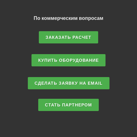
По коммерческим вопросам
ЗАКАЗАТЬ РАСЧЕТ
КУПИТЬ ОБОРУДОВАНИЕ
СДЕЛАТЬ ЗАЯВКУ НА EMAIL
СТАТЬ ПАРТНЕРОМ