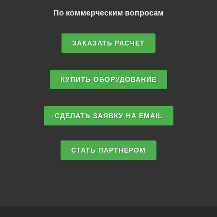
По коммерческим вопросам
ЗАКАЗАТЬ РАСЧЕТ
КУПИТЬ ОБОРУДОВАНИЕ
СДЕЛАТЬ ЗАЯВКУ НА EMAIL
СТАТЬ ПАРТНЕРОМ