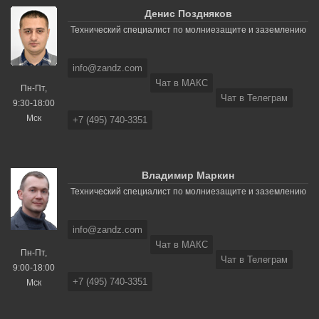
Денис Поздняков
Технический специалист по молниезащите и заземлению
info@zandz.com
Чат в МАКС
Пн-Пт,
Чат в Телеграм
9:30-18:00
Мск
+7 (495) 740-3351
Владимир Маркин
Технический специалист по молниезащите и заземлению
info@zandz.com
Чат в МАКС
Пн-Пт,
Чат в Телеграм
9:00-18:00
+7 (495) 740-3351
Мск