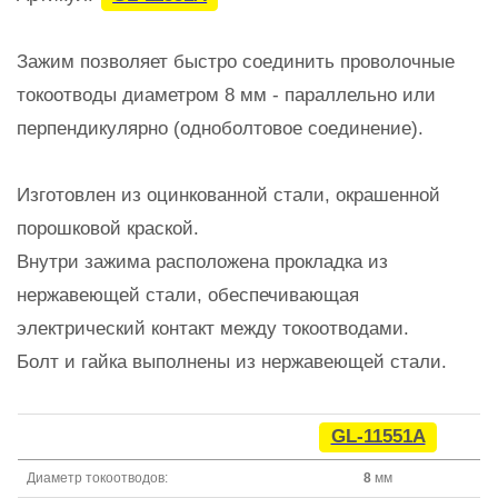
Зажим позволяет быстро соединить проволочные
токоотводы диаметром 8 мм - параллельно или
перпендикулярно (одноболтовое соединение).
Изготовлен из оцинкованной стали, окрашенной
порошковой краской.
Внутри зажима расположена прокладка из
нержавеющей стали, обеспечивающая
электрический контакт между токоотводами.
Болт и гайка выполнены из нержавеющей стали.
GL-11551A
Диаметр токоотводов:
8
мм