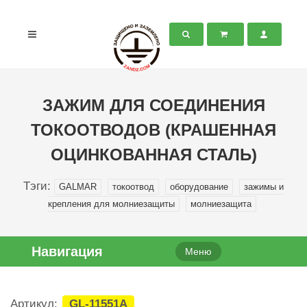
ЗАЖИМ ДЛЯ СОЕДИНЕНИЯ
ТОКООТВОДОВ (КРАШЕННАЯ
ОЦИНКОВАННАЯ СТАЛЬ)
Тэги:
GALMAR
токоотвод
оборудование
зажимы и
крепления для молниезащиты
молниезащита
Навигация
Меню
Артикул:
GL-11551A