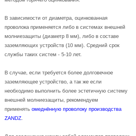
В зависимости от диаметра, оцинкованная
проволока применяется либо в системах внешней
молниезащиты (диаметр 8 мм), либо в составе
заземляющих устройств (10 мм). Средний срок
службы таких систем - 5-10 лет.
В случае, если требуется более долговечное
заземляющее устройство, а так же если
необходимо выполнить более эстетичную систему
внешней молниезащиты, рекомендуем
применять
омеднённую проволоку производства
ZANDZ
.