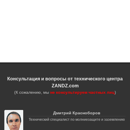
Консультация и вопросы от технического центра
ZANDZ.com
(К сожалению, мы
не консультируем частных лиц
)
Дмитрий Красноборов
Технический специалист по молниезащите и заземлению