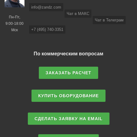
info@zandz.com
Чат в МАКС
Пн-Пт,
Чат в Телеграм
9:00-18:00
+7 (495) 740-3351
Мск
По коммерческим вопросам
ЗАКАЗАТЬ РАСЧЕТ
КУПИТЬ ОБОРУДОВАНИЕ
СДЕЛАТЬ ЗАЯВКУ НА EMAIL