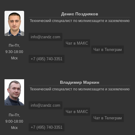
Денис Поздняков
Технический специалист по молниезащите и заземлению
info@zandz.com
Чат в МАКС
Пн-Пт,
Чат в Телеграм
9:30-18:00
Мск
+7 (495) 740-3351
Владимир Маркин
Технический специалист по молниезащите и заземлению
info@zandz.com
Чат в МАКС
Пн-Пт,
Чат в Телеграм
9:00-18:00
+7 (495) 740-3351
Мск