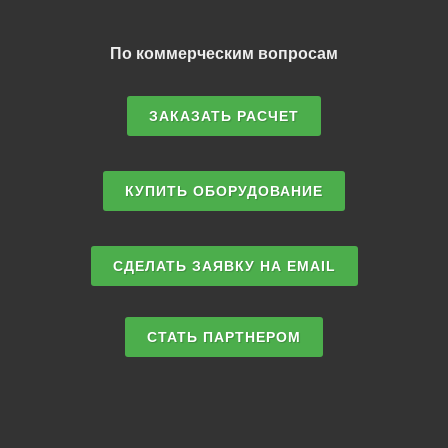
По коммерческим вопросам
ЗАКАЗАТЬ РАСЧЕТ
КУПИТЬ ОБОРУДОВАНИЕ
СДЕЛАТЬ ЗАЯВКУ НА EMAIL
СТАТЬ ПАРТНЕРОМ