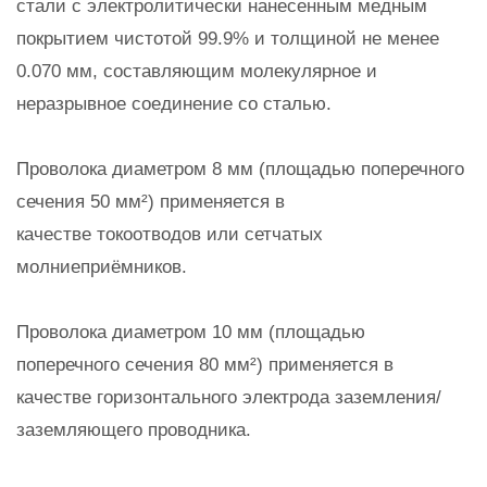
стали с электролитически нанесенным медным
покрытием чистотой 99.9% и толщиной не менее
0.070 мм, составляющим молекулярное и
неразрывное соединение со сталью.
Проволока диаметром 8 мм (площадью поперечного
сечения 50 мм²) применяется в
качестве токоотводов или сетчатых
молниеприёмников.
Проволока диаметром 10 мм (площадью
поперечного сечения 80 мм²) применяется в
качестве горизонтального электрода заземления/
заземляющего проводника.