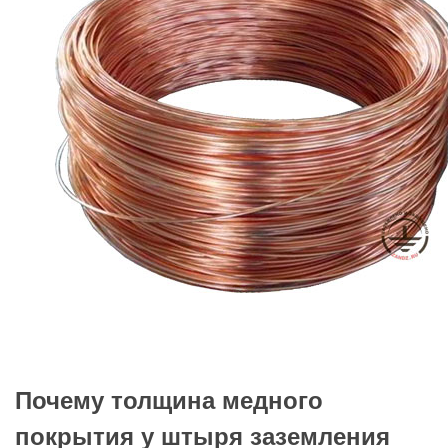
Почему толщина медного
покрытия у штыря заземления