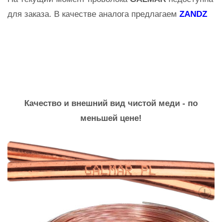
для заказа. В качестве аналога предлагаем
ZANDZ
Качество и внешний вид чистой меди - по
меньшей цене!