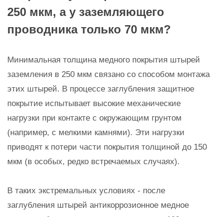
250 мкм, а у заземляющего
проводника только 70 мкм?
Минимальная толщина медного покрытия штырей
заземления в 250 мкм связано со способом монтажа
этих штырей. В процессе заглубления защитное
покрытие испытывает высокие механические
нагрузки при контакте с окружающим грунтом
(например, с мелкими камнями). Эти нагрузки
приводят к потери части покрытия толщиной до 150
мкм (в особых, редко встречаемых случаях).
В таких экстремальных условиях - после
заглубления штырей антикоррозионное медное