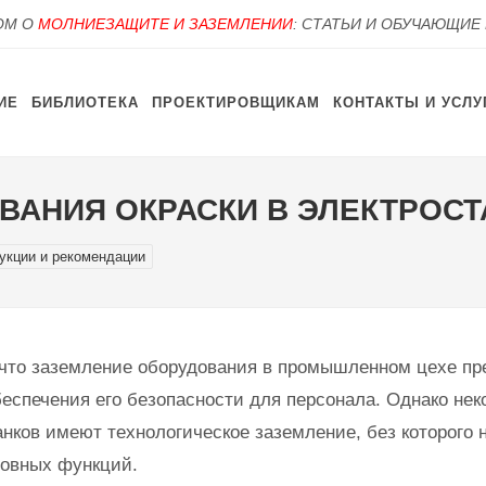
OM О
МОЛНИЕЗАЩИТЕ И ЗАЗЕМЛЕНИИ
: СТАТЬИ И ОБУЧАЮЩИЕ
ИЕ
БИБЛИОТЕКА
ПРОЕКТИРОВЩИКАМ
КОНТАКТЫ И УСЛУ
ВАНИЯ ОКРАСКИ В ЭЛЕКТРОС
укции и рекомендации
что заземление оборудования в промышленном цехе пр
еспечения его безопасности для персонала. Однако не
ков имеют технологическое заземление, без которого 
новных функций.