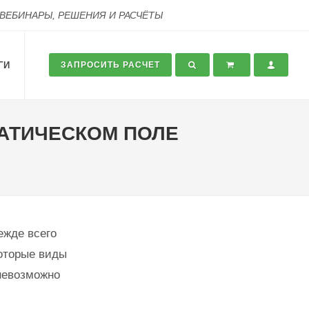
 ВЕБИНАРЫ, РЕШЕНИЯ И РАСЧЁТЫ
ГИ
ЗАПРОСИТЬ РАСЧЕТ
ТАТИЧЕСКОМ ПОЛЕ
ежде всего
которые виды
невозможно