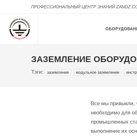
ПРОФЕССИОНАЛЬНЫЙ ЦЕНТР ЗНАНИЙ ZANDZ.C
ОБОРУДОВАН
ЗАЗЕМЛЕНИЕ ОБОРУДО
Тэги:
заземление
модульное заземление
инстр
Все мы привыкли, 
необходимо для об
промышленных стан
выполнение их ос