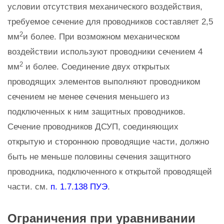
условии отсутствия механического воздействия,
требуемое сечение для проводников составляет 2,5
2
мм
и более. При возможном механическом
воздействии используют проводники сечением 4
2
мм
и более. Соединение двух открытых
проводящих элементов выполняют проводником
сечением не менее сечения меньшего из
подключенных к ним защитных проводников.
Сечение проводников ДСУП, соединяющих
открытую и стороннюю проводящие части, должно
быть не меньше половины сечения защитного
проводника, подключенного к открытой проводящей
части. см.
п. 1.7.138 ПУЭ
.
Ограничения при уравнивании