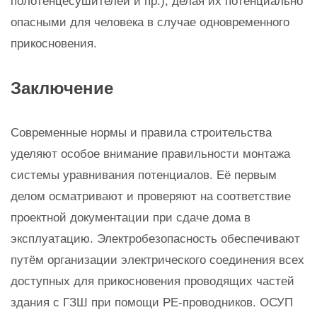
полотенцесушителей и пр.), делая их потенциально
опасными для человека в случае одновременного
прикосновения.
Заключение
Современные нормы и правила строительства
уделяют особое внимание правильности монтажа
системы уравнивания потенциалов. Её первым
делом осматривают и проверяют на соответствие
проектной документации при сдаче дома в
эксплуатацию. Электробезопасность обеспечивают
путём организации электрического соединения всех
доступных для прикосновения проводящих частей
здания с ГЗШ при помощи РЕ-проводников. ОСУП