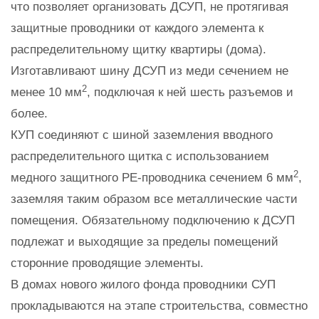
что позволяет организовать ДСУП, не протягивая
защитные проводники от каждого элемента к
распределительному щитку квартиры (дома).
Изготавливают шину ДСУП из меди сечением не
2
менее 10 мм
, подключая к ней шесть разъемов и
более.
КУП соединяют с шиной заземления вводного
распределительного щитка с использованием
2
медного защитного PE-проводника сечением 6 мм
,
заземляя таким образом все металлические части
помещения. Обязательному подключению к ДСУП
подлежат и выходящие за пределы помещений
сторонние проводящие элементы.
В домах нового жилого фонда проводники СУП
прокладываются на этапе строительства, совместно