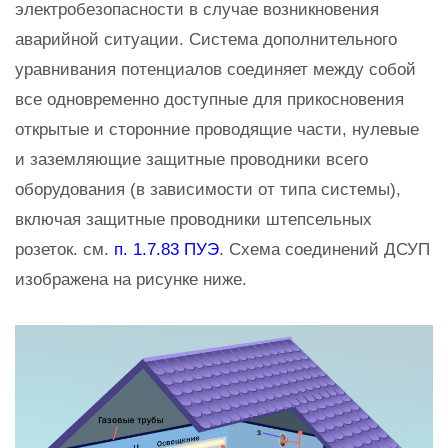
электробезопасности в случае возникновения
аварийной ситуации. Система дополнительного
уравнивания потенциалов соединяет между собой
все одновременно доступные для прикосновения
открытые и сторонние проводящие части, нулевые
и заземляющие защитные проводники всего
оборудования (в зависимости от типа системы),
включая защитные проводники штепсельных
розеток. см.
п. 1.7.83 ПУЭ
. Схема соединений ДСУП
изображена на рисунке ниже.