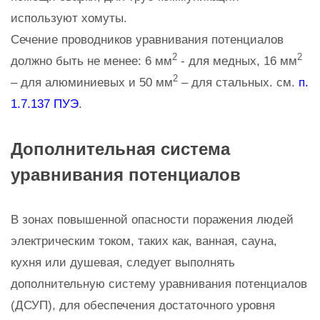
используют хомуты.
Сечение проводников уравнивания потенциалов
2
2
должно быть не менее: 6 мм
- для медных, 16 мм
2
– для алюминиевых и 50 мм
– для стальных. см.
п.
1.7.137 ПУЭ
.
Дополнительная система
уравнивания потенциалов
В зонах повышенной опасности поражения людей
электрическим током, таких как, ванная, сауна,
кухня или душевая, следует выполнять
дополнительную систему уравнивания потенциалов
(ДСУП), для обеспечения достаточного уровня