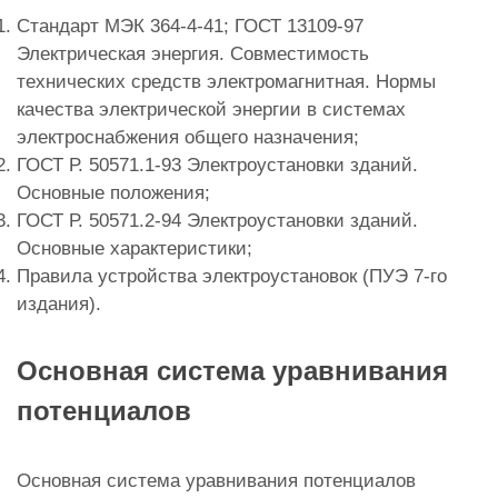
Стандарт МЭК 364-4-41; ГОСТ 13109-97
Электрическая энергия. Совместимость
технических средств электромагнитная. Нормы
качества электрической энергии в системах
электроснабжения общего назначения;
ГОСТ Р. 50571.1-93 Электроустановки зданий.
Основные положения;
ГОСТ Р. 50571.2-94 Электроустановки зданий.
Основные характеристики;
Правила устройства электроустановок (ПУЭ 7-го
издания).
Основная система уравнивания
потенциалов
Основная система уравнивания потенциалов