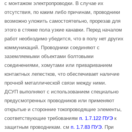
с монтажом электропроводки. В случае их
отсутствия, по каким либо причинам, проводники
возможно уложить самостоятельно, прорезав для
этого в стяжке пола узкие канавки. Перед началом
работ необходимо убедится, что в полу нет других
коммуникаций. Проводники соединяют с
заземляемыми объектами болтовыми
соединениями, хомутами или привариванием
контактных лепестков, что обеспечивает наличие
прочной металлической связи между ними.
ДСУП выполняют с использованием специально
предусмотренных проводников или применяют
открытые и сторонние токопроводящие элементы,
соответствующие требованиям
п. 1.7.122 ПУЭ
к
защитным проводникам. см
п. 1.7.83 ПУЭ
. При