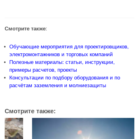
Смотрите также
:
Обучающие мероприятия для проектировщиков,
электромонтажников и торговых компаний
Полезные материалы: статьи, инструкции,
примеры расчетов, проекты
Консультации по подбору оборудования и по
расчётам заземления и молниезащиты
Смотрите также: