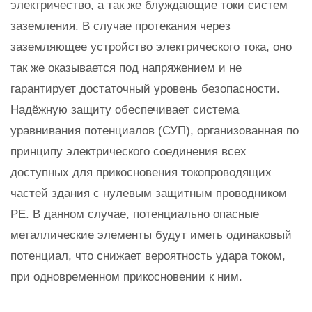
электричество, а так же блуждающие токи систем
заземления. В случае протекания через
заземляющее устройство электрического тока, оно
так же оказывается под напряжением и не
гарантирует достаточный уровень безопасности.
Надёжную защиту обеспечивает система
уравнивания потенциалов (СУП), организованная по
принципу электрического соединения всех
доступных для прикосновения токопроводящих
частей здания с нулевым защитным проводником
РЕ. В данном случае, потенциально опасные
металлические элементы будут иметь одинаковый
потенциал, что снижает вероятность удара током,
при одновременном прикосновении к ним.