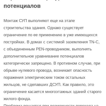
потенциалов
Монтаж СУП выполняют еще на этапе
строительства здания. Однако существует
ограничение по ее применению в уже имеющихся
постройках. В домах с системой заземления TN-C,
с объединенным PEN-проводником, выполнять
дополнительное уравнивание потенциалов
категорически запрещено. В противном случае, при
обрыве нулевого провода, возникает опасность
поражения электрическим током остальных
жильцов, не сделавших ДСУП. Как правило, это
ограничение касается многоэтажных зданий старого
жилого фонда.
Проблема решается при возможности перехода на