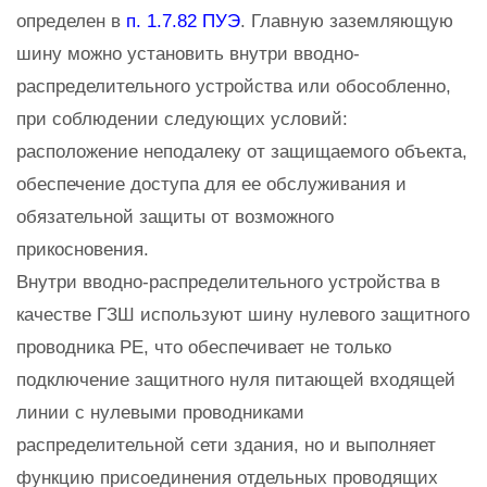
определен в
п. 1.7.82 ПУЭ
. Главную заземляющую
шину можно установить внутри вводно-
распределительного устройства или обособленно,
при соблюдении следующих условий:
расположение неподалеку от защищаемого объекта,
обеспечение доступа для ее обслуживания и
обязательной защиты от возможного
прикосновения.
Внутри вводно-распределительного устройства в
качестве ГЗШ используют шину нулевого защитного
проводника РЕ, что обеспечивает не только
подключение защитного нуля питающей входящей
линии с нулевыми проводниками
распределительной сети здания, но и выполняет
функцию присоединения отдельных проводящих