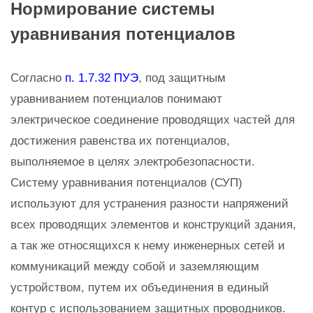
Нормирование системы
уравнивания потенциалов
Согласно
п. 1.7.32 ПУЭ
, под защитным
уравниванием потенциалов понимают
электрическое соединение проводящих частей для
достижения равенства их потенциалов,
выполняемое в целях электробезопасности.
Систему уравнивания потенциалов (СУП)
используют для устранения разности напряжений
всех проводящих элементов и конструкций здания,
а так же относящихся к нему инженерных сетей и
коммуникаций между собой и заземляющим
устройством, путем их объединения в единый
контур с использованием защитных проводников.