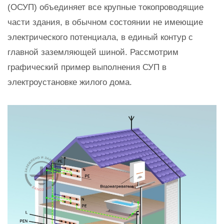
(ОСУП) объединяет все крупные токопроводящие
части здания, в обычном состоянии не имеющие
электрического потенциала, в единый контур с
главной заземляющей шиной. Рассмотрим
графический пример выполнения СУП в
электроустановке жилого дома.