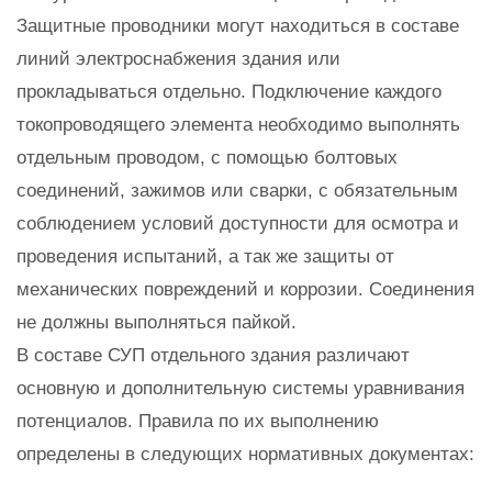
Защитные проводники могут находиться в составе
линий электроснабжения здания или
прокладываться отдельно. Подключение каждого
токопроводящего элемента необходимо выполнять
отдельным проводом, с помощью болтовых
соединений, зажимов или сварки, с обязательным
соблюдением условий доступности для осмотра и
проведения испытаний, а так же защиты от
механических повреждений и коррозии. Соединения
не должны выполняться пайкой.
В составе СУП отдельного здания различают
основную и дополнительную системы уравнивания
потенциалов. Правила по их выполнению
определены в следующих нормативных документах: