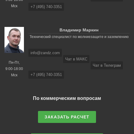
Мск
+7 (495) 740-3351
Владимир Маркин
Технический специалист по молниезащите и заземлению
info@zandz.com
Чат в МАКС
Пн-Пт,
Чат в Телеграм
9:00-18:00
+7 (495) 740-3351
Мск
По коммерческим вопросам
ЗАКАЗАТЬ РАСЧЕТ