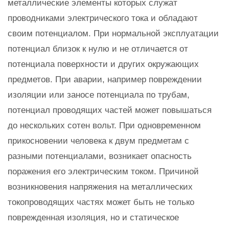
металлические элементы которых служат
проводниками электрического тока и обладают
своим потенциалом. При нормальной эксплуатации
потенциал близок к нулю и не отличается от
потенциала поверхности и других окружающих
предметов. При аварии, например повреждении
изоляции или заносе потенциала по трубам,
потенциал проводящих частей может повышаться
до нескольких сотен вольт. При одновременном
прикосновении человека к двум предметам с
разными потенциалами, возникает опасность
поражения его электрическим током. Причиной
возникновения напряжения на металлических
токопроводящих частях может быть не только
поврежденная изоляция, но и статическое