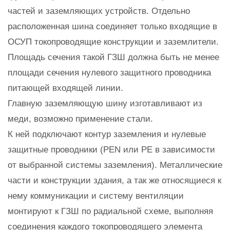
частей и заземляющих устройств. Отдельно
расположенная шина соединяет только входящие в
ОСУП токопроводящие конструкции и заземлители.
Площадь сечения такой ГЗШ должна быть не менее
площади сечения нулевого защитного проводника
питающей входящей линии.
Главную заземляющую шину изготавливают из
меди, возможно применение стали.
К ней подключают контур заземления и нулевые
защитные проводники (PEN или PE в зависимости
от выбранной системы заземления). Металлические
части и конструкции здания, а так же относящиеся к
нему коммуникации и систему вентиляции
монтируют к ГЗШ по радиальной схеме, выполняя
соединения каждого токопроводящего элемента