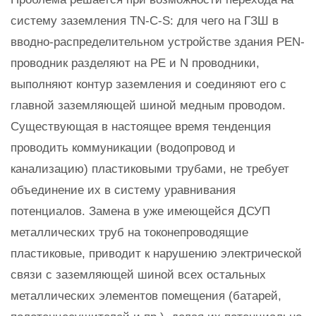
систему заземления TN-C-S: для чего на ГЗШ в
вводно-распределительном устройстве здания PEN-
проводник разделяют на PE и N проводники,
выполняют контур заземления и соединяют его с
главной заземляющей шиной медным проводом.
Существующая в настоящее время тенденция
проводить коммуникации (водопровод и
канализацию) пластиковыми трубами, не требует
объединение их в систему уравнивания
потенциалов. Замена в уже имеющейся ДСУП
металлических труб на токонепроводящие
пластиковые, приводит к нарушению электрической
связи с заземляющей шиной всех остальных
металлических элементов помещения (батарей,