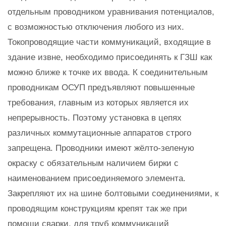
отдельным проводником уравнивания потенциалов,
с возможностью отключения любого из них.
Токопроводящие части коммуникаций, входящие в
здание извне, необходимо присоединять к ГЗШ как
можно ближе к точке их ввода. К соединительным
проводникам ОСУП предъявляют повышенные
требования, главным из которых является их
непрерывность. Поэтому установка в цепях
различных коммутационные аппаратов строго
запрещена. Проводники имеют жёлто-зеленую
окраску с обязательным наличием бирки с
наименованием присоединяемого элемента.
Закрепляют их на шине болтовыми соединениями, к
проводящим конструкциям крепят так же при
помощи сварки, для труб коммуникаций