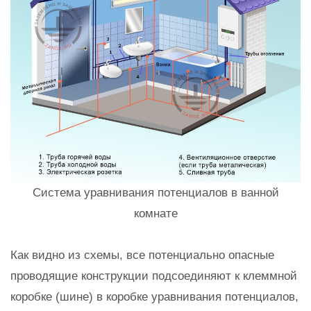
Система уравнивания потенциалов в ванной
комнате
Как видно из схемы, все потенциально опасные
проводящие конструкции подсоединяют к клеммной
коробке (шине) в коробке уравнивания потенциалов,