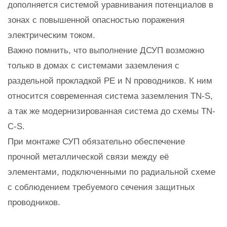
дополняется системой уравнивания потенциалов в
зонах с повышенной опасностью поражения
электрическим током.
Важно помнить, что выполнение ДСУП возможно
только в домах с системами заземления с
раздельной прокладкой PE и N проводников. К ним
относится современная система заземления TN-S,
а так же модернизированная система до схемы TN-
C-S.
При монтаже СУП обязательно обеспечение
прочной металлической связи между её
элементами, подключенными по радиальной схеме
с соблюдением требуемого сечения защитных
проводников.