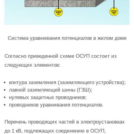
Система уравнивания потенциалов в жилом доме
Согласно приведенной схеме ОСУП состоит из
следующих элементов:
контура заземления (заземляющего устройства);
лавной заземляющей шины (ГЗШ);
нулевых защитных проводников;
проводников уравнивания потенциалов.
Перечень проводящих частей в электроустановках
до 1 кВ, подлежащих соединению в ОСУП,