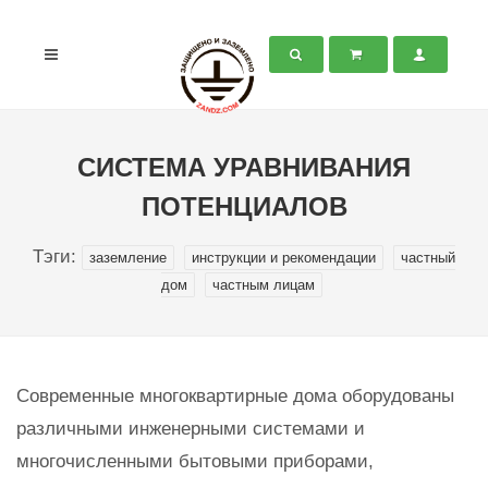
СИСТЕМА УРАВНИВАНИЯ
ПОТЕНЦИАЛОВ
Тэги:
заземление
инструкции и рекомендации
частный
дом
частным лицам
Современные многоквартирные дома оборудованы
различными инженерными системами и
многочисленными бытовыми приборами,