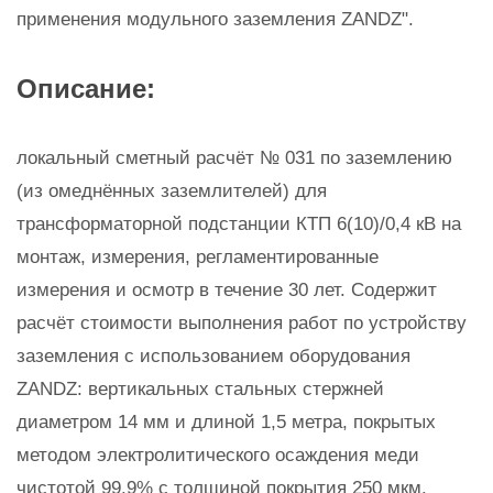
применения модульного заземления ZANDZ".
Описание:
локальный сметный расчёт № 031 по заземлению
(из омеднённых заземлителей) для
трансформаторной подстанции КТП 6(10)/0,4 кВ на
монтаж, измерения, регламентированные
измерения и осмотр в течение 30 лет. Содержит
расчёт стоимости выполнения работ по устройству
заземления с использованием оборудования
ZANDZ: вертикальных стальных стержней
диаметром 14 мм и длиной 1,5 метра, покрытых
методом электролитического осаждения меди
чистотой 99.9% с толщиной покрытия 250 мкм.