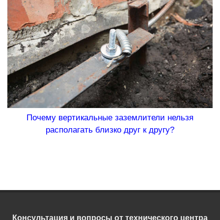
Почему вертикальные заземлители нельзя
располагать близко друг к другу?
Консультация и вопросы от технического центра