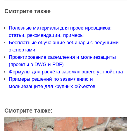
Смотрите также
Полезные материалы для проектировщиков:
статьи, рекомендации, примеры
Бесплатные обучающие вебинары с ведущими
экспертами
Проектирование заземления и молниезащиты
(проекты в DWG и PDF)
Формулы для расчёта заземляющего устройства
Примеры решений по заземлению и
молниезащите для крупных объектов
Смотрите также: