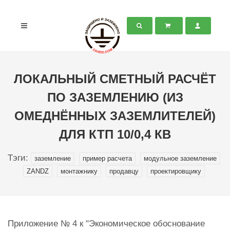
ЛОКАЛЬНЫЙ СМЕТНЫЙ РАСЧЁТ
ПО ЗАЗЕМЛЕНИЮ (ИЗ
ОМЕДНЁННЫХ ЗАЗЕМЛИТЕЛЕЙ)
ДЛЯ КТП 10/0,4 КВ
Тэги:
заземление
пример расчета
модульное заземление
ZANDZ
монтажнику
продавцу
проектировщику
Приложение № 4 к "Экономическое обоснование