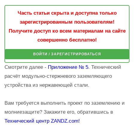
Часть статьи скрыта и доступна только
зарегистрированным пользователям!
Получите доступ ко всем материалам на сайте
совершенно бесплатно!
ВОЙТИ / ЗАРЕГИСТРИРОВАТЬСЯ
Смотрите далее -
Приложение № 5
. Технический
расчёт модульно-стержневого заземляющего
устройства из нержавеющей стали.
Вам требуется выполнить проект по заземлению и
молниезащите? Закажите его, обратившись в
Технический центр ZANDZ.com!