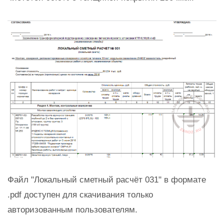
Файл "Локальный сметный расчёт 031" в формате
.pdf доступен для скачивания только
авторизованным пользователям.