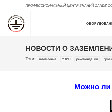
ПРОФЕССИОНАЛЬНЫЙ ЦЕНТР ЗНАНИЙ ZANDZ.C
ОБОРУДОВАН
НОВОСТИ О ЗАЗЕМЛЕНИ
Тэги:
заземление
УЗИП
рекомендации
прое
Можно ли