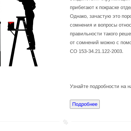
прибегают к покраске отд
Однако, зачастую это пор
сомнения и вопросы отно
правильности такого реш
от сомнений можно с пом
СО 153-34.21.122-2003.
Узнайте подробности на 