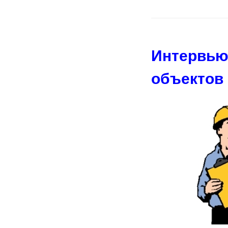
Интервью
объектов