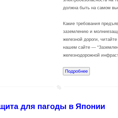
должна быть на самом вы
Какие требования предъя
заземлению и молниезащ
железной дороги, читайте 
нашем сайте — “Заземлен
железнодорожной инфраст
щита для пагоды в Японии